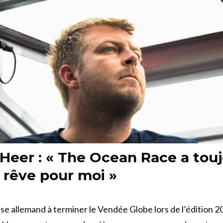
 Heer : « The Ocean Race a tou
 rêve pour moi »
se allemand à terminer le Vendée Globe lors de l’édition 