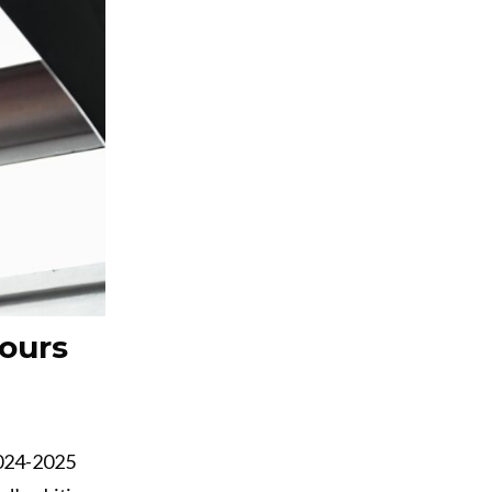
jours
2024-2025