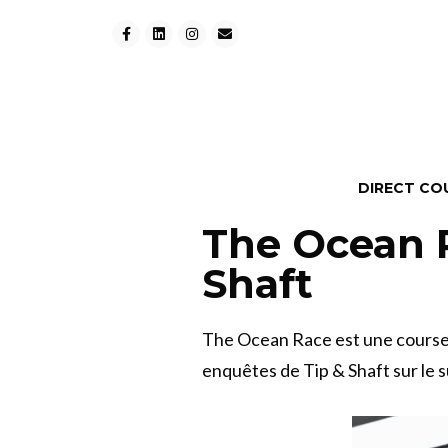
DIRECT CO
The Ocean R
Shaft
The Ocean Race est une course 
enquêtes de Tip & Shaft sur le s