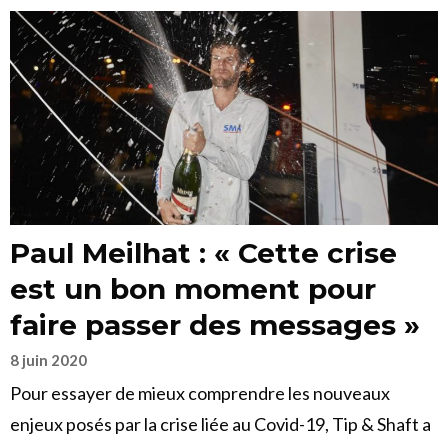
Paul Meilhat : « Cette crise
est un bon moment pour
faire passer des messages »
8 juin 2020
Pour essayer de mieux comprendre les nouveaux
enjeux posés par la crise liée au Covid-19, Tip & Shaft a