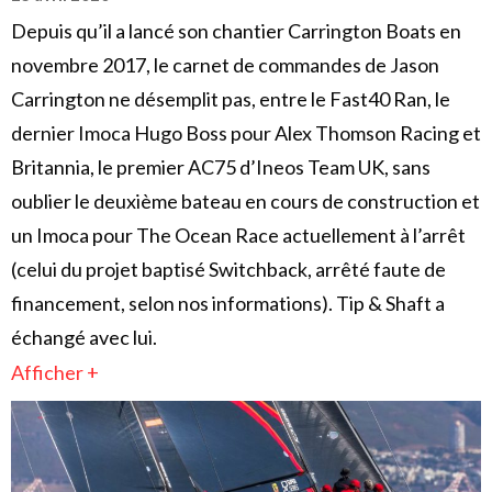
Depuis qu’il a lancé son chantier Carrington Boats en
novembre 2017, le carnet de commandes de Jason
Carrington ne désemplit pas, entre le Fast40 Ran, le
dernier Imoca Hugo Boss pour Alex Thomson Racing et
Britannia, le premier AC75 d’Ineos Team UK, sans
oublier le deuxième bateau en cours de construction et
un Imoca pour The Ocean Race actuellement à l’arrêt
(celui du projet baptisé Switchback, arrêté faute de
financement, selon nos informations). Tip & Shaft a
échangé avec lui.
Afficher +