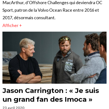
MacArthur, d’Offshore Challenges qui deviendra OC
Sport, patron de la Volvo Ocean Race entre 2016 et
2017, désormais consultant.
Afficher +
Jason Carrington : « Je suis
un grand fan des Imoca »
23 avril 2020