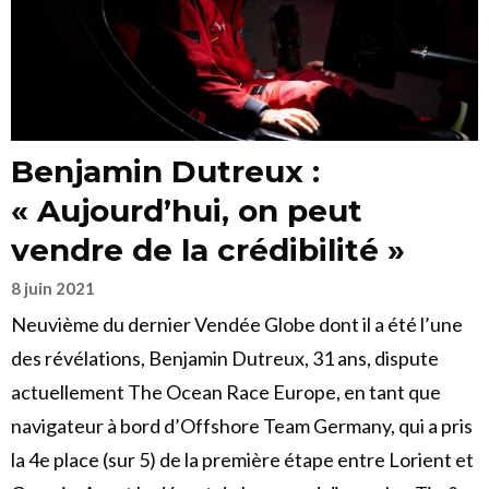
Benjamin Dutreux :
« Aujourd’hui, on peut
vendre de la crédibilité »
8 juin 2021
Neuvième du dernier Vendée Globe dont il a été l’une
des révélations, Benjamin Dutreux, 31 ans, dispute
actuellement The Ocean Race Europe, en tant que
navigateur à bord d’Offshore Team Germany, qui a pris
la 4e place (sur 5) de la première étape entre Lorient et