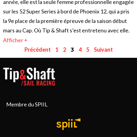
année, elle est la seule femme professionnelle engagée
sur les 52 Super Series à bord de Phoenix 12, qui a pris
la 9e place de la première épreuve de la saison début
mars au Cap. Où Tip & Shaft s’est entretenu avec elle.
Afficher +
Précédent
1
2
4
5
Suivant
3
Membre du SPIIL