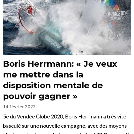
Boris Herrmann: « Je veux
me mettre dans la
disposition mentale de
pouvoir gagner »
14 février 2022
5e du Vendée Globe 2020, Boris Herrmann a très vite
basculé sur une nouvelle campagne, avec des moyens