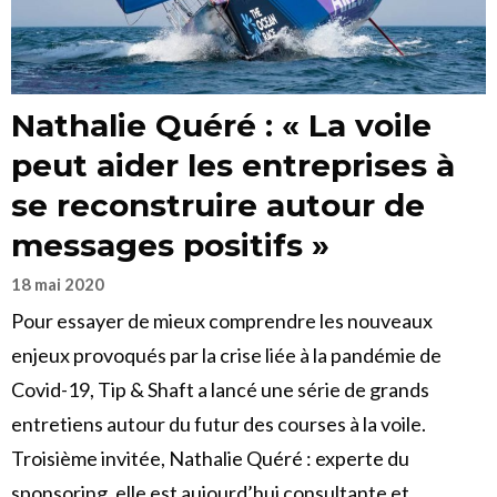
Nathalie Quéré : « La voile
peut aider les entreprises à
se reconstruire autour de
messages positifs »
18 mai 2020
Pour essayer de mieux comprendre les nouveaux
enjeux provoqués par la crise liée à la pandémie de
Covid-19, Tip & Shaft a lancé une série de grands
entretiens autour du futur des courses à la voile.
Troisième invitée, Nathalie Quéré : experte du
sponsoring, elle est aujourd’hui consultante et