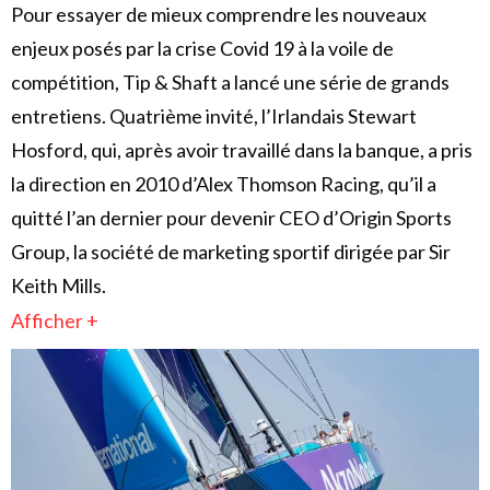
Pour essayer de mieux comprendre les nouveaux
enjeux posés par la crise Covid 19 à la voile de
compétition, Tip & Shaft a lancé une série de grands
entretiens. Quatrième invité, l’Irlandais Stewart
Hosford, qui, après avoir travaillé dans la banque, a pris
la direction en 2010 d’Alex Thomson Racing, qu’il a
quitté l’an dernier pour devenir CEO d’Origin Sports
Group, la société de marketing sportif dirigée par Sir
Keith Mills.
Afficher +