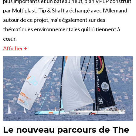
plus importants et un bateau neuf, plan VPLP construit
par Multiplast. Tip & Shaft a échangé avec l’Allemand
autour de ce projet, mais également sur des
thématiques environnementales qui lui tiennent à
cœur.
Afficher +
Le nouveau parcours de The