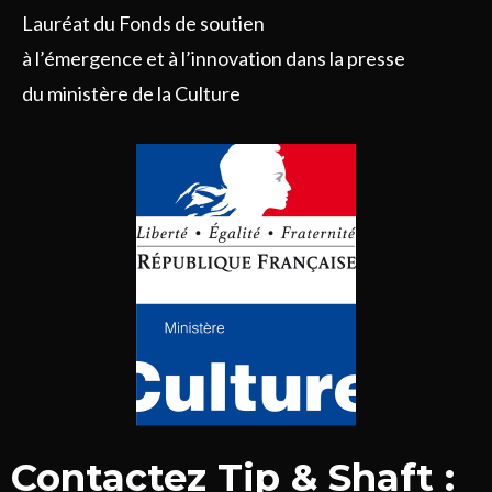
Lauréat du Fonds de soutien
à l’émergence et à l’innovation dans la presse
du ministère de la Culture
Contactez Tip & Shaft :