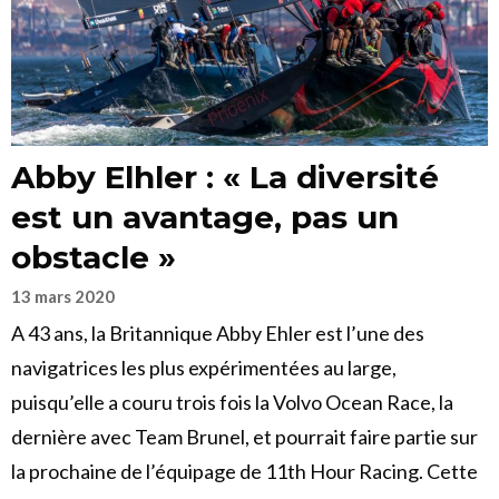
Abby Elhler : « La diversité
est un avantage, pas un
obstacle »
13 mars 2020
A 43 ans, la Britannique Abby Ehler est l’une des
navigatrices les plus expérimentées au large,
puisqu’elle a couru trois fois la Volvo Ocean Race, la
dernière avec Team Brunel, et pourrait faire partie sur
la prochaine de l’équipage de 11th Hour Racing. Cette