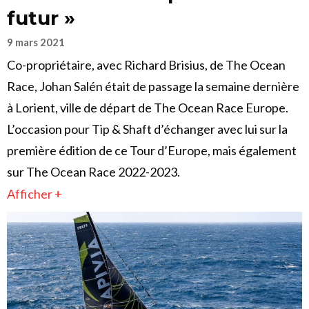
futur »
9 mars 2021
Co-propriétaire, avec Richard Brisius, de The Ocean
Race, Johan Salén était de passage la semaine dernière
à Lorient, ville de départ de The Ocean Race Europe.
L’occasion pour Tip & Shaft d’échanger avec lui sur la
première édition de ce Tour d’Europe, mais également
sur The Ocean Race 2022-2023.
Afficher +