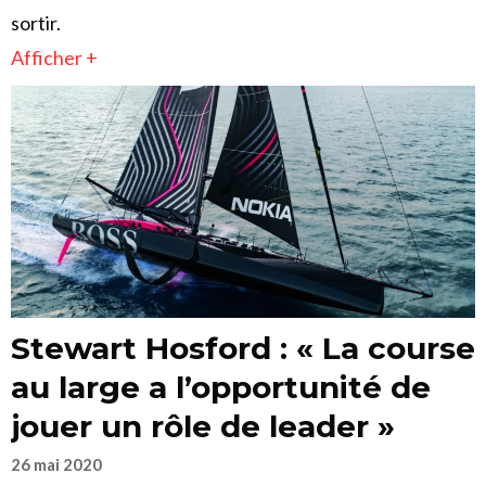
sortir.
Afficher +
Stewart Hosford : « La course
au large a l’opportunité de
jouer un rôle de leader »
26 mai 2020