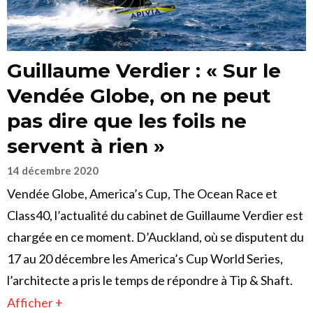
Guillaume Verdier : « Sur le
Vendée Globe, on ne peut
pas dire que les foils ne
servent à rien »
14 décembre 2020
Vendée Globe, America’s Cup, The Ocean Race et
Class40, l’actualité du cabinet de Guillaume Verdier est
chargée en ce moment. D’Auckland, où se disputent du
17 au 20 décembre les America’s Cup World Series,
l’architecte a pris le temps de répondre à Tip & Shaft.
Afficher +