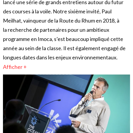
lancé une série de grands entretiens autour du futur
des courses à la voile. Notre sixième invité, Paul
Meilhat, vainqueur de la Route du Rhum en 2018, à
la recherche de partenaires pour un ambitieux
programme en Imoca, s’est beaucoup impliqué cette
année au sein de la classe. Il est également engagé de
longues dates dans les enjeux environnementaux.
Afficher +