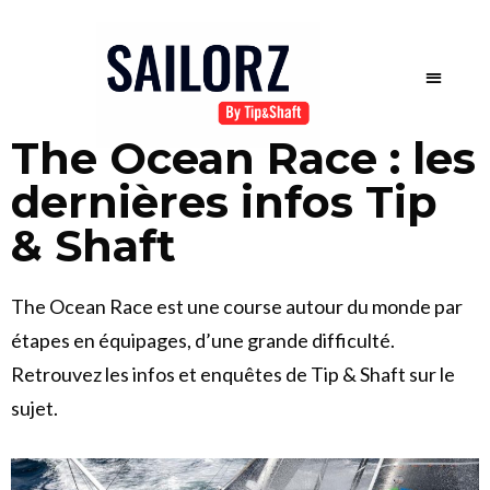
The Ocean Race : les
dernières infos Tip
& Shaft
The Ocean Race est une course autour du monde par
étapes en équipages, d’une grande difficulté.
Retrouvez les infos et enquêtes de Tip & Shaft sur le
sujet.