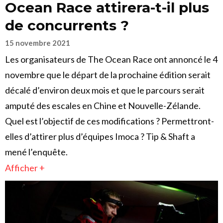
Ocean Race attirera-t-il plus
de concurrents ?
15 novembre 2021
Les organisateurs de The Ocean Race ont annoncé le 4
novembre que le départ de la prochaine édition serait
décalé d’environ deux mois et que le parcours serait
amputé des escales en Chine et Nouvelle-Zélande.
Quel est l’objectif de ces modifications ? Permettront-
elles d’attirer plus d’équipes Imoca ? Tip & Shaft a
mené l’enquête.
Afficher +