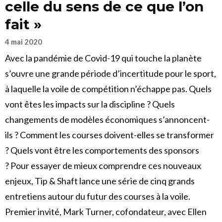
celle du sens de ce que l’on
fait »
4 mai 2020
Avec la pandémie de Covid-19 qui touche la planète
s’ouvre une grande période d’incertitude pour le sport,
à laquelle la voile de compétition n’échappe pas. Quels
vont êtes les impacts sur la discipline ? Quels
changements de modèles économiques s’annoncent-
ils ? Comment les courses doivent-elles se transformer
? Quels vont être les comportements des sponsors
? Pour essayer de mieux comprendre ces nouveaux
enjeux, Tip & Shaft lance une série de cinq grands
entretiens autour du futur des courses à la voile.
Premier invité, Mark Turner, cofondateur, avec Ellen