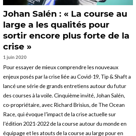
Johan Salén : « La course au
large a les qualités pour
sortir encore plus forte de la
crise »
1 juin 2020
Pour essayer de mieux comprendre les nouveaux
enjeux posés par la crise liée au Covid-19, Tip & Shaft a
lancé une série de grands entretiens autour du futur
des courses à la voile. Cinquième invité, Johan Salén,
co-propriétaire, avec Richard Brisius, de The Ocean
Race, qui évoque l’impact de la crise actuelle sur
l’édition 2021-2022 de la course autour du monde en
équipage et les atouts de la course au large pour en