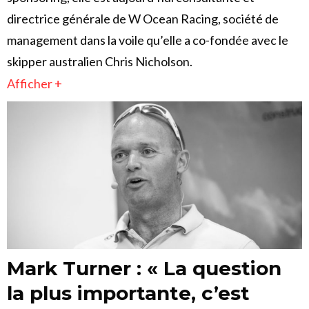
directrice générale de W Ocean Racing, société de
management dans la voile qu’elle a co-fondée avec le
skipper australien Chris Nicholson.
Afficher +
Mark Turner : « La question
la plus importante, c’est