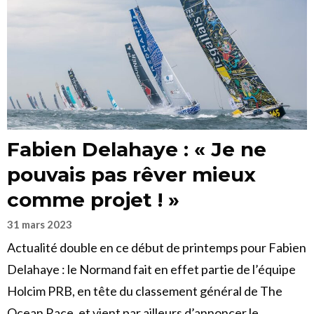
Fabien Delahaye : « Je ne
pouvais pas rêver mieux
comme projet ! »
31 mars 2023
Actualité double en ce début de printemps pour Fabien
Delahaye : le Normand fait en effet partie de l’équipe
Holcim PRB, en tête du classement général de The
Ocean Race, et vient par ailleurs d’annoncer le