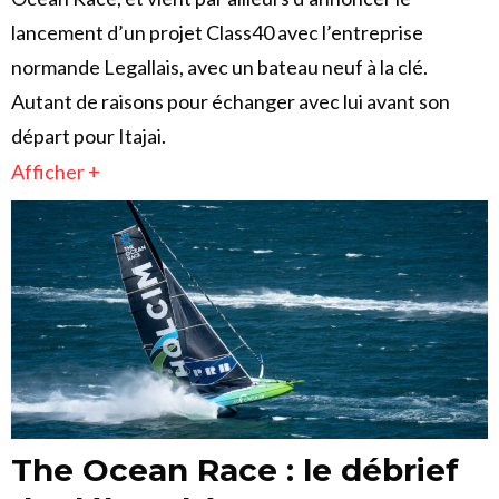
lancement d’un projet Class40 avec l’entreprise
normande Legallais, avec un bateau neuf à la clé.
Autant de raisons pour échanger avec lui avant son
départ pour Itajai.
Afficher +
The Ocean Race : le débrief