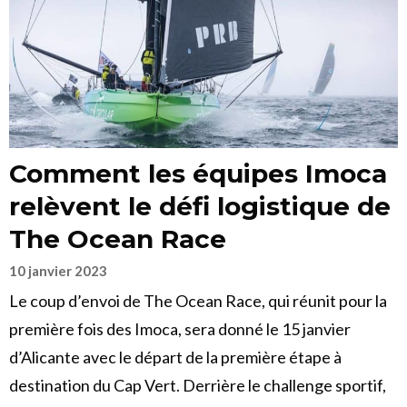
Comment les équipes Imoca
relèvent le défi logistique de
The Ocean Race
10 janvier 2023
Le coup d’envoi de The Ocean Race, qui réunit pour la
première fois des Imoca, sera donné le 15 janvier
d’Alicante avec le départ de la première étape à
destination du Cap Vert. Derrière le challenge sportif,