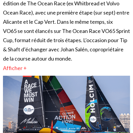
édition de The Ocean Race (ex Whitbread et Volvo
Ocean Race), avec une première étape (sur sept) entre
Alicante et le Cap Vert. Dans le même temps, six
VO65 se sont élancés sur The Ocean Race VO65 Sprint
Cup, format réduit de trois étapes. L’occasion pour Tip
& Shaft d’échanger avec Johan Salén, copropriétaire
de la course autour du monde.
Afficher +