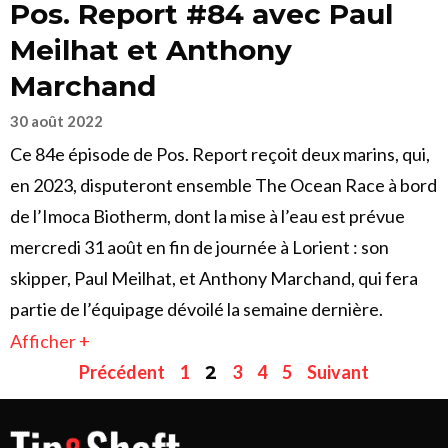
Pos. Report #84 avec Paul
Meilhat et Anthony
Marchand
30 août 2022
Ce 84e épisode de Pos. Report reçoit deux marins, qui,
en 2023, disputeront ensemble The Ocean Race à bord
de l’Imoca Biotherm, dont la mise à l’eau est prévue
mercredi 31 août en fin de journée à Lorient : son
skipper, Paul Meilhat, et Anthony Marchand, qui fera
partie de l’équipage dévoilé la semaine dernière.
Afficher +
Précédent
1
3
4
5
Suivant
2