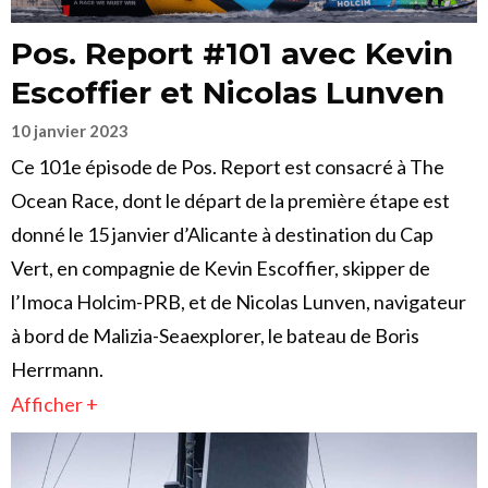
Pos. Report #101 avec Kevin
Escoffier et Nicolas Lunven
10 janvier 2023
Ce 101e épisode de Pos. Report est consacré à The
Ocean Race, dont le départ de la première étape est
donné le 15 janvier d’Alicante à destination du Cap
Vert, en compagnie de Kevin Escoffier, skipper de
l’Imoca Holcim-PRB, et de Nicolas Lunven, navigateur
à bord de Malizia-Seaexplorer, le bateau de Boris
Herrmann.
Afficher +