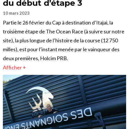
du début d’étape 3
10 mars 2023
Partie le 26 février du Cap à destination d’Itajai, la
troisième étape de The Ocean Race (à suivre sur notre
site), la plus longue de l’histoire de la course (12 750
milles), est pour l’instant menée par le vainqueur des
deux premières, Holcim PRB.
Afficher +