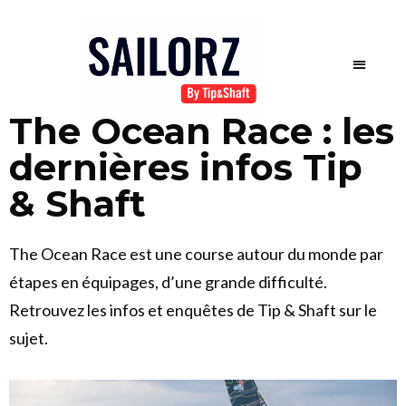
The Ocean Race : les
dernières infos Tip
& Shaft
The Ocean Race est une course autour du monde par
étapes en équipages, d’une grande difficulté.
Retrouvez les infos et enquêtes de Tip & Shaft sur le
sujet.