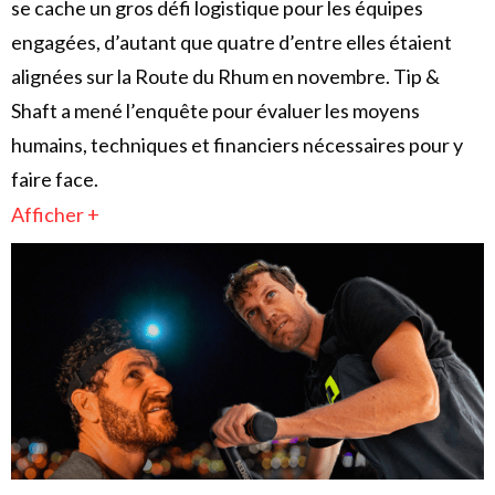
se cache un gros défi logistique pour les équipes
engagées, d’autant que quatre d’entre elles étaient
alignées sur la Route du Rhum en novembre. Tip &
Shaft a mené l’enquête pour évaluer les moyens
humains, techniques et financiers nécessaires pour y
faire face.
Afficher +