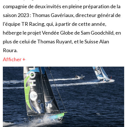
compagnie de deux invités en pleine préparation de la
saison 2023 : Thomas Gavériaux, directeur général de
l’équipe TR Racing, qui, à partir de cette année,
héberge le projet Vendée Globe de Sam Goodchild, en
plus de celui de Thomas Ruyant, et le Suisse Alan
Roura.
Afficher +