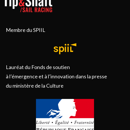
Membre du SPIIL
Lauréat du Fonds de soutien
à l’émergence et à l’innovation dans la presse
du ministère de la Culture