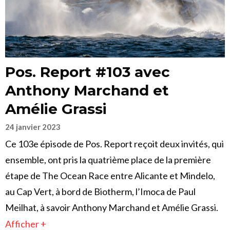
Pos. Report #103 avec
Anthony Marchand et
Amélie Grassi
24 janvier 2023
Ce 103e épisode de Pos. Report reçoit deux invités, qui
ensemble, ont pris la quatrième place de la première
étape de The Ocean Race entre Alicante et Mindelo,
au Cap Vert, à bord de Biotherm, l’Imoca de Paul
Meilhat, à savoir Anthony Marchand et Amélie Grassi.
Afficher +