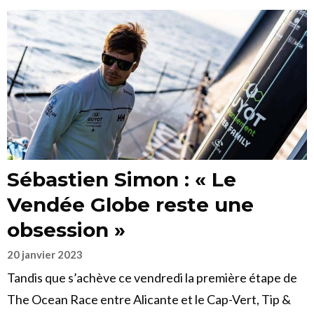
Sébastien Simon : « Le
Vendée Globe reste une
obsession »
20 janvier 2023
Tandis que s’achève ce vendredi la première étape de
The Ocean Race entre Alicante et le Cap-Vert, Tip &