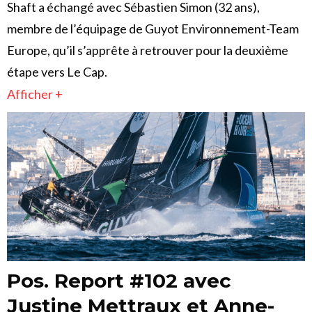
Shaft a échangé avec Sébastien Simon (32 ans),
membre de l’équipage de Guyot Environnement-Team
Europe, qu’il s’apprête à retrouver pour la deuxième
étape vers Le Cap.
Afficher +
Pos. Report #102 avec
Justine Mettraux et Anne-