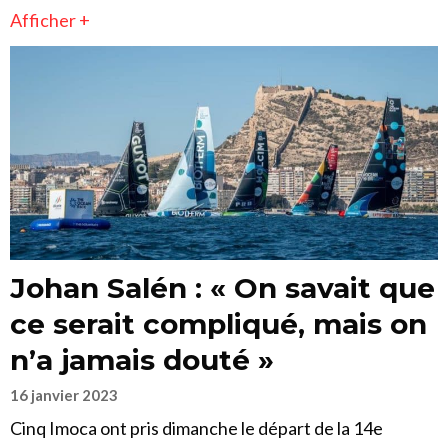
Afficher +
Johan Salén : « On savait que
ce serait compliqué, mais on
n’a jamais douté »
16 janvier 2023
Cinq Imoca ont pris dimanche le départ de la 14e