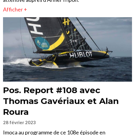
Afficher +
Pos. Report #108 avec
Thomas Gavériaux et Alan
Roura
28 février 2023
Imoca au programme de ce 108e épisode en