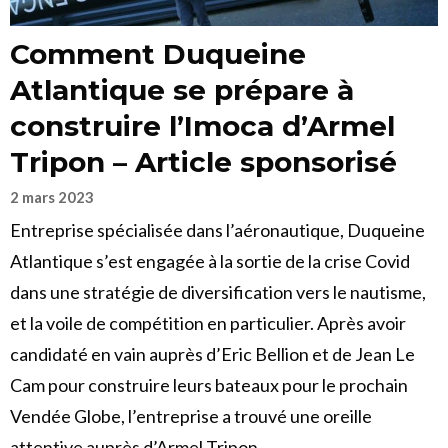
Comment Duqueine
Atlantique se prépare à
construire l’Imoca d’Armel
Tripon – Article sponsorisé
2 mars 2023
Entreprise spécialisée dans l’aéronautique, Duqueine
Atlantique s’est engagée à la sortie de la crise Covid
dans une stratégie de diversification vers le nautisme,
et la voile de compétition en particulier. Après avoir
candidaté en vain auprès d’Eric Bellion et de Jean Le
Cam pour construire leurs bateaux pour le prochain
Vendée Globe, l’entreprise a trouvé une oreille
attentive auprès d’Armel Tripon.