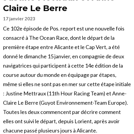
Claire Le Berre
17 janvier 2023
Ce 102e épisode de Pos. report est une nouvelle fois
consacré à The Ocean Race, dont le départ de la
première étape entre Alicante et le Cap Vert, a été
donné le dimanche 15 janvier, en compagnie de deux
navigatrices qui participent à cette 14e édition de la
course autour du monde en équipage par étapes,
même si elles ne sont pas en mer sur cette étape initiale
: Justine Mettraux (11th Hour Racing Team) et Anne-
Claire Le Berre (Guyot Environnement-Team Europe).
Toutes les deux commencent par décrire comment
elles ont suivi le départ, depuis Lorient, après avoir
chacune passé plusieurs jours à Alicante.