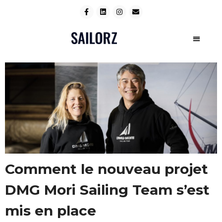
Comment le nouveau projet
DMG Mori Sailing Team s’est
mis en place