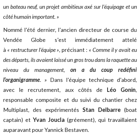
un bateau neuf, un projet ambitieux axé sur l’équipage et un
côté humain important. »
Nommé l’été dernier, l’ancien directeur de course du
Vendée Globe s’est immédiatement attelé
à
« restructurer l’équipe »
, précisant :
« Comme il y avait eu
des départs, ils avaient laissé un gros trou dans la raquette au
niveau du management,
on a du coup redéfini
l’organigramme
. »
Dans l’équipe technique d’abord,
avec le recrutement, aux côtés de
Léo Gonin
,
responsable composite et du suivi du chantier chez
Multiplast, des expérimentés
Stan Delbarre
(boat
captain) et
Yvan Joucla
(gréement), qui travaillaient
auparavant pour Yannick Bestaven.