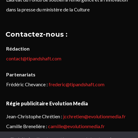
dans la presse du ministère de la Culture
Contactez-nous :
Rédaction
contact@tipandshaft.com
Partenariats
Frédéric Chevance :
frederic@tipandshaft.com
Régie publicitaire Evolution Media
Jean-Christophe Chrétien :
jcchretien@evolutionmedia.fr
Camille Brenelière :
camille@evolutionmedia.fr