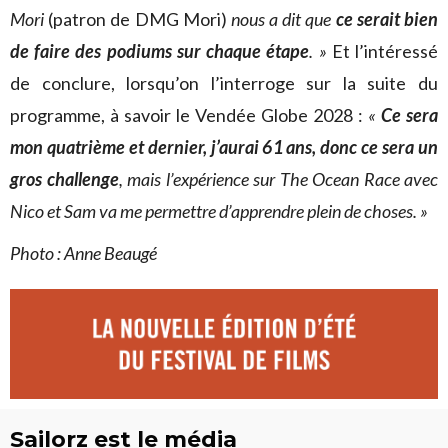
Mori
(patron de DMG Mori)
nous a dit que
ce serait bien
de faire des podiums sur chaque étape
. »
Et l’intéressé
de conclure, lorsqu’on l’interroge sur la suite du
programme, à savoir le Vendée Globe 2028 :
«
Ce sera
mon quatrième et dernier, j’aurai 61 ans, donc ce sera un
gros challenge
, mais l’expérience sur The Ocean Race avec
Nico et Sam va me permettre d’apprendre plein de choses. »
Photo : Anne Beaugé
Sailorz est le média