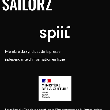
Membre du Syndicat de la presse
indépendante d’information en ligne
Lauréat du Fonds de soutien à l’émergence et à l’innovation