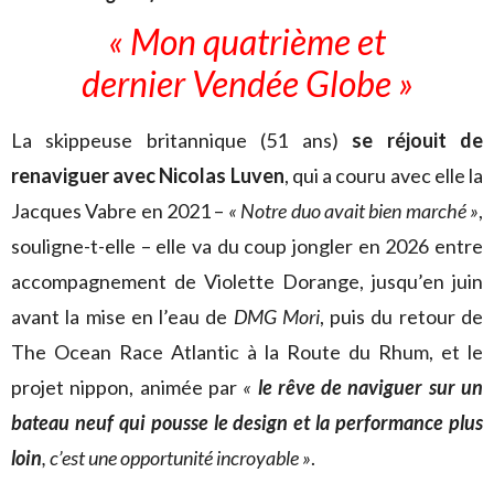
« Mon quatrième et
dernier Vendée Globe »
La skippeuse britannique (51 ans)
se réjouit de
renaviguer avec Nicolas Luven
, qui a couru avec elle la
Jacques Vabre en 2021 –
« Notre duo avait bien marché »
,
souligne-t-elle – elle va du coup jongler en 2026 entre
accompagnement de Violette Dorange, jusqu’en juin
avant la mise en l’eau de
DMG Mori
, puis du retour de
The Ocean Race Atlantic à la Route du Rhum, et le
projet nippon, animée par
«
le rêve de naviguer sur un
bateau neuf qui pousse le design et la performance plus
loin
, c’est une opportunité incroyable »
.