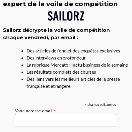
expert de la voile de compétition
Sailorz décrypte la voile de compétition
chaque vendredi, par email :
Des articles de fond et des enquêtes exclusives
Des interviews en profondeur
La rubrique Mercato : l’actu business de la semaine
Les résultats complets des courses
Des liens vers les meilleurs articles de la presse
française et étrangère
*
champs obligatoires
*
Votre adresse email