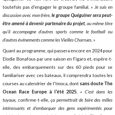
toutefois pas d’engager le groupe familial.
« Je suis en
discussion avec mon frère,
le groupe Quéguiner sera peut-
être amené à devenir partenaire du projet
, au même titre
qu’il accompagne d’autres sports comme le football ou
d’autres événements comme les Vieilles Charrues. »
Quant au programme, qui passera encore en 2024 pour
Elodie Bonafous par une saison en Figaro et, espère-t-
elle, des embarquements sur des 60 pieds pour se
familiariser avec ces bateaux, il comprendra toutes les
courses au calendrier de l’Imoca, dont
sans doute The
Ocean Race Europe à l’été 2025
.
« C’est dans les
tuyaux,
confirme-t-elle
, ça permettrait de faire des milles
intéressants et d’embarquer des gens expérimentés pour