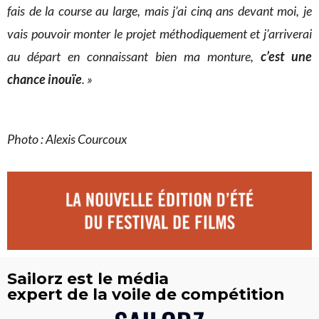
fais de la course au large, mais j’ai cinq ans devant moi, je
vais pouvoir monter le projet méthodiquement et j’arriverai
au départ en connaissant bien ma monture,
c’est une
chance inouïe
. »
Photo : Alexis Courcoux
Sailorz est le média
expert de la voile de compétition