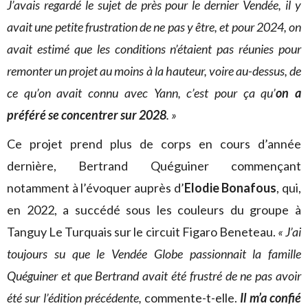
J’avais regardé le sujet de près pour le dernier Vendée, il y
avait une petite frustration de ne pas y être, et pour 2024, on
avait estimé que les conditions n’étaient pas réunies pour
remonter un projet au moins à la hauteur, voire au-dessus, de
ce qu’on avait connu avec Yann, c’est pour ça qu’
on a
préféré se concentrer sur 2028
. »
Ce projet prend plus de corps en cours d’année
dernière, Bertrand Quéguiner commençant
notamment à l’évoquer auprès d’
Elodie Bonafous
, qui,
en 2022, a succédé sous les couleurs du groupe à
Tanguy Le Turquais sur le circuit Figaro Beneteau.
« J’ai
toujours su que le Vendée Globe passionnait la famille
Quéguiner et que Bertrand avait été frustré de ne pas avoir
été sur l’édition précédente,
commente-t-elle.
Il m’a confié