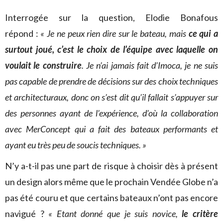
Interrogée sur la question, Elodie Bonafous
répond :
« Je ne peux rien dire sur le bateau, mais
ce qui a
surtout joué, c’est le choix de l’équipe avec laquelle on
voulait le construire
. Je n’ai jamais fait d’Imoca, je ne suis
pas capable de prendre de décisions sur des choix techniques
et architecturaux, donc on s’est dit qu’il fallait s’appuyer sur
des personnes ayant de l’expérience, d’où la collaboration
avec MerConcept qui a fait des bateaux performants et
ayant eu très peu de soucis techniques. »
N’y a-t-il pas une part de risque à choisir dès à présent
un design alors même que le prochain Vendée Globe n’a
pas été couru et que certains bateaux n’ont pas encore
navigué ?
« Etant donné que je suis novice,
le critère