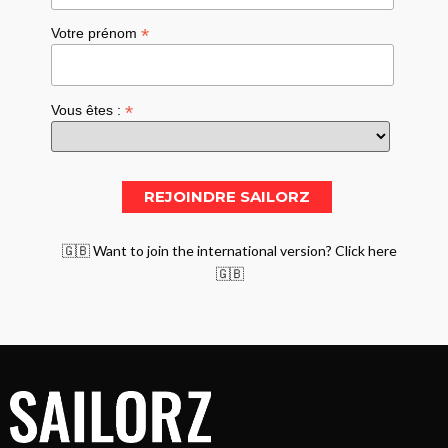
*
Votre prénom
*
Vous êtes :
🇬🇧 Want to join the international version? Click here
🇬🇧