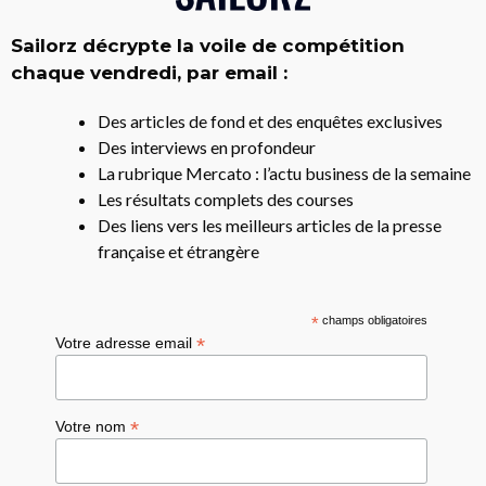
Sailorz décrypte la voile de compétition
chaque vendredi, par email :
Des articles de fond et des enquêtes exclusives
Des interviews en profondeur
La rubrique Mercato : l’actu business de la semaine
Les résultats complets des courses
Des liens vers les meilleurs articles de la presse
française et étrangère
*
champs obligatoires
*
Votre adresse email
*
Votre nom