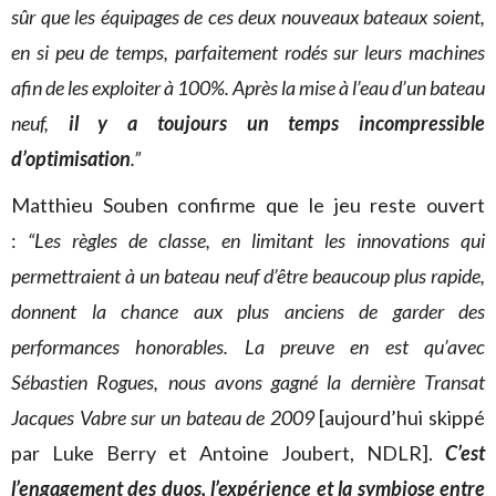
sûr que les équipages de ces deux nouveaux bateaux soient,
en si peu de temps, parfaitement rodés sur leurs machines
afin de les exploiter à 100%. Après la mise à l’eau d’un bateau
neuf,
il y a toujours un temps incompressible
d’optimisation
.”
Matthieu Souben confirme que le jeu reste ouvert
:
“Les règles de classe, en limitant les innovations qui
permettraient à un bateau neuf d’être beaucoup plus rapide,
donnent la chance aux plus anciens de garder des
performances honorables. La preuve en est qu’avec
Sébastien Rogues, nous avons gagné la dernière Transat
Jacques Vabre sur un bateau de 2009
[aujourd’hui skippé
par Luke Berry et Antoine Joubert, NDLR].
C’est
l’engagement des duos, l’expérience et la symbiose entre