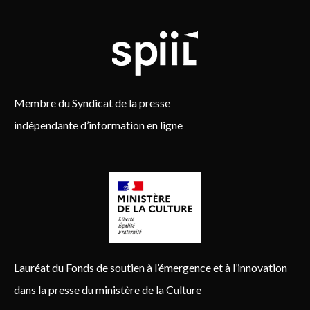
Membre du Syndicat de la presse
indépendante d’information en ligne
Lauréat du Fonds de soutien à l’émergence et à l’innovation
dans la presse du ministère de la Culture