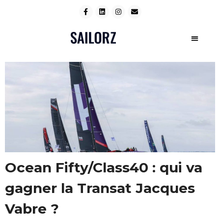
Ocean Fifty/Class40 : qui va
gagner la Transat Jacques
Vabre ?