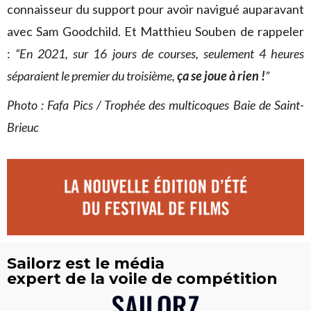
connaisseur du support pour avoir navigué auparavant
avec Sam Goodchild. Et Matthieu Souben de rappeler
:
“En 2021, sur 16 jours de courses, seulement 4 heures
séparaient le premier du troisième,
ça se joue à rien !
”
Photo : Fafa Pics / Trophée des multicoques Baie de Saint-
Brieuc
Sailorz est le média
expert de la voile de compétition