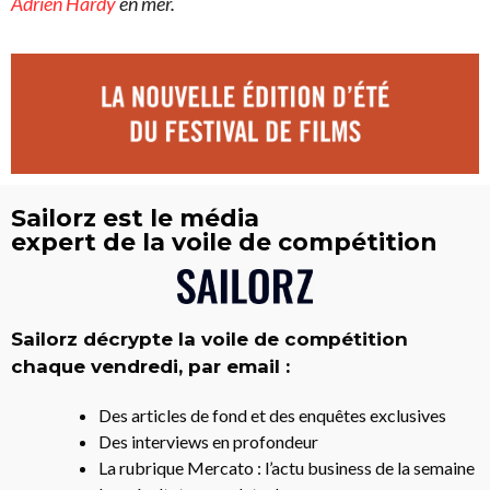
Adrien Hardy
en mer.
Sailorz est le média
expert de la voile de compétition
Sailorz décrypte la voile de compétition
chaque vendredi, par email :
Des articles de fond et des enquêtes exclusives
Des interviews en profondeur
La rubrique Mercato : l’actu business de la semaine