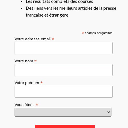
Les résultats complets des courses
Des liens vers les meilleurs articles de la presse
française et étrangère
*
champs obligatoires
*
Votre adresse email
*
Votre nom
*
Votre prénom
*
Vous êtes :