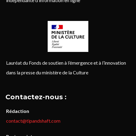
indépendante d’information en ligne
Lauréat du Fonds de soutien à l’émergence et à l’innovation
dans la presse du ministère de la Culture
Contactez-nous :
Rédaction
contact@tipandshaft.com