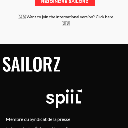
🇬🇧 Want to join the international version? Click here
🇬🇧
Membre du Syndicat de la presse