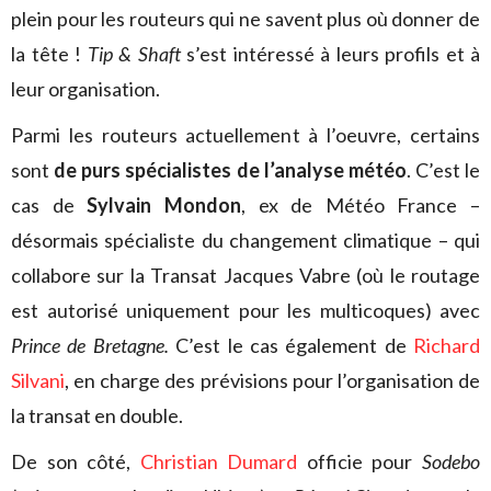
plein pour les routeurs qui ne savent plus où donner de
la tête !
Tip & Shaft
s’est intéressé à leurs profils et à
leur organisation.
Parmi les routeurs actuellement à l’oeuvre, certains
sont
de purs spécialistes de l’analyse météo
. C’est le
cas de
Sylvain Mondon
, ex de Météo France –
désormais spécialiste du changement climatique – qui
collabore sur la Transat Jacques Vabre (où le routage
est autorisé uniquement pour les multicoques) avec
Prince de Bretagne.
C’est le cas également de
Richard
Silvani
, en charge des prévisions pour l’organisation de
la transat en double.
De son côté,
Christian Dumard
officie pour
Sodebo