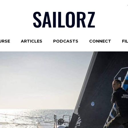
URSE
ARTICLES
PODCASTS
CONNECT
FI