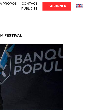
À PROPOS
CONTACT
S'ABONNER
PUBLICITÉ
LM FESTIVAL