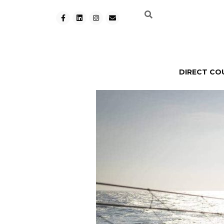
DIRECT CO