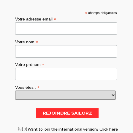
*
champs obligatoires
*
Votre adresse email
*
Votre nom
*
Votre prénom
*
Vous êtes :
🇬🇧 Want to join the international version? Click here