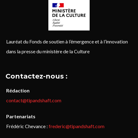
Lauréat du Fonds de soutien à l’émergence et à l’innovation
dans la presse du ministère de la Culture
Contactez-nous :
Rédaction
contact@tipandshaft.com
Partenariats
Frédéric Chevance :
frederic@tipandshaft.com