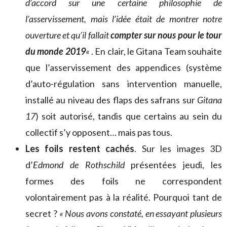
d’accord sur une certaine philosophie de
l’asservissement, mais l’idée était de montrer notre
ouverture et qu’il fallait
compter sur nous pour le tour
du monde 2019
«
. En clair, le Gitana Team souhaite
que l’asservissement des appendices (système
d’auto-régulation sans intervention manuelle,
installé au niveau des flaps des safrans sur
Gitana
17
) soit autorisé, tandis que certains au sein du
collectif s’y opposent… mais pas tous.
Les foils restent cachés
. Sur les images 3D
d’
Edmond de Rothschild
présentées jeudi, les
formes des foils ne correspondent
volontairement pas à la réalité. Pourquoi tant de
secret ?
« Nous avons constaté, en essayant plusieurs