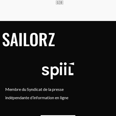
🇬🇧
Membre du Syndicat de la presse
indépendante d’information en ligne