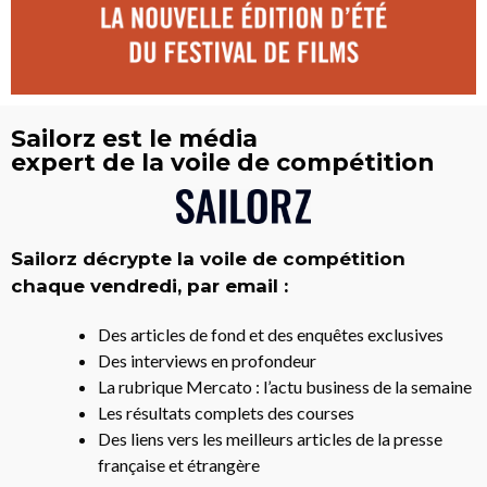
Sailorz est le média
expert de la voile de compétition
Sailorz décrypte la voile de compétition
chaque vendredi, par email :
Des articles de fond et des enquêtes exclusives
Des interviews en profondeur
La rubrique Mercato : l’actu business de la semaine
Les résultats complets des courses
Des liens vers les meilleurs articles de la presse
française et étrangère