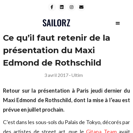
Ce qu’il faut retenir de la
présentation du Maxi
Edmond de Rothschild
3 avril 2017
–
Ultim
Retour sur la présentation à Paris jeudi dernier du
Maxi Edmond de Rothschild, dont la mise à l’eau est
prévue en juillet prochain.
C’est dans les sous-sols du Palais de Tokyo, décorés par
des artistes de street art, que le
Gitana Team
avait