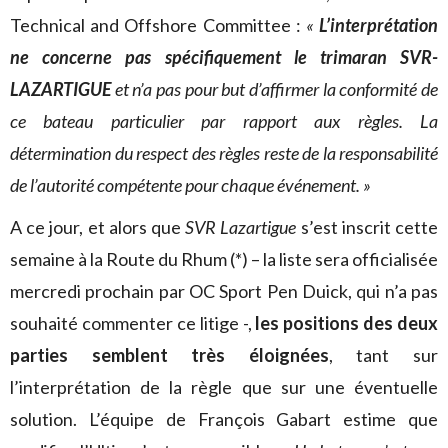
Technical and Offshore Committee :
«
L’interprétation
ne concerne pas spécifiquement le trimaran SVR-
LAZARTIGUE
et n’a pas pour but d’affirmer la conformité de
ce bateau particulier par rapport aux règles. La
détermination du respect des règles reste de la responsabilité
de l’autorité compétente pour chaque événement. »
A ce jour, et alors que
SVR Lazartigue
s’est inscrit cette
semaine à la Route du Rhum (*) – la liste sera officialisée
mercredi prochain par OC Sport Pen Duick, qui n’a pas
souhaité commenter ce litige -,
les positions des deux
parties semblent très éloignées
, tant sur
l’interprétation de la règle que sur une éventuelle
solution. L’équipe de François Gabart estime que