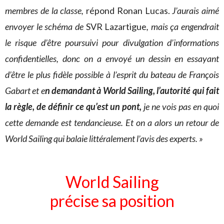
membres de la classe,
répond Ronan Lucas.
J’aurais aimé
envoyer le schéma de
SVR Lazartigue
, mais ça engendrait
le risque d’être poursuivi pour divulgation d’informations
confidentielles, donc on a envoyé un dessin en essayant
d’être le plus fidèle possible à l’esprit du bateau de François
Gabart et e
n demandant à World Sailing, l’autorité qui fait
la règle, de définir ce qu’est un pont,
je ne vois pas en quoi
cette demande est tendancieuse. Et on a alors un retour de
World Sailing qui balaie littéralement l’avis des experts. »
World Sailing
précise sa position