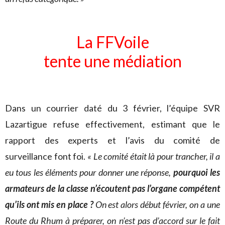
La FFVoile
tente une médiation
Dans un courrier daté du 3 février, l’équipe SVR
Lazartigue refuse effectivement, estimant que le
rapport des experts et l’avis du comité de
surveillance font foi.
« Le comité était là pour trancher, il a
eu tous les éléments pour donner une réponse,
pourquoi les
armateurs de la classe n’écoutent pas l’organe compétent
qu’ils ont mis en place ?
On est alors début février, on a une
Route du Rhum à préparer, on n’est pas d’accord sur le fait