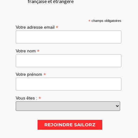
française et étrangère
*
champs obligatoires
*
Votre adresse email
*
Votre nom
*
Votre prénom
*
Vous êtes :