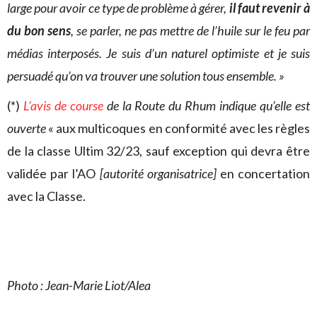
large pour avoir ce type de problème à gérer,
il faut revenir à
du bon sens
, se parler, ne pas mettre de l’huile sur le feu par
médias interposés. Je suis d’un naturel optimiste et je suis
persuadé qu’on va trouver une solution tous ensemble. »
(*)
L’avis de course
de la Route du Rhum indique qu’elle est
ouverte
« aux multicoques en conformité avec les règles
de la classe Ultim 32/23, sauf exception qui devra être
validée par l’AO
[autorité organisatrice]
en concertation
avec la Classe.
Photo : Jean-Marie Liot/Alea