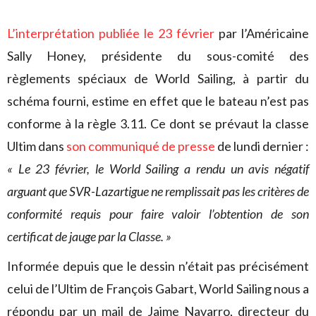
L’interprétation publiée le 23 février
par l’Américaine
Sally Honey, présidente du sous-comité des
règlements spéciaux de World Sailing, à partir du
schéma fourni, estime en effet que le bateau n’est pas
conforme à la règle 3.11. Ce dont se prévaut la classe
Ultim dans
son communiqué de presse
de lundi dernier :
« Le 23 février, le World Sailing a rendu un avis négatif
arguant que SVR-Lazartigue ne remplissait pas les critères de
conformité requis pour faire valoir l’obtention de son
certificat de jauge par la Classe. »
Informée depuis que le dessin n’était pas précisément
celui de l’Ultim de François Gabart, World Sailing nous a
répondu par un mail de Jaime Navarro, directeur du