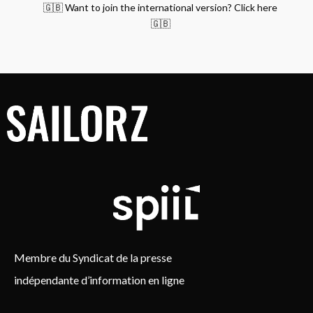
🇬🇧 Want to join the international version? Click here
🇬🇧
Membre du Syndicat de la presse
indépendante d’information en ligne