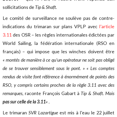
sollicitations de
Tip & Shaft
.
Le comité de surveillance ne soulève pas de contre-
indications du trimaran sur plans VPLP avec
l’article
3.11
des OSR – les règles internationales édictées par
World Sailing, la fédération internationale (RSO en
français) – qui impose que les winches doivent être
« montés de manière à ce qu’un opérateur ne soit pas obligé
de se trouver sensiblement sous le pont. » « Les comptes
rendus de visite font référence à énormément de points des
RSO, y compris certains proches de la règle 3.11 avec des
remarques,
raconte François Gabart à
Tip & Shaft. Mais
pas sur celle de la 3.11
«
.
Le trimaran
SVR Lazartigue
est mis à l’eau le 22 juillet