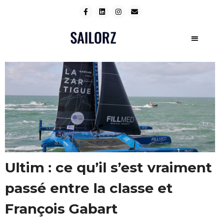
Ultim : ce qu’il s’est vraiment
passé entre la classe et
François Gabart