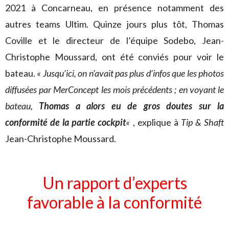
2021 à Concarneau, en présence notamment des
autres teams Ultim. Quinze jours plus tôt, Thomas
Coville et le directeur de l’équipe Sodebo, Jean-
Christophe Moussard, ont été conviés pour voir le
bateau.
« Jusqu’ici, on n’avait pas plus d’infos que les photos
diffusées par MerConcept les mois précédents ; en voyant le
bateau,
Thomas a alors eu de gros doutes sur la
conformité de la partie cockpit
«
, explique à
Tip & Shaft
Jean-Christophe Moussard.
Un rapport d’experts
favorable à la conformité