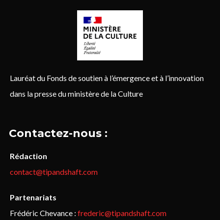
Lauréat du Fonds de soutien à l’émergence et à l’innovation
dans la presse du ministère de la Culture
Contactez-nous :
Rédaction
contact@tipandshaft.com
Partenariats
Frédéric Chevance :
frederic@tipandshaft.com