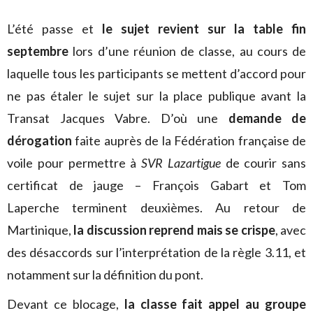
L’été passe et
le sujet revient sur la table fin
septembre
lors d’une réunion de classe, au cours de
laquelle tous les participants se mettent d’accord pour
ne pas étaler le sujet sur la place publique avant la
Transat Jacques Vabre. D’où une
demande de
dérogation
faite auprès de la Fédération française de
voile pour permettre à
SVR Lazartigue
de courir sans
certificat de jauge – François Gabart et Tom
Laperche terminent deuxièmes. Au retour de
Martinique,
la discussion reprend mais se crispe
, avec
des désaccords sur l’interprétation de la règle 3.11, et
notamment sur la définition du pont.
Devant ce blocage,
la classe fait appel au groupe