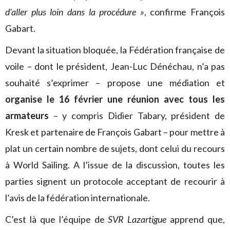
d’aller plus loin dans la procédure »
, confirme François
Gabart.
Devant la situation bloquée, la Fédération française de
voile – dont le président, Jean-Luc Dénéchau, n’a pas
souhaité s’exprimer – propose une médiation et
organise le 16 février une réunion avec tous les
armateurs
– y compris Didier Tabary, président de
Kresk et partenaire de François Gabart – pour mettre à
plat un certain nombre de sujets, dont celui du recours
à World Sailing. A l’issue de la discussion, toutes les
parties signent un protocole acceptant de recourir à
l’avis de la fédération internationale.
C’est là que l’équipe de
SVR Lazartigue
apprend que,