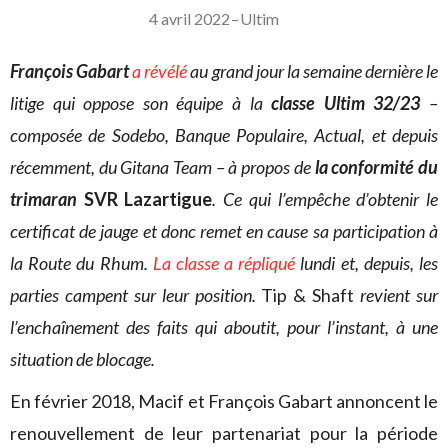
4 avril 2022
–
Ultim
François Gabart
a révélé
au grand jour la semaine dernière le
litige qui oppose son équipe à la
classe Ultim 32/23
–
composée de Sodebo, Banque Populaire, Actual, et depuis
récemment, du Gitana Team – à propos de
la conformité du
trimaran
SVR Lazartigue
. Ce qui l’empêche d’obtenir le
certificat de jauge et donc remet en cause sa participation à
la Route du Rhum.
La classe a répliqué
lundi et, depuis, les
parties campent sur leur position.
Tip & Shaft
revient sur
l’enchaînement des faits qui aboutit, pour l’instant, à une
situation de blocage.
En février 2018, Macif et François Gabart annoncent le
renouvellement de leur partenariat pour la période