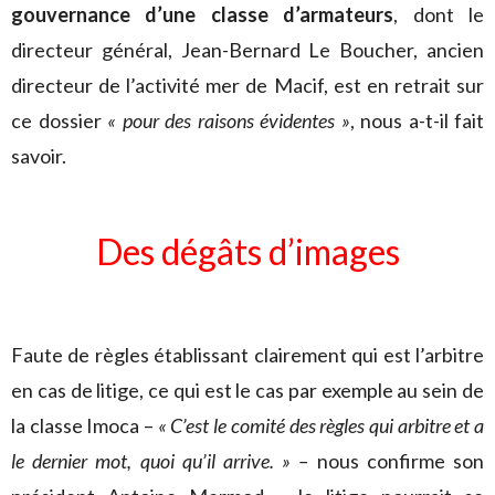
gouvernance d’une classe d’armateurs
, dont le
directeur général, Jean-Bernard Le Boucher, ancien
directeur de l’activité mer de Macif, est en retrait sur
ce dossier
« pour des raisons évidentes »
, nous a-t-il fait
savoir.
Des dégâts d’images
Faute de règles établissant clairement qui est l’arbitre
en cas de litige, ce qui est le cas par exemple au sein de
la classe Imoca –
« C’est le comité des règles
qui arbitre et a
le dernier mot, quoi qu’il arrive. » –
nous confirme son