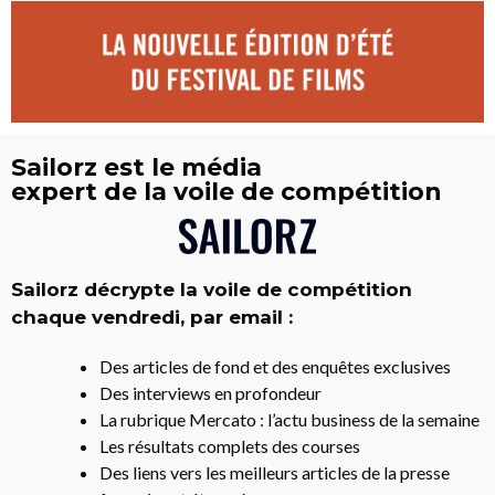
Sailorz est le média
expert de la voile de compétition
Sailorz décrypte la voile de compétition
chaque vendredi, par email :
Des articles de fond et des enquêtes exclusives
Des interviews en profondeur
La rubrique Mercato : l’actu business de la semaine
Les résultats complets des courses
Des liens vers les meilleurs articles de la presse