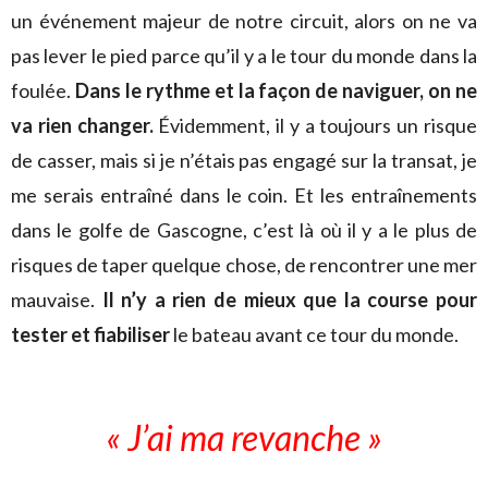
un événement majeur de notre circuit, alors on ne va
pas lever le pied parce qu’il y a le tour du monde dans la
foulée.
Dans le rythme et la façon de naviguer, on ne
va rien changer.
Évidemment, il y a toujours un risque
de casser, mais si je n’étais pas engagé sur la transat, je
me serais entraîné dans le coin. Et les entraînements
dans le golfe de Gascogne, c’est là où il y a le plus de
risques de taper quelque chose, de rencontrer une mer
mauvaise.
Il n’y a rien de mieux que la course pour
tester et fiabiliser
le bateau avant ce tour du monde.
« J’ai ma revanche »