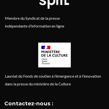
Membre du Syndicat de la presse
indépendante d’information en ligne
Lauréat du Fonds de soutien à l’émergence et à l’innovation
dans la presse du ministère de la Culture
Contactez-nous :