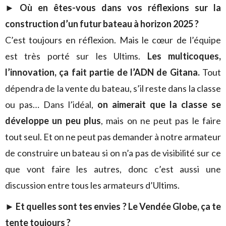
►
Où en êtes-vous dans vos réflexions sur la
construction d’un futur bateau à horizon 2025 ?
C’est toujours en réflexion. Mais le cœur de l’équipe
est très porté sur les Ultims.
Les multicoques,
l’innovation, ça fait partie de l’ADN de Gitana.
Tout
dépendra de la vente du bateau, s’il reste dans la classe
ou pas… Dans l’idéal,
on aimerait que la classe se
développe un peu plus
, mais on ne peut pas le faire
tout seul. Et on ne peut pas demander à notre armateur
de construire un bateau si on n’a pas de visibilité sur ce
que vont faire les autres, donc c’est aussi une
discussion entre tous les armateurs d’Ultims.
►
Et quelles sont tes envies ? Le Vendée Globe, ça te
tente toujours ?