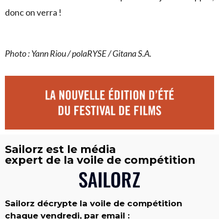
donc on verra !
Photo : Yann Riou / polaRYSE / Gitana S.A.
Sailorz est le média
expert de la voile de compétition
Sailorz décrypte la voile de compétition
chaque vendredi, par email :