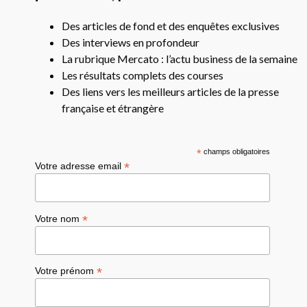
Des articles de fond et des enquêtes exclusives
Des interviews en profondeur
La rubrique Mercato : l’actu business de la semaine
Les résultats complets des courses
Des liens vers les meilleurs articles de la presse
française et étrangère
*
champs obligatoires
*
Votre adresse email
*
Votre nom
*
Votre prénom