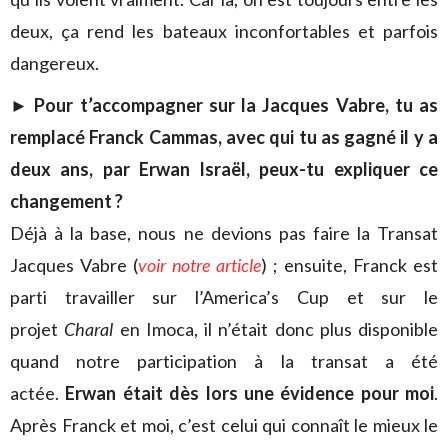
deux, ça rend les bateaux inconfortables et parfois
dangereux.
►
Pour t’accompagner sur la Jacques Vabre, tu as
remplacé Franck Cammas, avec qui tu as gagné il y a
deux ans, par Erwan Israël, peux-tu expliquer ce
changement ?
Déjà à la base, nous ne devions pas faire la Transat
Jacques Vabre (
voir notre article
) ; ensuite, Franck est
parti travailler sur l’America’s Cup et sur le
projet
Charal
en Imoca, il n’était donc plus disponible
quand notre participation à la transat a été
actée.
Erwan était dès lors une évidence pour moi
.
Après Franck et moi, c’est celui qui connaît le mieux le