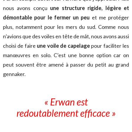
nous avons conçu
une structure rigide, légère et
démontable pour le fermer un peu
et me protéger
plus, notamment pour les mers du sud. Comme nous
n’avions que des voiles en tête de mât, nous avons aussi
choisi de faire
une voile de capelage
pour faciliter les
manœuvres en solo. C’est une bonne option car on
peut souvent être amené à passer du petit au grand
gennaker.
« Erwan est
redoutablement efficace »