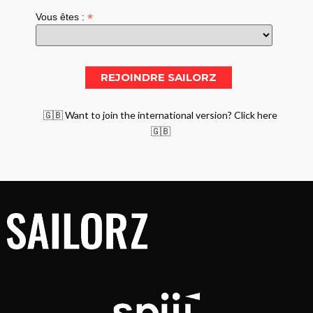
*
Vous êtes :
🇬🇧 Want to join the international version? Click here
🇬🇧