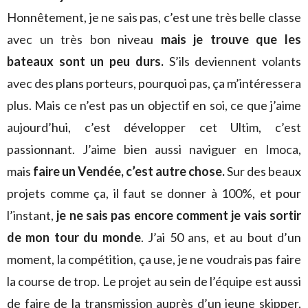
Honnêtement, je ne sais pas, c’est une très belle classe
avec un très bon niveau
mais je trouve que les
bateaux sont un peu durs.
S’ils deviennent volants
avec des plans porteurs, pourquoi pas, ça m’intéressera
plus. Mais ce n’est pas un objectif en soi, ce que j’aime
aujourd’hui, c’est développer cet Ultim, c’est
passionnant. J’aime bien aussi naviguer en Imoca,
mais
faire un Vendée, c’est autre chose.
Sur des beaux
projets comme ça, il faut se donner à 100%, et pour
l’instant,
je ne sais pas encore comment je vais sortir
de mon tour du monde
. J’ai 50 ans, et au bout d’un
moment, la compétition, ça use, je ne voudrais pas faire
la course de trop. Le projet au sein de l’équipe est aussi
de faire de la transmission auprès d’un jeune skipper,