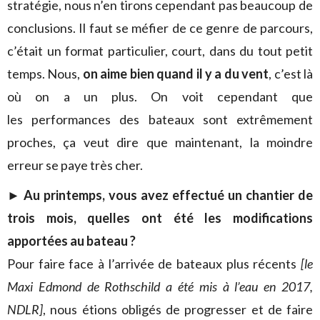
stratégie, nous n’en tirons cependant pas beaucoup de
conclusions. Il faut se méfier de ce genre de parcours,
c’était un format particulier, court, dans du tout petit
temps. Nous,
on aime bien quand il y a du vent
, c’est là
où on a un plus. On voit cependant que
les performances des bateaux sont extrêmement
proches, ça veut dire que maintenant, la moindre
erreur se paye très cher.
►
Au printemps, vous avez effectué un chantier de
trois mois, quelles ont été les modifications
apportées au bateau ?
Pour faire face à l’arrivée de bateaux plus récents
[le
Maxi Edmond de Rothschild a été mis à l’eau en 2017,
NDLR]
, nous étions obligés de progresser et de faire