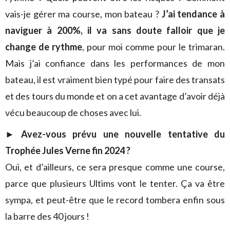
vais-je gérer ma course, mon bateau ?
J’ai tendance à
naviguer à 200%, il va sans doute falloir que je
change de rythme
, pour moi comme pour le trimaran.
Mais j’ai confiance dans les performances de mon
bateau, il est vraiment bien typé pour faire des transats
et des tours du monde et on a cet avantage d’avoir déjà
vécu beaucoup de choses avec lui.
►
Avez-vous prévu une nouvelle tentative du
Trophée Jules Verne fin 2024 ?
Oui, et d’ailleurs, ce sera presque comme une course,
parce que plusieurs Ultims vont le tenter. Ça va être
sympa, et peut-être que le record tombera enfin sous
la barre des 40 jours !