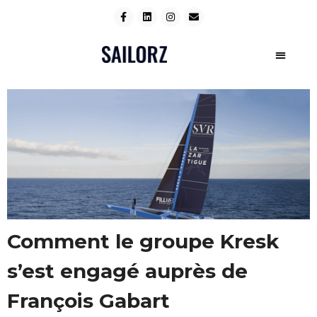
Comment le groupe Kresk
s’est engagé auprès de
François Gabart