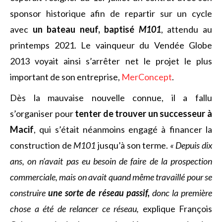
sponsor historique afin de repartir sur un cycle
avec
un bateau neuf, baptisé
M101
, attendu au
printemps 2021. Le vainqueur du Vendée Globe
2013 voyait ainsi s’arrêter net le projet le plus
important de son entreprise,
MerConcept
.
Dès la mauvaise nouvelle connue, il a fallu
s’organiser pour
tenter de trouver un successeur à
Macif
, qui s’était néanmoins engagé à financer la
construction de
M101
jusqu’à son terme.
« Depuis dix
ans, on n’avait pas eu besoin de faire de la prospection
commerciale, mais on avait quand même travaillé pour se
construire
une sorte de réseau passif,
donc la première
chose a été de relancer ce réseau,
explique François