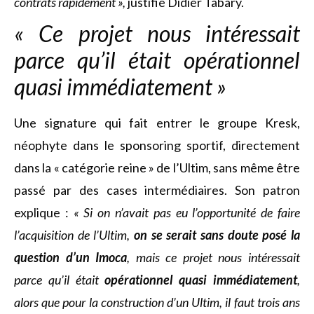
contrats rapidement »,
justifie Didier Tabary.
« Ce projet nous intéressait
parce qu’il était opérationnel
quasi immédiatement »
Une signature qui fait entrer le groupe Kresk,
néophyte dans le sponsoring sportif, directement
dans la « catégorie reine » de l’Ultim, sans même être
passé par des cases intermédiaires. Son patron
explique :
« Si on n’avait pas eu l’opportunité de faire
l’acquisition de l’Ultim,
on se serait sans doute posé la
question d’un Imoca
, mais ce projet nous intéressait
parce qu’il était
opérationnel quasi immédiatement
,
alors que pour la construction d’un Ultim, il faut trois ans