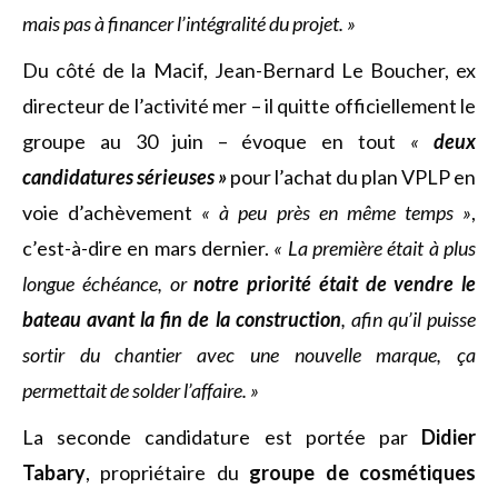
mais pas à financer l’intégralité du projet. »
Du côté de la Macif, Jean-Bernard Le Boucher, ex
directeur de l’activité mer – il quitte officiellement le
groupe au 30 juin – évoque en tout
«
deux
candidatures sérieuses »
pour l’achat du plan VPLP en
voie d’achèvement
« à peu près en même temps »
,
c’est-à-dire en mars dernier.
« La première était à plus
longue échéance, or
notre priorité était de vendre le
bateau avant la fin de la construction
, afin qu’il puisse
sortir du chantier avec une nouvelle marque, ça
permettait de solder l’affaire. »
La seconde candidature est portée par
Didier
Tabary
, propriétaire du
groupe de cosmétiques