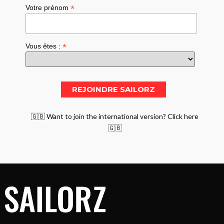
*
Votre prénom
*
Vous êtes :
🇬🇧 Want to join the international version? Click here
🇬🇧