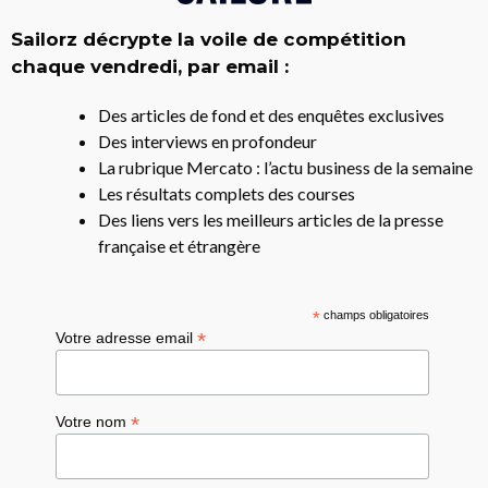
Sailorz décrypte la voile de compétition
chaque vendredi, par email :
Des articles de fond et des enquêtes exclusives
Des interviews en profondeur
La rubrique Mercato : l’actu business de la semaine
Les résultats complets des courses
Des liens vers les meilleurs articles de la presse
française et étrangère
*
champs obligatoires
*
Votre adresse email
*
Votre nom