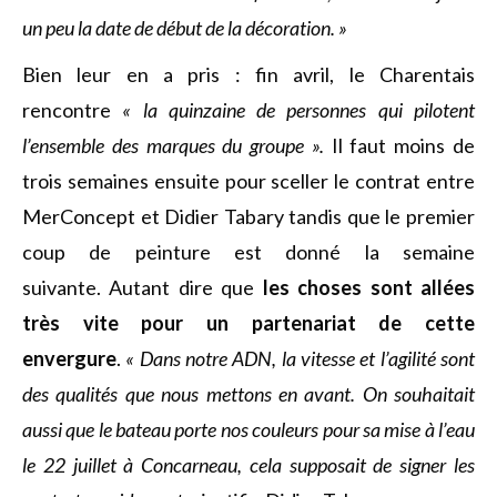
un peu la date de début de la décoration. »
Bien leur en a pris : fin avril, le Charentais
rencontre
« la quinzaine de personnes qui pilotent
l’ensemble des marques du groupe ».
Il faut moins de
trois semaines ensuite pour sceller le contrat entre
MerConcept et Didier Tabary tandis que le premier
coup de peinture est donné la semaine
suivante. Autant dire que
les choses sont allées
très vite pour un partenariat de cette
envergure
.
« Dans notre ADN, la vitesse et l’agilité sont
des qualités que nous mettons en avant. On souhaitait
aussi que le bateau porte nos couleurs pour sa mise à l’eau
le 22 juillet à Concarneau, cela supposait de signer les