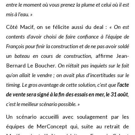
entre le moment où vous prenez la plume et celui où il est
mis à l’eau. »
Côté Macif, on se félicite aussi du deal :
« On est
contents d’avoir choisi de faire confiance à l’équipe de
François pour finir la construction et de ne pas avoir soldé
un bateau en cours de construction,
affirme
Jean-
Bernard Le Boucher
. On n’était pas inquiets sur le fait
qu’on allait le vendre ; on avait plus d’incertitudes sur le
timing. Le gros avantage de cette solution, c’est que
l’acte
de vente sera signé à la fin des essais en mer, le 31 août
,
c’est le meilleur scénario possible. »
Un scénario accueilli avec soulagement par les
équipes de MerConcept qui, suite au retrait de