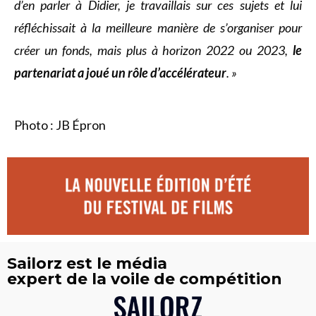
d’en parler à Didier, je travaillais sur ces sujets et lui
réfléchissait à la meilleure manière de s’organiser pour
créer un fonds, mais plus à horizon 2022 ou 2023,
le
partenariat a joué un rôle d’accélérateur
. »
Photo : JB Épron
Sailorz est le média
expert de la voile de compétition