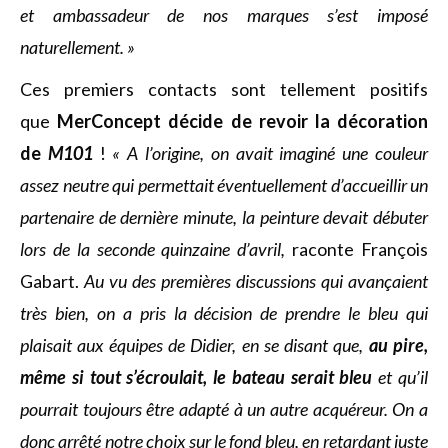
et ambassadeur de nos marques s’est imposé
naturellement. »
Ces premiers contacts sont tellement positifs
que
MerConcept décide de revoir la décoration
de
M101
!
« A l’origine, on avait imaginé une couleur
assez neutre qui permettait éventuellement d’accueillir un
partenaire de dernière minute, la peinture devait débuter
lors de la seconde quinzaine d’avril,
raconte François
Gabart.
Au vu des premières discussions qui avançaient
très bien, on a pris la décision de prendre le bleu qui
plaisait aux équipes de Didier, en se disant que,
au pire,
même si tout s’écroulait, le bateau serait bleu
et qu’il
pourrait toujours être adapté à un autre acquéreur. On a
donc arrêté notre choix sur le fond bleu, en retardant juste