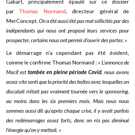
Gabart, principalement épaulé sur ce dossier
par
Thomas Normand
, directeur général de
MerConcept
. On a été aussi été pas mal sollicités par des
indépendants qui nous ont proposé leurs services pour
prospecter, certains nous ont permis d’ouvrir des portes
. »
Le démarrage n’a cependant pas été évident,
comme le confirme Thomas Normand :
« L’annonce de
Macif est
tombée en pleine période Covid
, nous avons
assez vite senti que la priorité des boîtes avec lesquelles on
discutait n’était pas vraiment tournée vers le sponsoring,
au moins dans les six premiers mois. Mais nous nous
sommes aussi dit qu’après chaque crise, il y avait parfois
des redémarrages assez forts, donc on n’a pas diminué
l’énergie qu’on y mettait. »