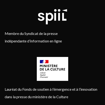
Membre du Syndicat de la presse
indépendante d’information en ligne
Lauréat du Fonds de soutien à l’émergence et à l’innovation
dans la presse du ministère de la Culture