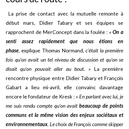
La prise de contact avec la mutuelle remonte à
début mars, Didier Tabary et ses équipes se
rapprochent de MerConcept dans la foulée :
«
On a
senti assez rapidement que nous étions en
phase
,
explique Thomas Normand
, c’était la première
fois qu’on avait un tel niveau de discussion et qu’on se
disait qu’on pouvait aller au bout. »
La première
rencontre physique entre Didier Tabary et François
Gabart a lieu mi-avril, elle convainc davantage
encore le fondateur de Kresk :
« En parlant avec lui, je
me suis rendu compte qu’on avait
beaucoup de points
communs et la même vision des enjeux sociétaux et
environnementaux
.
Le choix de François comme skipper