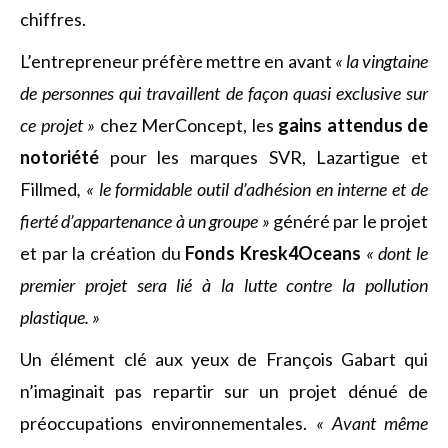
chiffres.
L’entrepreneur préfère mettre en avant
« la vingtaine
de personnes qui travaillent de façon quasi exclusive sur
ce projet »
chez MerConcept, les
gains attendus de
notoriété
pour les marques SVR, Lazartigue et
Fillmed
, « le formidable outil d’adhésion en interne et de
fierté d’appartenance à un groupe »
généré par le projet
et par la création du
Fonds Kresk4Oceans
« dont le
premier projet sera lié à la lutte contre la pollution
plastique. »
Un élément clé aux yeux de François Gabart qui
n’imaginait pas repartir sur un projet dénué de
préoccupations environnementales.
« Avant même