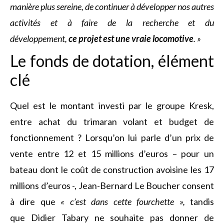
manière plus sereine, de continuer à développer nos autres
activités et à faire de la recherche et du
développement,
ce projet est une vraie locomotive
. »
Le fonds de dotation, élément
clé
Quel est le montant investi par le groupe Kresk,
entre achat du trimaran volant et budget de
fonctionnement ? Lorsqu’on lui parle d’un prix de
vente entre 12 et 15 millions d’euros – pour un
bateau dont le coût de construction avoisine les 17
millions d’euros -, Jean-Bernard Le Boucher consent
à dire que
« c’est dans cette fourchette »,
tandis
que Didier Tabary ne souhaite pas donner de