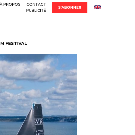
À PROPOS
CONTACT
S'ABONNER
PUBLICITÉ
LM FESTIVAL