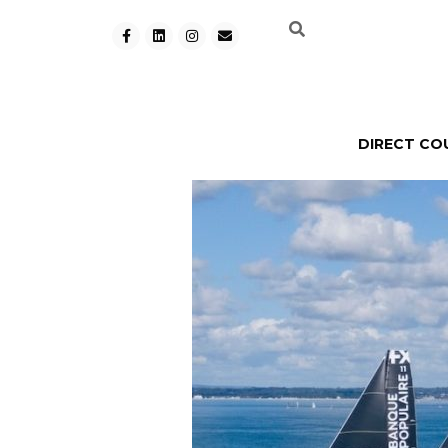
DIRECT CO