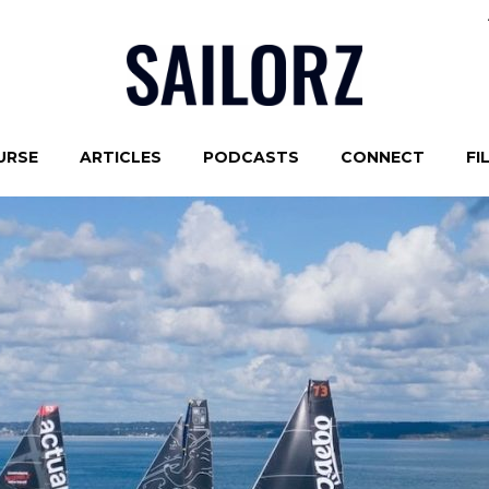
URSE
ARTICLES
PODCASTS
CONNECT
FI