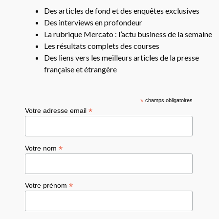
Des articles de fond et des enquêtes exclusives
Des interviews en profondeur
La rubrique Mercato : l’actu business de la semaine
Les résultats complets des courses
Des liens vers les meilleurs articles de la presse
française et étrangère
*
champs obligatoires
*
Votre adresse email
*
Votre nom
*
Votre prénom