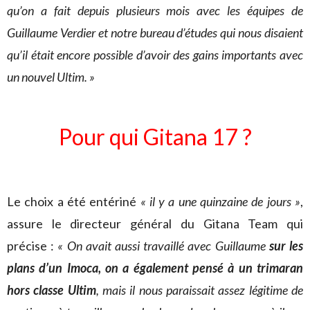
qu’on a fait depuis plusieurs mois avec les équipes de
Guillaume Verdier et notre bureau d’études qui nous disaient
qu’il était encore possible d’avoir des gains importants avec
un nouvel Ultim. »
Pour qui Gitana 17 ?
Le choix a été entériné
« il y a une quinzaine de jours »
,
assure le directeur général du Gitana Team qui
précise :
« On avait aussi travaillé avec Guillaume
sur les
plans d’un Imoca, on a également pensé à un trimaran
hors classe Ultim
, mais il nous paraissait assez légitime de