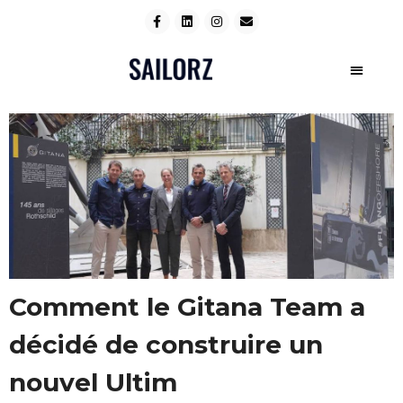
Comment le Gitana Team a
décidé de construire un
nouvel Ultim