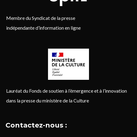
Membre du Syndicat de la presse
indépendante d’information en ligne
Lauréat du Fonds de soutien à l’émergence et à l’innovation
dans la presse du ministère de la Culture
Contactez-nous :