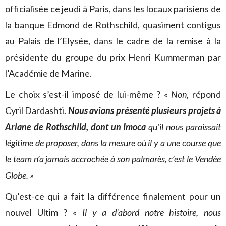
officialisée ce jeudi à Paris, dans les locaux parisiens de
la banque Edmond de Rothschild, quasiment contigus
au Palais de l’Elysée, dans le cadre de la remise à la
présidente du groupe du prix Henri Kummerman par
l’Académie de Marine.
Le choix s’est-il imposé de lui-même ?
« Non,
répond
Cyril Dardashti.
Nous avions présenté plusieurs projets à
Ariane de Rothschild, dont un Imoca
qu’il nous paraissait
légitime de proposer, dans la mesure où il y a une course que
le team n’a jamais accrochée à son palmarès, c’est le Vendée
Globe. »
Qu’est-ce qui a fait la différence finalement pour un
nouvel Ultim ?
« Il y a d’abord notre histoire, nous