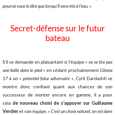
pourrai vous le dire que lorsqu’il sera mis à l’eau. »
Secret-défense sur le futur
bateau
S’il se demande en plaisantant si l’équipe
« ne se tire pas
une balle dans le pied »
en cédant prochainement
Gitana
17
à un
« potentiel futur adversaire »
, Cyril Dardashti se
montre donc confiant quant aux chances de son
successeur de monter encore en gamme, il a pour
cela
de nouveau choisi de s’appuyer sur Guillaume
Verdier
et son équipe.
« C’est un choix naturel, on est dans