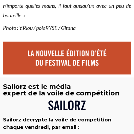
n’importe quelles mains, il faut quelqu’un avec un peu de
bouteille. »
Photo : Y.Riou / polaRYSE / Gitana
Sailorz est le média
expert de la voile de compétition
Sailorz décrypte la voile de compétition
chaque vendredi, par email :