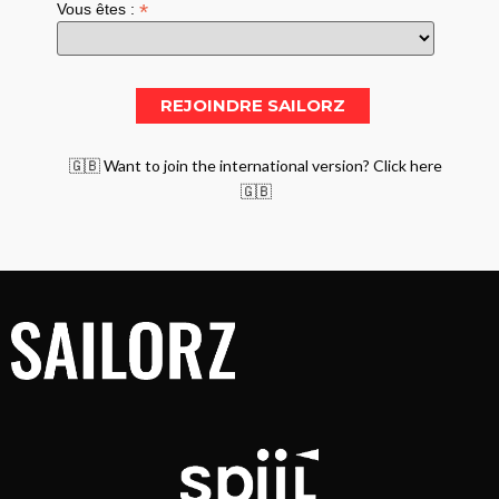
*
Vous êtes :
🇬🇧 Want to join the international version? Click here
🇬🇧