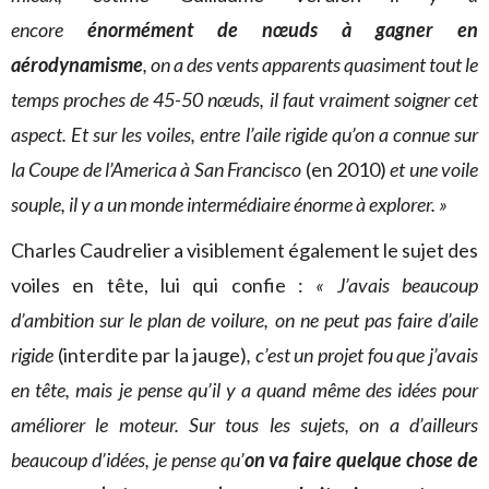
encore
énormément de nœuds à gagner en
aérodynamisme
, on a des vents apparents quasiment tout le
temps proches de 45-50 nœuds, il faut vraiment soigner cet
aspect. Et sur les voiles, entre l’aile rigide qu’on a connue sur
la Coupe de l’America à San Francisco
(en 2010)
et une voile
souple, il y a un monde intermédiaire énorme à explorer. »
Charles Caudrelier a visiblement également le sujet des
voiles en tête, lui qui confie :
« J’avais beaucoup
d’ambition sur le plan de voilure, on ne peut pas faire d’aile
rigide
(interdite par la jauge)
, c’est un projet fou que j’avais
en tête, mais je pense qu’il y a quand même des idées pour
améliorer le moteur. Sur tous les sujets, on a d’ailleurs
beaucoup d’idées, je pense qu’
on va faire quelque chose de