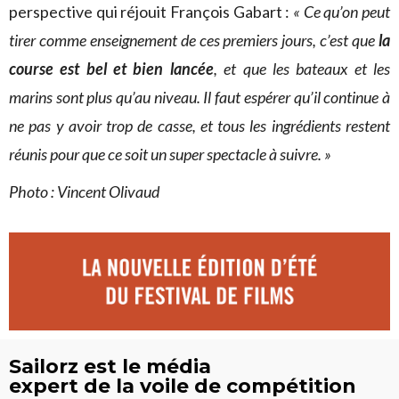
perspective qui réjouit François Gabart :
« Ce qu’on peut
tirer comme enseignement de ces premiers jours, c’est que
la
course est bel et bien lancée
, et que les bateaux et les
marins sont plus qu’au niveau. Il faut espérer qu’il continue à
ne pas y avoir trop de casse, et tous les ingrédients restent
réunis pour que ce soit un super spectacle à suivre. »
Photo : Vincent Olivaud
Sailorz est le média
expert de la voile de compétition