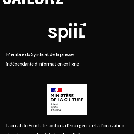
Membre du Syndicat de la presse
indépendante d’information en ligne
Lauréat du Fonds de soutien à l’émergence et à l’innovation