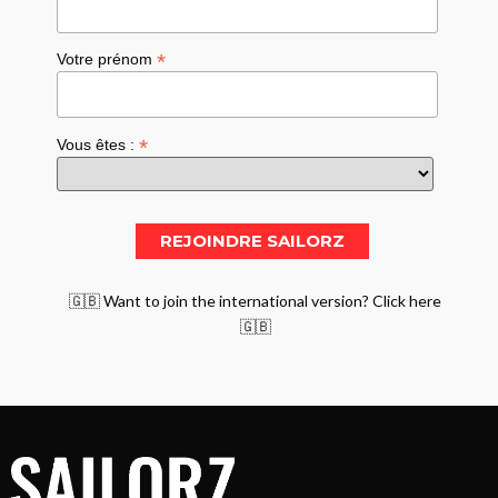
*
Votre prénom
*
Vous êtes :
🇬🇧 Want to join the international version? Click here
🇬🇧