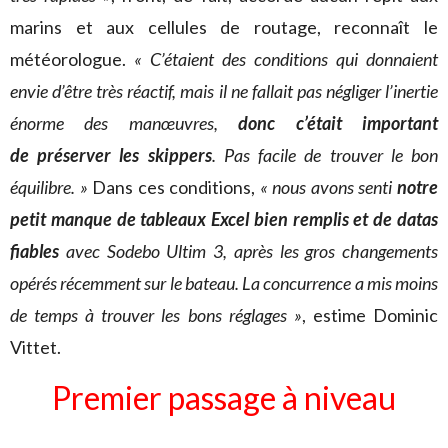
marins et aux cellules de routage, reconnaît le
météorologue.
« C’étaient des conditions qui donnaient
envie d’être très réactif, mais il ne fallait pas négliger l’inertie
énorme des manœuvres,
donc c’était important
de préserver les skippers
. Pas facile de trouver le bon
équilibre. »
Dans ces conditions,
« nous avons senti
notre
petit manque de tableaux Excel bien remplis et de datas
fiables
avec Sodebo Ultim 3, après les gros changements
opérés récemment sur le bateau. La concurrence a mis moins
de temps à trouver les bons réglages »
, estime Dominic
Vittet.
Premier passage à niveau