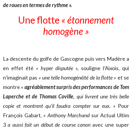
de roues en termes de rythme ».
Une flotte
« étonnement
homogène »
La descente du golfe de Gascogne puis vers Madère a
en effet été
« hyper disputée »,
souligne l’Aixois, qui
n’imaginait pas
« une telle homogénéité de la flotte »
et se
montre
«
agréablement surpris des performances de Tom
Laperche et de Thomas Coville
, qui livrent une très belle
copie et montrent qu’il faudra compter sur eux. »
Pour
François Gabart,
« Anthony Marchand
sur Actual Ultim
3
a aussi fait un début de course canon
avec une super