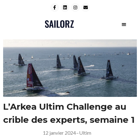
L’Arkea Ultim Challenge au
crible des experts, semaine 1
12 janvier 2024
–
Ultim