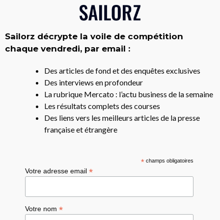
Sailorz décrypte la voile de compétition
chaque vendredi, par email :
Des articles de fond et des enquêtes exclusives
Des interviews en profondeur
La rubrique Mercato : l’actu business de la semaine
Les résultats complets des courses
Des liens vers les meilleurs articles de la presse
française et étrangère
*
champs obligatoires
*
Votre adresse email
*
Votre nom