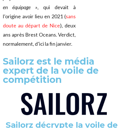
en équipage »
, qui devait à
l’origine avoir lieu en 2021 (
sans
doute au départ de Nice
), deux
ans après Brest Oceans. Verdict,
normalement, d’ici la fin janvier.
Sailorz est le média
expert de la voile de
compétition
Sailorz décrypte la voile de