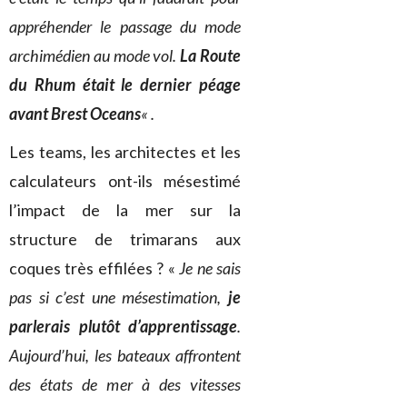
appréhender le passage du mode
archimédien au mode vol.
La Route
du Rhum était le dernier péage
avant Brest Oceans
« .
Les teams, les architectes et les
calculateurs ont-ils mésestimé
l’impact de la mer sur la
structure de trimarans aux
coques très effilées ? «
Je ne sais
pas si c’est une mésestimation,
je
parlerais plutôt d’apprentissage
.
Aujourd’hui, les bateaux affrontent
des états de mer à des vitesses