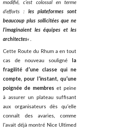
modifié, c’est colossal en terme
d’efforts :
les plateformes sont
beaucoup plus sollicitées que ne
l’imaginaient les équipes et les
architectes
«
.
Cette Route du Rhum a en tout
cas de nouveau souligné
la
fragilité d’une classe qui ne
compte, pour l’instant, qu’une
poignée de membres
et peine
à assurer un plateau suffisant
aux organisateurs dès qu’elle
connaît des avaries, comme
l’avait déjà montré Nice Ultimed