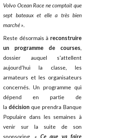
Volvo Ocean Race ne comptait que
sept bateaux et elle a très bien
marché »
.
Reste désormais à
reconstruire
un programme de courses
,
dossier auquel s’attellent
aujourd’hui la classe, les
armateurs et les organisateurs
concernés. Un programme qui
dépend en partie de
la
décision
que prendra Banque
Populaire dans les semaines à
venir sur la suite de son
sponsoring.
«
Ce que va faire