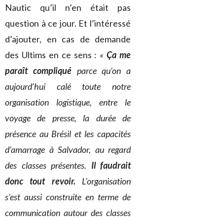
Nautic qu’il n’en était pas
question à ce jour. Et l’intéressé
d’ajouter, en cas de demande
des Ultims en ce sens :
«
Ça me
paraît compliqué
parce qu’on a
aujourd’hui calé toute notre
organisation logistique, entre le
voyage de presse, la durée de
présence au Brésil et les capacités
d’amarrage à Salvador, au regard
des classes présentes.
Il faudrait
donc tout revoir.
L’organisation
s’est aussi construite en terme de
communication autour des classes