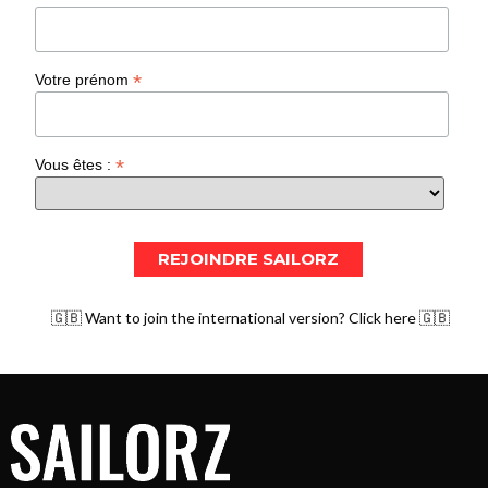
*
Votre prénom
*
Vous êtes :
🇬🇧 Want to join the international version? Click here 🇬🇧