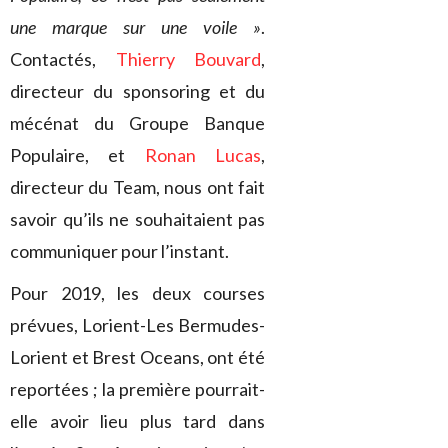
une marque sur une voile »
.
Contactés,
Thierry Bouvard
,
directeur du sponsoring et du
mécénat du Groupe Banque
Populaire, et
Ronan Lucas
,
directeur du Team, nous ont fait
savoir qu’ils ne souhaitaient pas
communiquer pour l’instant.
Pour 2019, les deux courses
prévues, Lorient-Les Bermudes-
Lorient et Brest Oceans, ont été
reportées ; la première pourrait-
elle avoir lieu plus tard dans