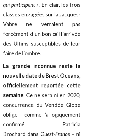
qui participent »
. En clair, les trois
classes engagées sur la Jacques-
Vabre ne verraient pas
forcément d’un bon œil l’arrivée
des Ultims susceptibles de leur
faire de l’ombre.
La grande inconnue reste la
nouvelle date de Brest Oceans,
officiellement reportée cette
semaine
. Ce ne sera ni en 2020,
concurrence du Vendée Globe
oblige – comme l’a logiquement
confirmé Patricia
Brochard dans
Ouest-France –
ni