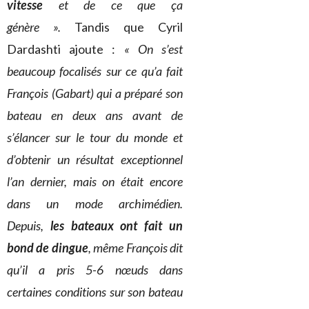
vitesse
et de ce que ça
génère ».
Tandis que Cyril
Dardashti ajoute :
« On s’est
beaucoup focalisés sur ce qu’a fait
François (Gabart) qui a préparé son
bateau en deux ans avant de
s’élancer sur le tour du monde et
d’obtenir un résultat exceptionnel
l’an dernier, mais on était encore
dans un mode archimédien.
Depuis,
les bateaux ont fait un
bond de dingue
, même François dit
qu’il a pris 5-6 nœuds dans
certaines conditions sur son bateau