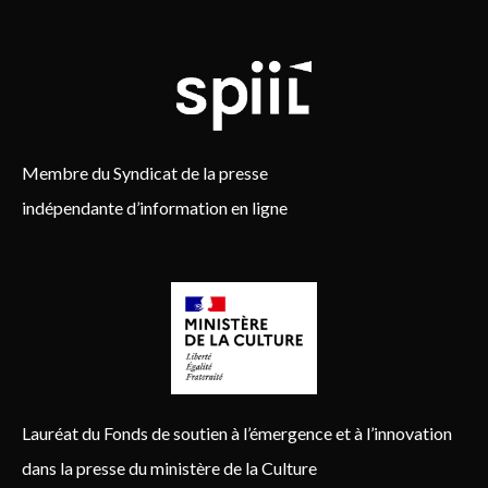
Membre du Syndicat de la presse
indépendante d’information en ligne
Lauréat du Fonds de soutien à l’émergence et à l’innovation
dans la presse du ministère de la Culture