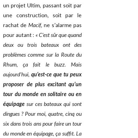
un projet Ultim, passant soit par
une construction, soit par le
rachat de
Macif
, ne s’alarme pas
pour autant :
« C’est sûr que quand
deux ou trois bateaux ont des
problèmes comme sur la Route du
Rhum, ça fait le buzz. Mais
aujourd’hui,
qu’est-ce que tu peux
proposer de plus excitant qu’un
tour du monde en solitaire ou en
équipage
sur ces bateaux qui sont
dingues ? Pour moi, quatre, cinq ou
six dans trois ans pour faire un tour
du monde en équipage, ça suffit. La