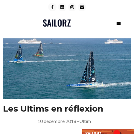
Les Ultims en réflexion
10 décembre 2018
–
Ultim