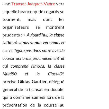
Une
Transat Jacques-Vabre
vers
laquelle beaucoup de regards se
tournent, mais dont les
organisateurs se montrent
prudents :
« Aujourd’hui,
la classe
Ultim n’est pas venue vers nous
et
elle ne figure pas dans notre avis de
course annoncé prochainement et
qui comprend l’Imoca, la classe
Multi50 et la Class40″
,
précise
Gildas Gautier
, délégué
général de la transat en double,
qui a confirmé samedi lors de la
présentation de la course au