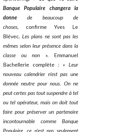
Banque Populaire changera la
donne
de beaucoup de
choses,
confirme Yves Le
Blévec.
Les plans ne sont pas les
mêmes selon leur présence dans la
classe ou non ».
Emmanuel
Bachellerie complète :
« Leur
nouveau calendrier n’est pas une
donnée neutre pour nous. On ne
peut certes pas tout suspendre à tel
ou tel opérateur, mais on doit tout
faire pour préserver un partenaire
incontournable comme Banque
Populaire, ce n’est pas seulement