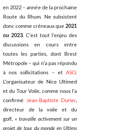
en 2022 – année de la prochaine
Route du Rhum. Ne subsistent
donc comme créneaux que
2021
ou 2023
. C’est tout l’enjeu des
discussions en cours entre
toutes les parties, dont Brest
Métropole – qui n’a pas répondu
à nos sollicitations – et
ASO
.
L’organisateur de Nice Ultimed
et du Tour Voile, comme nous l’a
confirmé
Jean-Baptiste Durier
,
directeur de la voile et du
golf,
« travaille activement sur un
projet de tour du monde en Ultims