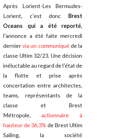
Après Lorient-Les Bermudes-
Lorient, c’est donc
Brest
Oceans qui a été reporté
,
l’annonce a été faite mercredi
dernier
via un communiqué
de la
classe Ultim 32/23. Une décision
inéluctable au regard de l’état de
la flotte et prise après
concertation entre architectes,
teams, représentants de la
classe et Brest
Métropole,
actionnaire à
hauteur de 36,3%
de Brest Ultim
Sailing, la société