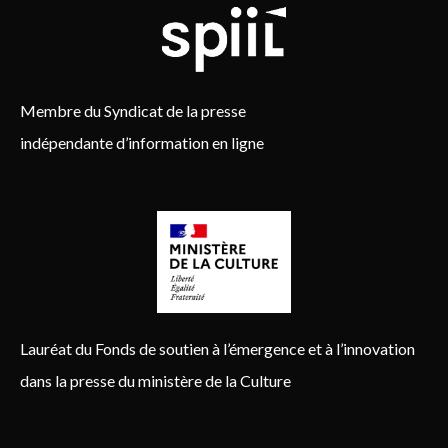
Membre du Syndicat de la presse
indépendante d’information en ligne
Lauréat du Fonds de soutien à l’émergence et à l’innovation
dans la presse du ministère de la Culture