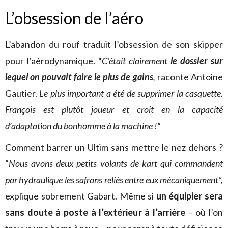
L’obsession de l’aéro
L’abandon du rouf traduit l’obsession de son skipper
pour l’aérodynamique. “
C’était clairement
le dossier sur
lequel on pouvait faire le plus de gains
,
raconte Antoine
Gautier.
Le plus important a été de supprimer la casquette.
François est plutôt joueur et croit en la capacité
d’adaptation du bonhomme à la machine
!
”
Comment barrer un Ultim sans mettre le nez dehors ?
“
Nous avons deux petits volants de kart qui commandent
par hydraulique les safrans reliés entre eux mécaniquement”,
explique sobrement Gabart. Même si
un équipier sera
sans doute à poste à l’extérieur à l’arrière
– où l’on