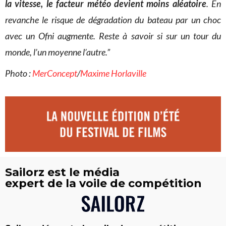
la vitesse, le facteur météo devient moins aléatoire
. En
revanche le risque de dégradation du bateau par un choc
avec un Ofni augmente. Reste à savoir si sur un tour du
monde, l’un moyenne l’autre.”
Photo :
MerConcept
/
Maxime Horlaville
Sailorz est le média
expert de la voile de compétition