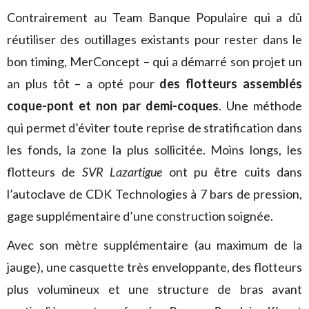
Contrairement au Team Banque Populaire qui a dû
réutiliser des outillages existants pour rester dans le
bon timing, MerConcept – qui a démarré son projet un
an plus tôt – a opté pour
des flotteurs assemblés
coque-pont et non par demi-coques
. Une méthode
qui permet d’éviter toute reprise de stratification dans
les fonds, la zone la plus sollicitée. Moins longs, les
flotteurs de
SVR Lazartigue
ont pu être cuits dans
l’autoclave de CDK Technologies à 7 bars de pression,
gage supplémentaire d’une construction soignée.
Avec son mètre supplémentaire (au maximum de la
jauge), une casquette très enveloppante, des flotteurs
plus volumineux et une structure de bras avant