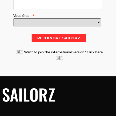
*
Vous êtes :
🇬🇧 Want to join the international version? Click here
🇬🇧