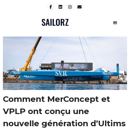
Comment MerConcept et
VPLP ont conçu une
nouvelle génération d’Ultims