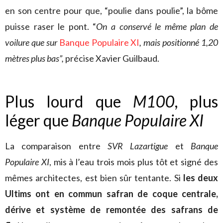
en son centre pour que, “poulie dans poulie”, la bôme
puisse raser le pont. “
On a conservé le même plan de
voilure que sur
Banque Populaire XI
, mais positionné 1,20
mètres plus bas”,
précise Xavier Guilbaud.
Plus lourd que
M100
, plus
léger que
Banque Populaire XI
La comparaison entre
SVR Lazartigue
et
Banque
Populaire XI
, mis à l’eau trois mois plus tôt et signé des
mêmes architectes, est bien sûr tentante. Si
les deux
Ultims ont en commun safran de coque centrale,
dérive et système de remontée des safrans de