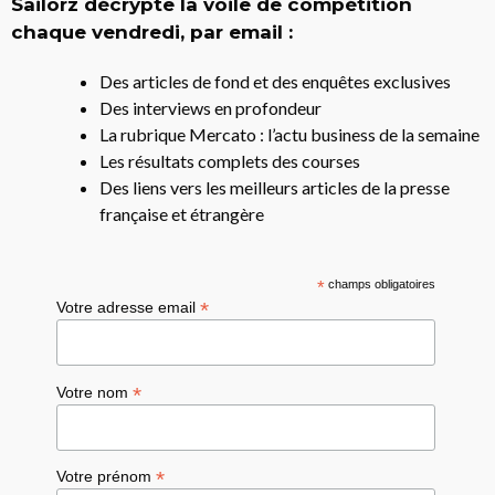
Sailorz décrypte la voile de compétition
chaque vendredi, par email :
Des articles de fond et des enquêtes exclusives
Des interviews en profondeur
La rubrique Mercato : l’actu business de la semaine
Les résultats complets des courses
Des liens vers les meilleurs articles de la presse
française et étrangère
*
champs obligatoires
*
Votre adresse email
*
Votre nom
*
Votre prénom