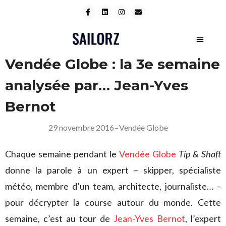
Vendée Globe : la 3e semaine
analysée par… Jean-Yves
Bernot
29 novembre 2016
–
Vendée Globe
Chaque semaine pendant le
Vendée Globe
Tip & Shaft
donne la parole à un expert – skipper, spécialiste
météo, membre d’un team, architecte, journaliste… –
pour décrypter la course autour du monde. Cette
semaine, c’est au tour de
Jean-Yves Bernot
, l’expert