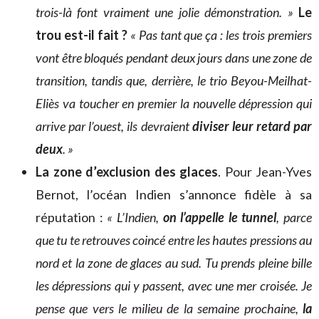
trois-là font vraiment une jolie démonstration. »
Le
trou est-il fait ?
« Pas tant que ça : les trois premiers
vont être bloqués pendant deux jours dans une zone de
transition, tandis que, derrière, le trio Beyou-Meilhat-
Eliès va toucher en premier la nouvelle dépression qui
arrive par l’ouest, ils devraient
diviser leur retard par
deux
. »
La zone d’exclusion des glaces
. Pour Jean-Yves
Bernot, l’océan Indien s’annonce fidèle à sa
réputation :
« L’Indien,
on l’appelle le tunnel
, parce
que tu te retrouves coincé entre les hautes pressions au
nord et la zone de glaces au sud. Tu prends pleine bille
les dépressions qui y passent, avec une mer croisée. Je
pense que vers le milieu de la semaine prochaine,
la