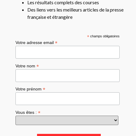
Les résultats complets des courses
Des liens vers les meilleurs articles de la presse
française et étrangère
*
champs obligatoires
*
Votre adresse email
*
Votre nom
*
Votre prénom
*
Vous êtes :