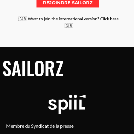
🇬🇧 Want to join the international version? Click here
🇬🇧
Membre du Syndicat de la presse