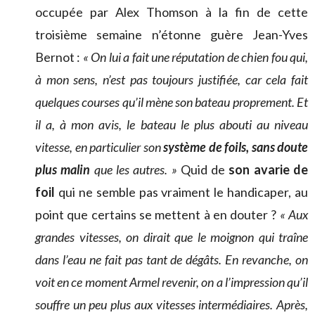
occupée par Alex Thomson à la fin de cette
troisième semaine n’étonne guère Jean-Yves
Bernot :
« On lui a fait une réputation de chien fou qui,
à mon sens, n’est pas toujours justifiée, car cela fait
quelques courses qu’il mène son bateau proprement. Et
il a, à mon avis, le bateau le plus abouti au niveau
vitesse, en particulier son
système de foils, sans doute
plus malin
que les autres. »
Quid de
son avarie de
foil
qui ne semble pas vraiment le handicaper, au
point que certains se mettent à en douter ?
« Aux
grandes vitesses, on dirait que le moignon qui traîne
dans l’eau ne fait pas tant de dégâts. En revanche, on
voit en ce moment Armel revenir, on a l’impression qu’il
souffre un peu plus aux vitesses intermédiaires. Après,