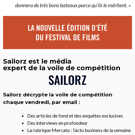
donnera de très bons bateaux parce qu’ils le méritent. »
Sailorz est le média
expert de la voile de compétition
Sailorz décrypte la voile de compétition
chaque vendredi, par email :
Des articles de fond et des enquêtes exclusives
Des interviews en profondeur
La rubrique Mercato : l’actu business de la semaine