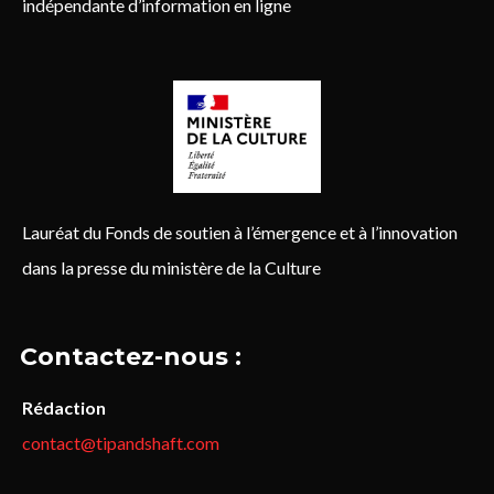
indépendante d’information en ligne
Lauréat du Fonds de soutien à l’émergence et à l’innovation
dans la presse du ministère de la Culture
Contactez-nous :
Rédaction
contact@tipandshaft.com