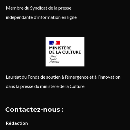
Membre du Syndicat de la presse
indépendante d’information en ligne
Lauréat du Fonds de soutien à l’émergence et à l’innovation
dans la presse du ministère de la Culture
Contactez-nous :
Rédaction