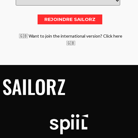
🇬🇧 Want to join the international version? Click here
🇬🇧