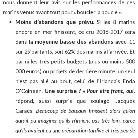
nous donnent leur avis sur les performances de ces
marins venus avant tout pour « boucler la boucle ».
Moins d’abandons que prévu.
Si les 8 marins
encore en mer finissent, ce cru 2016-2017 sera
dans la
moyenne basse des abandons
avec 11
sur 29 partants, soit 62% des marins à l’arrivée. Et
parmi les très petits budgets (plus ou moins 500
000 euros) ou projets de dernière minute, un seul
n’est pas allé au bout, celui de l’Irlandais Enda
O’Coineen.
Une surprise ?
« Pour être franc, oui,
répond, aussi surpris que soulagé, Jacques
Caraës.
Beaucoup de bateaux finissent alors qu’on
aurait pu imaginer qu’ils n’iraient pas très loin, parce
qu’ils avaient eu une préparation tardive et très peu de