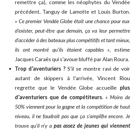
remettre ça), comme les néophytes du Vendée
précédent, Tanguy de Lamotte et Louis Burton.
« Ce premier Vendée Globe était une chance pour eux
d’exister, peut-être que demain, ça va leur permettre
d’accéder à des bateaux plus compétitifs et tant mieux,
ils ont montré qu’ils étaient capables »
, estime
Jacques Caraës qui s’avoue bluffé par Alan Roura.
Trop d’aventuriers ?
S’il se montre ravi de voir
autant de skippers à l’arrivée, Vincent Riou
regrette que le Vendée Globe accueille
plus
d’aventuriers que de compétiteurs
.
« Moins de
50% viennent pour la gagne et la compétition de haut
niveau, il ne faudrait pas que ça s’amplifie encore. Je
trouve qu’il n’y a
pas assez de jeunes qui viennent