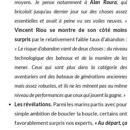
moyens. Je pense notamment à
Alan Roura
, qui
bricolait jusqu’au dernier jour sur des choses assez
essentielles et avait à peine vu ses voiles neuves. »
Vincent Riou se montre de son côté moins
surpris
par le relativement faible taux d’abandon :
« Le risque d’abandon vient de deux choses : du niveau
technologique des bateaux et de la manière de les
mener. Ceux qui sont plus dans la catégorie des
aventuriers ont des bateaux de générations anciennes
mais assez robustes, et ils ne les mènent pas au même
niveau de performances que ceux qui jouent la gagne. »
Les révélations.
Parmi les marins partis avec pour
simple ambition de boucler la boucle, certains ont
favorablement surpris nos experts.
« Au départ, ça