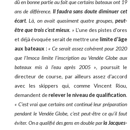
dû en bonne partie au fait que certains bateaux ont 19
ans de différence.
Il faudra sans doute diminuer cet
écart
. Là, on avait quasiment quatre groupes,
peut-
être que trois c’est mieux
. »
L’une des pistes d’ores
et déjà évoquée serait de mettre une
limite d’âge
aux bateaux :
« Ce serait assez cohérent pour 2020
que l’Imoca limite l’inscription au Vendée Globe aux
bateaux mis à l’eau après 2005 »
, poursuit le
directeur de course, par ailleurs assez d’accord
avec les skippers qui, comme Vincent Riou,
demandent de
relever le niveau de qualification
.
« C’est vrai que certains ont continué leur préparation
pendant le Vendée Globe, c’est peut-être ce qu’il faut
éviter. On a qualifié des gens en double par
la Jacques-