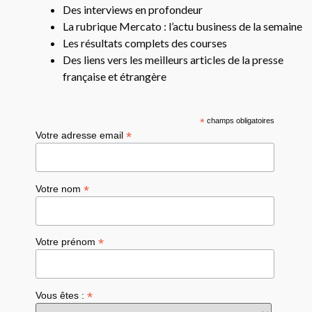
Des interviews en profondeur
La rubrique Mercato : l’actu business de la semaine
Les résultats complets des courses
Des liens vers les meilleurs articles de la presse
française et étrangère
*
champs obligatoires
*
Votre adresse email
*
Votre nom
*
Votre prénom
*
Vous êtes :