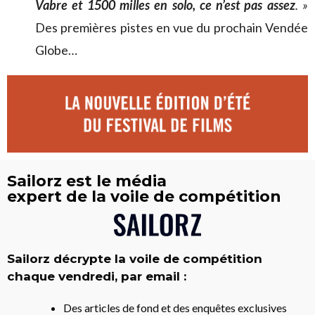
Vabre et 1500 milles en solo, ce n’est pas assez
. »
Des premières pistes en vue du prochain Vendée
Globe…
Sailorz est le média
expert de la voile de compétition
Sailorz décrypte la voile de compétition
chaque vendredi, par email :
Des articles de fond et des enquêtes exclusives