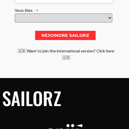
*
Vous êtes :
🇬🇧 Want to join the international version? Click here
🇬🇧