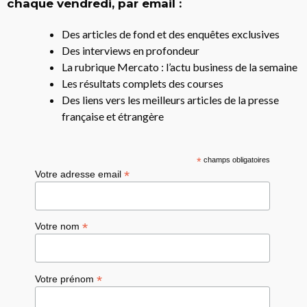
chaque vendredi, par email :
Des articles de fond et des enquêtes exclusives
Des interviews en profondeur
La rubrique Mercato : l’actu business de la semaine
Les résultats complets des courses
Des liens vers les meilleurs articles de la presse
française et étrangère
*
champs obligatoires
*
Votre adresse email
*
Votre nom
*
Votre prénom