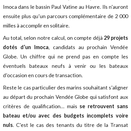
Imoca dans le bassin Paul Vatine au Havre. Ils n’auront
ensuite plus qu’un parcours complémentaire de 2 000
milles à accomplir en solitaire.
Au total, selon notre calcul, on compte déjà
29 projets
dotés d’un Imoca
, candidats au prochain Vendée
Globe. Un chiffre qui ne prend pas en compte les
éventuels bateaux neufs à venir ou les bateaux
d’occasion en cours de transaction.
Reste le cas particulier des marins souhaitant s’aligner
au départ du prochain Vendée Globe qui satisfont aux
critères de qualification… mais
se retrouvent sans
bateau et/ou avec des budgets incomplets voire
nuls
. C’est le cas des tenants du titre de la Transat