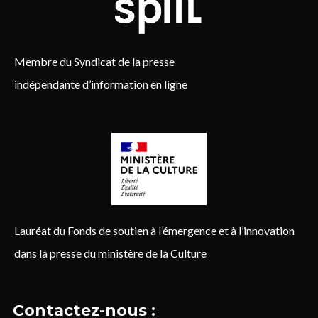
Membre du Syndicat de la presse
indépendante d’information en ligne
Lauréat du Fonds de soutien à l’émergence et à l’innovation
dans la presse du ministère de la Culture
Contactez-nous :