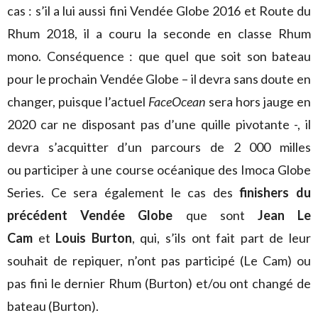
cas : s’il a lui aussi fini Vendée Globe 2016 et Route du
Rhum 2018, il a couru la seconde en classe Rhum
mono. Conséquence : que quel que soit son bateau
pour le prochain Vendée Globe – il devra sans doute en
changer, puisque l’actuel
FaceOcean
sera hors jauge en
2020 car ne disposant pas d’une quille pivotante -, il
devra s’acquitter d’un parcours de 2 000 milles
ou participer à une course océanique des Imoca Globe
Series. Ce sera également le cas des
finishers du
précédent Vendée Globe
que sont
Jean Le
Cam
et
Louis Burton
, qui, s’ils ont fait part de leur
souhait de repiquer, n’ont pas participé (Le Cam) ou
pas fini le dernier Rhum (Burton) et/ou ont changé de
bateau (Burton).