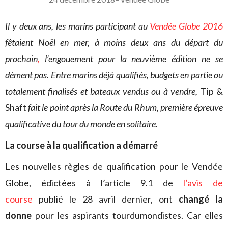
Il y deux ans, les marins participant au
Vendée Globe 2016
fêtaient Noël en mer, à moins deux ans du départ du
prochain
,
l’engouement pour la neuvième édition ne se
dément pas. Entre marins déjà qualifiés, budgets en partie ou
totalement finalisés et bateaux vendus ou à vendre,
Tip &
Shaft
fait le point après la Route du Rhum, première épreuve
qualificative du tour du monde en solitaire.
La course à la qualification a démarré
Les nouvelles règles de qualification pour le Vendée
Globe, édictées à l’article 9.1 de
l’avis de
course
publié le 28 avril dernier, ont
changé la
donne
pour les aspirants tourdumondistes. Car elles