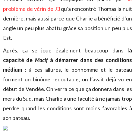
problème de vérin de J3
qu’a rencontré Thomas la nuit
dernière, mais aussi parce que Charlie a bénéficié d’un
angle un peu plus abattu grâce sa position un peu plus
Est.
Après, ça se joue également beaucoup dans
la
capacité de
Macif
à démarrer dans des conditions
médium
; à ces allures, le bonhomme et le bateau
forment un binôme redoutable, on l’avait déjà vu en
début de Vendée. On verra ce que ça donnera dans les
mers du Sud, mais Charlie a une faculté à ne jamais trop
perdre quand les conditions sont moins favorables à
son bateau.