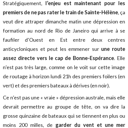
Stratégiquement,
l’enjeu est maintenant pour les
premiers de ne pas rater le train de Sainte-Hélène
, ça
veut dire attraper dimanche matin une dépression en
formation au nord de Rio de Janeiro qui arrive à se
faufiler d’Ouest en Est entre deux centres
anticycloniques et peut les emmener sur
une route
assez directe vers le cap de Bonne-Espérance
. Elle
n’est pas très large, comme on le voit sur cette image
de routage à horizon lundi 21h des premiers foilers (en
vert) et des premiers bateaux à dérives (en noir).
Ce n’est pas une « vraie » dépression australe, mais elle
devrait permettre au groupe de tête, on va dire la
grosse quinzaine de bateaux qui se tiennent en plus ou
moins 200 milles, de
garder du vent et une mer