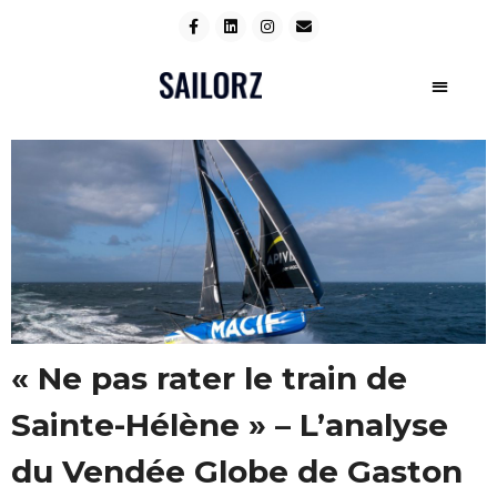
« Ne pas rater le train de
Sainte-Hélène » – L’analyse
du Vendée Globe de Gaston