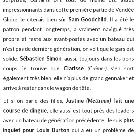
impressionnants dans cette première partie de Vendée
Globe, je citerais bien sûr
Sam Goodchild
. Il a été le
patron pendant longtemps, a vraiment navigué très
propre et reste aux avant-postes avec un bateau qui
n’est pas de dernière génération, on voit que le gars est
solide.
Sébastien Simon
, aussi, toujours dans les bons
coups, je trouve que
Clarisse
(Crémer)
s’en sort
également très bien, elle n’a plus de grand gennaker et
arrive à rester dans le wagon de tête.
Et si on parle des filles,
Justine
(Mettraux)
fait une
course de dingue
, elle aussi est tout près des leaders
avec un bateau de génération précédente. Je suis
plus
inquiet pour Louis Burton
qui a eu un problème de