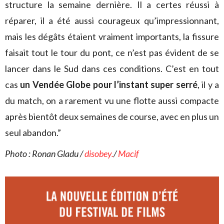
structure la semaine dernière. Il a certes réussi à
réparer, il a été aussi courageux qu’impressionnant,
mais les dégâts étaient vraiment importants, la fissure
faisait tout le tour du pont, ce n’est pas évident de se
lancer dans le Sud dans ces conditions. C’est en tout
cas
un Vendée Globe pour l’instant super serré
, il y a
du match, on a rarement vu une flotte aussi compacte
après bientôt deux semaines de course, avec en plus un
seul abandon.”
Photo : Ronan Gladu /
disobey.
/
Macif