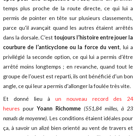
temps plus proche de la route directe, ce qui lui a
permis de pointer en tête sur plusieurs classements,
parce qu’il avançait quand les autres étaient arrêtés
dans la dorsale. C’est
toujours l’histoire entre jouer la
courbure de l’anticyclone ou la force du vent
, lui a
privilégié la seconde option, ce qui lui a permis d’être
arrêté moins longtemps ; en revanche, quand tout le
groupe de l’ouest est reparti, ils ont bénéficié d’un bon
angle, ce qui leur a permis d’allonger la foulée très vite.
Et donné lieu à
un nouveau record des 24
heures
pour
Yoann Richomme
(551,84 milles, à 23
nœuds de moyenne)
. Les conditions étaient idéales pour
ça, à savoir un alizé bien orienté au vent de travers et