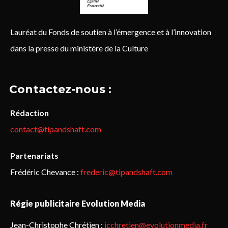
Lauréat du Fonds de soutien à l’émergence et à l’innovation
dans la presse du ministère de la Culture
Contactez-nous :
Rédaction
contact@tipandshaft.com
Partenariats
Frédéric Chevance :
frederic@tipandshaft.com
Régie publicitaire Evolution Media
Jean-Christophe Chrétien :
jcchretien@evolutionmedia.fr