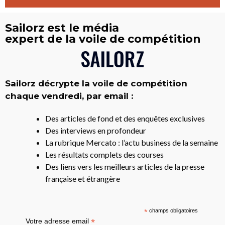
Sailorz est le média
expert de la voile de compétition
Sailorz décrypte la voile de compétition
chaque vendredi, par email :
Des articles de fond et des enquêtes exclusives
Des interviews en profondeur
La rubrique Mercato : l’actu business de la semaine
Les résultats complets des courses
Des liens vers les meilleurs articles de la presse
française et étrangère
*
champs obligatoires
*
Votre adresse email