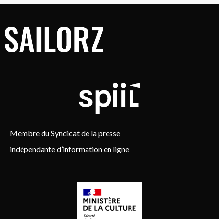
Membre du Syndicat de la presse
indépendante d’information en ligne