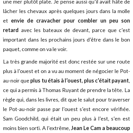
une mer plutôt plate. Je pense aussi qu’il avait hâte de
lâcher les chevaux après quelques jours dans la molle
et
envie de cravacher pour combler un peu son
retard
avec les bateaux de devant, parce que c’est
important dans les prochains jours d’être dans le bon
paquet, comme on va le voir.
La très grande majorité est donc restée sur une route
plus à l’ouest et on a vu au moment de négocier le Pot-
au-noir que
plus tu étais à l’ouest, plus c’était payant
,
ce qui a permis à Thomas Ruyant de prendre la tête. La
règle qui, dans les livres, dit que le salut pour traverser
le Pot-au-noir passe par l’ouest s’est encore vérifiée.
Sam Goodchild, qui était un peu plus à l’est, s’en est
moins bien sorti. A l’extrême,
Jean Le Cam a beaucoup