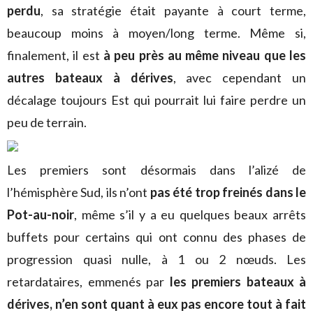
perdu
, sa stratégie était payante à court terme,
beaucoup moins à moyen/long terme. Même si,
finalement, il est
à peu près au même niveau que les
autres bateaux à dérives
, avec cependant un
décalage toujours Est qui pourrait lui faire perdre un
peu de terrain.
Les premiers sont désormais dans l’alizé de
l’hémisphère Sud, ils n’ont
pas été trop freinés dans le
Pot-au-noir
, même s’il y a eu quelques beaux arrêts
buffets pour certains qui ont connu des phases de
progression quasi nulle, à 1 ou 2 nœuds. Les
retardataires, emmenés par
les premiers bateaux à
dérives, n’en sont quant à eux pas encore tout à fait