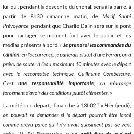
lui, qui, pendant la descente du chenal, sera à la barre, à
partir de 8h30 dimanche matin, de
Macif Santé
Prévoyance
, pendant que Charlie Dalin sera sur le pont
pour partager ce moment fort avec le public et les
médias présents à bord.
«
Je prendrai les commandes du
camion
, en l’occurrence, je parlerais plutôt d’une Ferrari, on a
prévu de sauter à l’eau maximum 10 minutes avec le départ
avec le responsable technique, Guillaume Combescure.
C’est
une responsabilité importante
, ça m’arrange
forcément d’avoir des conditions plutôt clémentes. »
La météo du départ, dimanche à 13h02 ?
« Hier
(jeudi)
,
on pouvait se demander si le départ pourrait être lancé
comme prévu parce qu’il n’y avait quasiment pas de vent