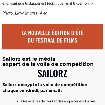
et on sait que le skipper est techniquement hyper fort. »
Photo : Lloyd Images / Alea
Sailorz est le média
expert de la voile de compétition
Sailorz décrypte la voile de compétition
chaque vendredi, par email :
Des articles de fond et des enquêtes exclusives