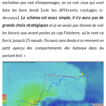
enchaîner pas mal d’empannages, on va voir ceux qui vont
faire les bons bords
[voir les différents routages ci-
dessous]
.
Le schéma est assez simple, il n’y aura pas de
grands choix stratégiques
et je ne serais pas étonné de voir
les favoris aux avant-postes au cap Finisterre, où le vent va
forcir, jusqu’à 25 nœuds. On aura sans doute à ce moment un
petit aperçu des comportements des bateaux dans du
portant fort. »