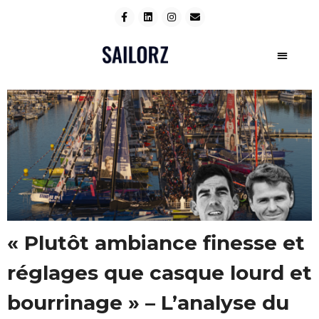
« Plutôt ambiance finesse et
réglages que casque lourd et
bourrinage » – L’analyse du