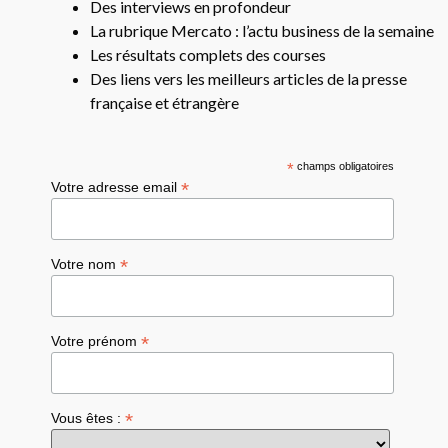
Des interviews en profondeur
La rubrique Mercato : l’actu business de la semaine
Les résultats complets des courses
Des liens vers les meilleurs articles de la presse
française et étrangère
*
champs obligatoires
*
Votre adresse email
*
Votre nom
*
Votre prénom
*
Vous êtes :