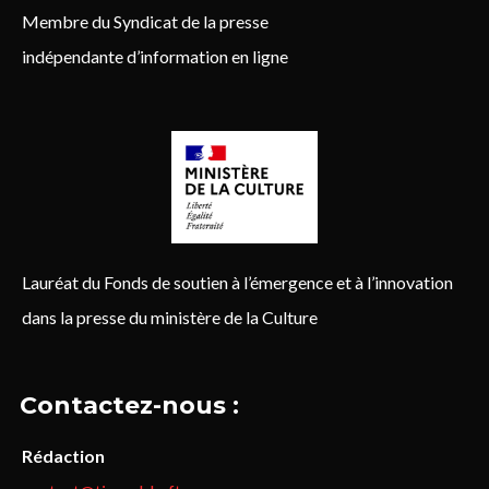
Membre du Syndicat de la presse
indépendante d’information en ligne
Lauréat du Fonds de soutien à l’émergence et à l’innovation
dans la presse du ministère de la Culture
Contactez-nous :
Rédaction