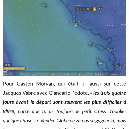
Pour Gaston Morvan, qui était lui aussi sur cette
Jacques Vabre avec Giancarlo Pedote,
«
les trois-quatre
jours avant le départ sont souvent les plus difficiles à
vivre
, parce que tu as toujours le petit stress d’oublier
quelque chose. Le Vendée Globe ne va pas se gagner là, mais