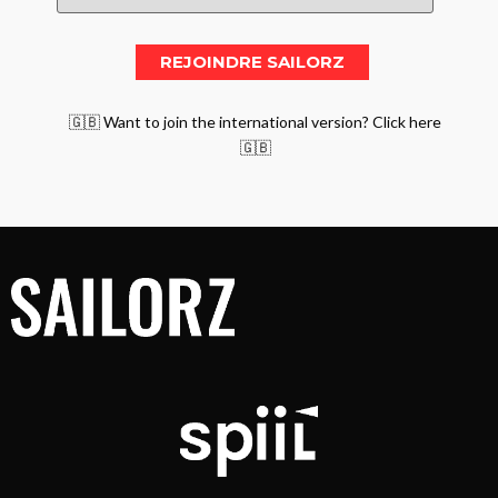
🇬🇧 Want to join the international version? Click here
🇬🇧