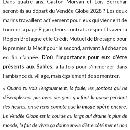
Dans quatre ans, Gaston Morvan et Loïs Berrehar
seront-ils au départ du Vendée Globe 2028 ? Les deux
marins travaillent activement pour, eux qui viennent de
tourner la page Figaro, leurs contrats respectifs avec la
Région Bretagne et le Crédit Mutuel de Bretagne pour
le premier, la Macif pour le second, arrivant à échéance
en fin d’année.
D’où l’importance pour eux d’être
présents aux Sables
, à la fois pour s’immerger dans
l’ambiance du village, mais également de se montrer.
« Quand tu vois l’engouement, la foule, les pontons qui ne
désemplissent pas avec des gens qui font la queue pendant
des heures, on se rend compte que
la magie opère encore
.
Le Vendée Globe est la course au large qui draine le plus de
monde, le fait de vivre ça donne envie d’être côté mer et non