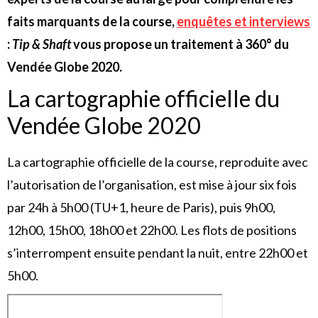
faits marquants de la course,
enquêtes et interviews
:
Tip & Shaft
vous propose un traitement à 360° du
Vendée Globe 2020.
La cartographie officielle du
Vendée Globe 2020
La cartographie officielle de la course, reproduite avec
l’autorisation de l’organisation, est mise à jour six fois
par 24h à 5h00 (TU+1, heure de Paris), puis 9h00,
12h00, 15h00, 18h00 et 22h00. Les flots de positions
s’interrompent ensuite pendant la nuit, entre 22h00 et
5h00.