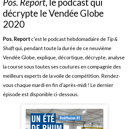
Pos. Report
, le podcast qui
décrypte le Vendée Globe
2020
Pos. Report
c’est le podcast hebdomadaire de
Tip &
Shaft
qui, pendant toute la durée de ce neuvième
Vendée Globe, explique, décortique, décrypte, analyse
la course sous toutes ses coutures en compagnie des
meilleurs experts de la voile de compétition. Rendez-
vous chaque mardi en fin d’après-midi ! Le dernier
épisode est disponible ci-dessous.