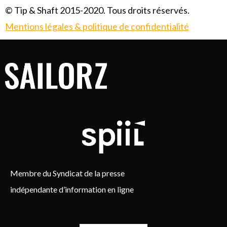
© Tip & Shaft 2015-2020. Tous droits réservés.
Mentions légales & politique de confidentialité
Membre du Syndicat de la presse
indépendante d’information en ligne