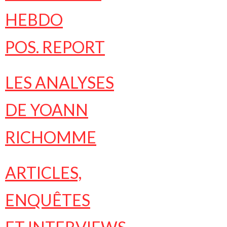
HEBDO
POS. REPORT
LES ANALYSES
DE YOANN
RICHOMME
ARTICLES,
ENQUÊTES