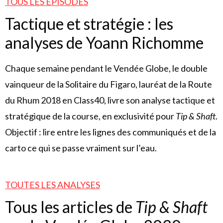
TOUS LES ÉPISODES
Tactique et stratégie : les
analyses de Yoann Richomme
Chaque semaine pendant le Vendée Globe, le double
vainqueur de la Solitaire du Figaro, lauréat de la Route
du Rhum 2018 en Class40, livre son analyse tactique et
stratégique de la course, en exclusivité pour
Tip & Shaft
.
Objectif : lire entre les lignes des communiqués et de la
carto ce qui se passe vraiment sur l’eau.
TOUTES LES ANALYSES
Tous les articles de
Tip & Shaft