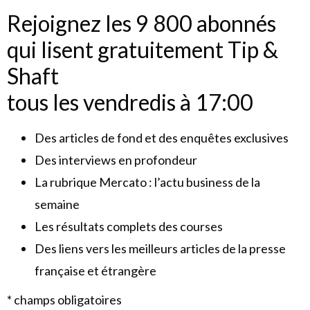
Rejoignez les 9 800 abonnés
qui lisent gratuitement Tip &
Shaft
tous les vendredis à 17:00
Des articles de fond et des enquêtes exclusives
Des interviews en profondeur
La rubrique Mercato : l’actu business de la
semaine
Les résultats complets des courses
Des liens vers les meilleurs articles de la presse
française et étrangère
* champs obligatoires