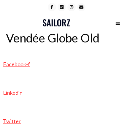
Vendée Globe Old
Facebook-f
Linkedin
Twitter