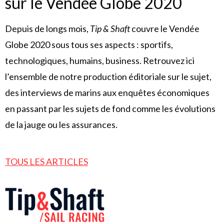
sur le Vendée Globe 2020
Depuis de longs mois,
Tip & Shaft
couvre le Vendée
Globe 2020 sous tous ses aspects : sportifs,
technologiques, humains, business. Retrouvez ici
l’ensemble de notre production éditoriale sur le sujet,
des interviews de marins aux enquêtes économiques
en passant par les sujets de fond comme les évolutions
de la jauge ou les assurances.
TOUS LES ARTICLES