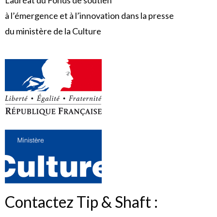
Lauréat du Fonds de soutien
à l’émergence et à l’innovation dans la presse
du ministère de la Culture
Contactez Tip & Shaft :