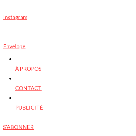
Instagram
Envelope
À PROPOS
CONTACT
PUBLICITÉ
S’ABONNER