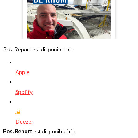
Pos. Report est disponible ici :
Apple
Spotify
Deezer
Pos. Report
est disponible ici :