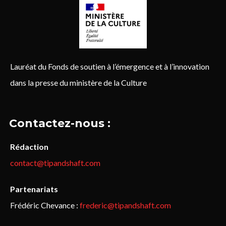
Lauréat du Fonds de soutien à l’émergence et à l’innovation
dans la presse du ministère de la Culture
Contactez-nous :
Rédaction
contact@tipandshaft.com
Partenariats
Frédéric Chevance :
frederic@tipandshaft.com