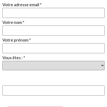
Votre adresse email *
Votre nom *
Votre prénom *
Vous êtes : *