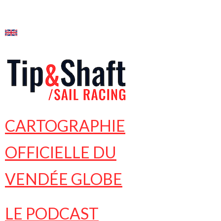
CARTOGRAPHIE
OFFICIELLE DU
VENDÉE GLOBE
LE PODCAST