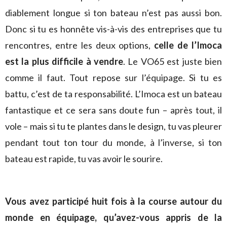
diablement longue si ton bateau n’est pas aussi bon.
Donc si tu es honnête vis-à-vis des entreprises que tu
rencontres, entre les deux options,
celle de l’Imoca
est la plus difficile à vendre
. Le VO65 est juste bien
comme il faut. Tout repose sur l’équipage. Si tu es
battu, c’est de ta responsabilité. L’Imoca est un bateau
fantastique et ce sera sans doute fun – après tout, il
vole – mais si tu te plantes dans le design, tu vas pleurer
pendant tout ton tour du monde, à l’inverse, si ton
bateau est rapide, tu vas avoir le sourire.
Vous avez participé huit fois à la course autour du
monde en équipage, qu’avez-vous appris de la