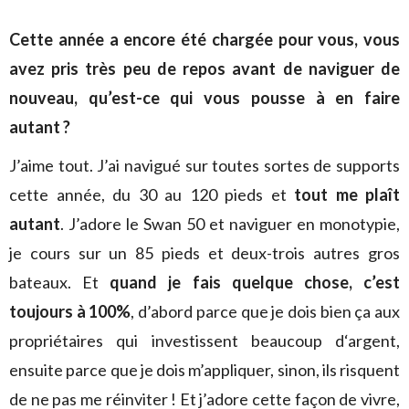
Cette année a encore été chargée pour vous, vous
avez pris très peu de repos avant de naviguer de
nouveau, qu’est-ce qui vous pousse à en faire
autant ?
J’aime tout. J’ai navigué sur toutes sortes de supports
cette année, du 30 au 120 pieds et
tout me plaît
autant
. J’adore le Swan 50 et naviguer en monotypie,
je cours sur un 85 pieds et deux-trois autres gros
bateaux. Et
quand je fais quelque chose, c’est
toujours à 100%
, d’abord parce que je dois bien ça aux
propriétaires qui investissent beaucoup d‘argent,
ensuite parce que je dois m’appliquer, sinon, ils risquent
de ne pas me réinviter ! Et j’adore cette façon de vivre,