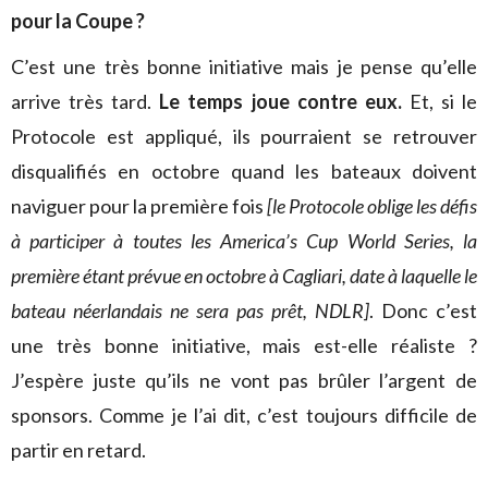
pour la Coupe ?
C’est une très bonne initiative mais je pense qu’elle
arrive très tard.
Le temps joue contre eux.
Et, si le
Protocole est appliqué, ils pourraient se retrouver
disqualifiés en octobre quand les bateaux doivent
naviguer pour la première fois
[le Protocole oblige les défis
à participer à toutes les America’s Cup World Series, la
première étant prévue en octobre à Cagliari, date à laquelle le
bateau néerlandais ne sera pas prêt, NDLR]
. Donc c’est
une très bonne initiative, mais est-elle réaliste ?
J’espère juste qu’ils ne vont pas brûler l’argent de
sponsors. Comme je l’ai dit, c’est toujours difficile de
partir en retard.