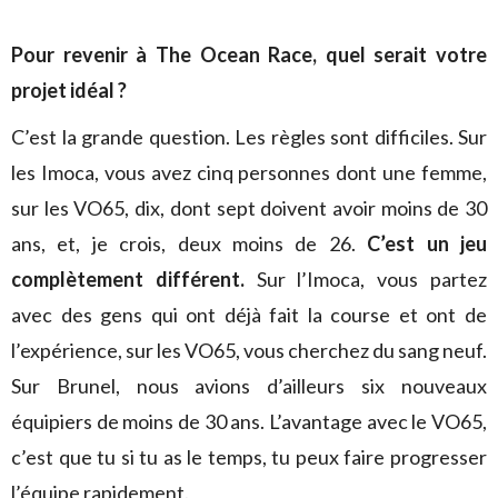
Pour revenir à The Ocean Race, quel serait votre
projet idéal ?
C’est la grande question. Les règles sont difficiles. Sur
les Imoca, vous avez cinq personnes dont une femme,
sur les VO65, dix, dont sept doivent avoir moins de 30
ans, et, je crois, deux moins de 26.
C’est un jeu
complètement différent.
Sur l’Imoca, vous partez
avec des gens qui ont déjà fait la course et ont de
l’expérience, sur les VO65, vous cherchez du sang neuf.
Sur Brunel, nous avions d’ailleurs six nouveaux
équipiers de moins de 30 ans. L’avantage avec le VO65,
c’est que tu si tu as le temps, tu peux faire progresser
l’équipe rapidement.