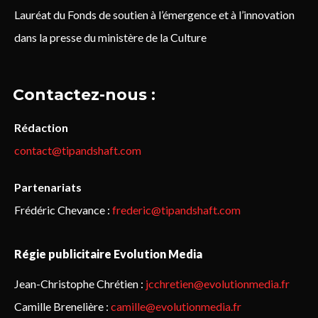
Lauréat du Fonds de soutien à l’émergence et à l’innovation
dans la presse du ministère de la Culture
Contactez-nous :
Rédaction
contact@tipandshaft.com
Partenariats
Frédéric Chevance :
frederic@tipandshaft.com
Régie publicitaire Evolution Media
Jean-Christophe Chrétien :
jcchretien@evolutionmedia.fr
Camille Brenelière :
camille@evolutionmedia.fr