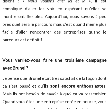
disent :
« Nous voulons aller ici et là »
, il est
compliqué d’aller les voir en espérant qu’elles se
montreront flexibles. Aujourd’hui, nous savons à peu
près quel sera le parcours mais c’est quand même plus
facile d’aller rencontrer des entreprises quand le
parcours est définitif.
Vous verriez-vous faire une troisième campagne
avec Brunel ?
Je pense que Brunel était très satisfait de la façon dont
ça s’est passé et qu’
ils sont encore enthousiastes
.
Mais ils ont besoin de savoir à quoi ça va ressembler.
Quand vous êtes une entreprise cotée en bourse, vous