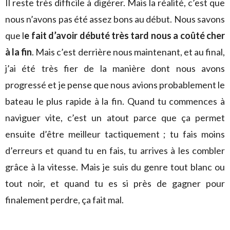
Il reste très difficile à digérer. Mais la réalité, c’est que
nous n’avons pas été assez bons au début. Nous savons
que l
e fait d’avoir débuté très tard nous a coûté cher
à la fin
. Mais c’est derrière nous maintenant, et au final,
j’ai été très fier de la manière dont nous avons
progressé et je pense que nous avions probablement le
bateau le plus rapide à la fin. Quand tu commences à
naviguer vite, c’est un atout parce que ça permet
ensuite d’être meilleur tactiquement ; tu fais moins
d’erreurs et quand tu en fais, tu arrives à les combler
grâce à la vitesse. Mais je suis du genre tout blanc ou
tout noir, et quand tu es si près de gagner pour
finalement perdre, ça fait mal.