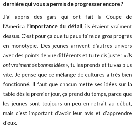
dernière qui vous a permis de progresser encore ?
J’ai appris des gars qui ont fait la Coupe de
l’America
l’importance du détail
, ils étaient vraiment
dessus. C’est pour ça que tu peux faire de gros progrès
en monotypie. Des jeunes arrivent d’autres univers
avec des points de vue différents et tu te dis juste :
« Ils
ont vraiment de bonnes idées »
, tu les prends et tu vas plus
vite. Je pense que ce mélange de cultures a très bien
fonctionné. Il faut que chacun mette ses idées sur la
table dès le premier jour, ça prend du temps, parce que
les jeunes sont toujours un peu en retrait au début,
mais c’est important d’avoir leur avis et d’apprendre
d’eux.