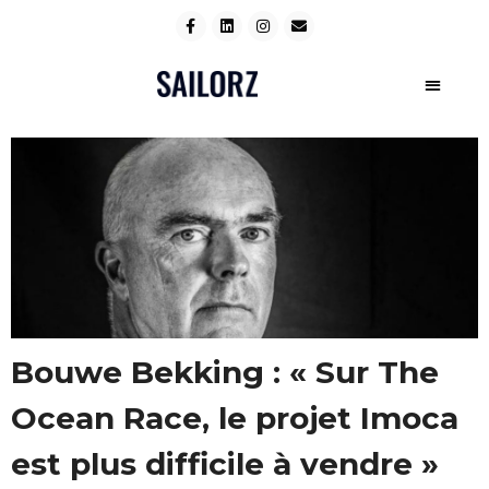
Bouwe Bekking : « Sur The
Ocean Race, le projet Imoca
est plus difficile à vendre »