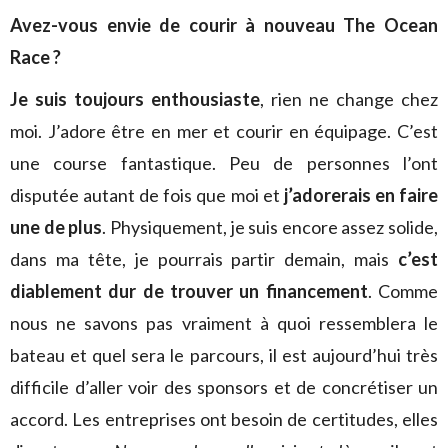
Avez-vous envie de courir à nouveau The Ocean
Race ?
Je suis toujours enthousiaste
, rien ne change chez
moi. J’adore être en mer et courir en équipage. C’est
une course fantastique. Peu de personnes l’ont
disputée autant de fois que moi et
j’adorerais en faire
une de plus
. Physiquement, je suis encore assez solide,
dans ma tête, je pourrais partir demain, mais
c’est
diablement dur de trouver un financement
. Comme
nous ne savons pas vraiment à quoi ressemblera le
bateau et quel sera le parcours, il est aujourd’hui très
difficile d’aller voir des sponsors et de concrétiser un
accord. Les entreprises ont besoin de certitudes, elles