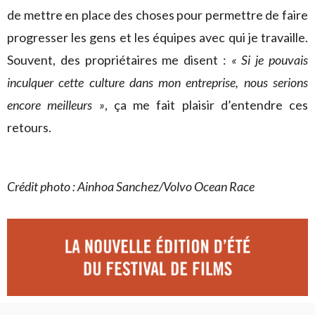
de mettre en place des choses pour permettre de faire
progresser les gens et les équipes avec qui je travaille.
Souvent, des propriétaires me disent :
« Si je pouvais
inculquer cette culture dans mon entreprise, nous serions
encore meilleurs »
, ça me fait plaisir d’entendre ces
retours.
Crédit photo : Ainhoa Sanchez/Volvo Ocean Race