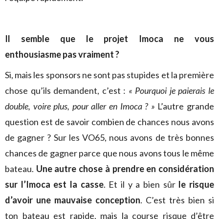
Il semble que le projet Imoca ne vous
enthousiasme pas vraiment ?
Si, mais les sponsors ne sont pas stupides et la première
chose qu’ils demandent, c’est :
« Pourquoi je paierais le
double, voire plus, pour aller en Imoca ? »
L’autre grande
question est de savoir combien de chances nous avons
de gagner ? Sur les VO65, nous avons de très bonnes
chances de gagner parce que nous avons tous le même
bateau.
Une autre chose à prendre en considération
sur l’Imoca est la casse
. Et il y a bien sûr
le risque
d’avoir une mauvaise conception
. C’est très bien si
ton bateau est rapide, mais la course risque d’être