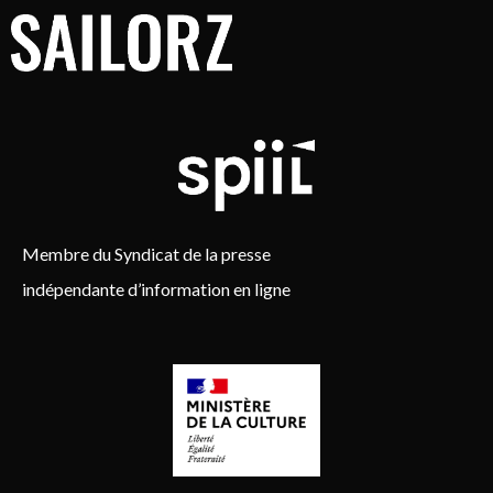
Membre du Syndicat de la presse
indépendante d’information en ligne