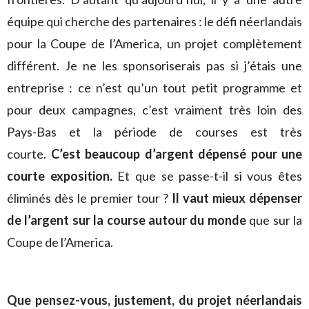
équipe qui cherche des partenaires : le défi néerlandais
pour la Coupe de l’America, un projet complètement
différent. Je ne les sponsoriserais pas si j’étais une
entreprise : ce n’est qu’un tout petit programme et
pour deux campagnes, c’est vraiment très loin des
Pays-Bas et la période de courses est très
courte.
C’est beaucoup d’argent dépensé pour une
courte exposition.
Et que se passe-t-il si vous êtes
éliminés dès le premier tour ?
Il vaut mieux dépenser
de l’argent sur la course autour du monde
que sur la
Coupe de l’America.
Que pensez-vous, justement, du projet néerlandais