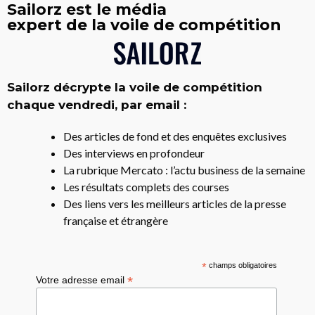
Sailorz est le média
expert de la voile de compétition
Sailorz décrypte la voile de compétition
chaque vendredi, par email :
Des articles de fond et des enquêtes exclusives
Des interviews en profondeur
La rubrique Mercato : l’actu business de la semaine
Les résultats complets des courses
Des liens vers les meilleurs articles de la presse
française et étrangère
*
champs obligatoires
*
Votre adresse email