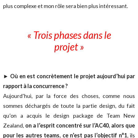
plus complexe et mon rôle sera bien plus intéressant.
« Trois phases dans le
projet »
►
Où en est concrètement le projet aujourd’hui par
rapport à la concurrence ?
Aujourd’hui, par la force des choses, comme nous
sommes déchargés de toute la partie design, du fait
qu’on a acquis le design package de Team New
Zealand,
on a l’esprit concentré sur l’AC40, alors que
pour les autres teams, ce n’est pas l’objectif n°1
, ils