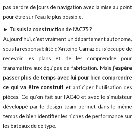
pas perdre de jours de navigation avec la mise au point
pour être sur l’eau le plus possible.
►
Tu suis la construction de l’AC75 ?
Aujourd’hui, c’est vraiment un département autonome,
sous la responsabilité d’Antoine Carraz qui s’occupe de
recevoir les plans et de les comprendre pour
transmettre aux équipes de fabrication. Mais
j’espère
passer plus de temps avec lui pour bien comprendre
ce qui va être construit
et anticiper l’utilisation des
pièces. Ce qu’on fait sur l’AC40 et avec le simulateur
développé par le design team permet dans le même
temps de bien identifier les niches de performance sur
les bateaux de ce type.