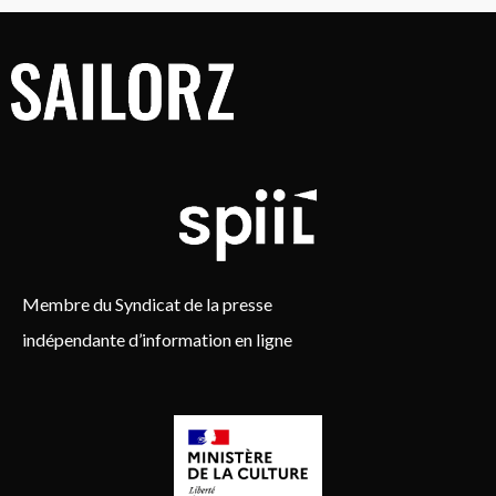
Membre du Syndicat de la presse
indépendante d’information en ligne