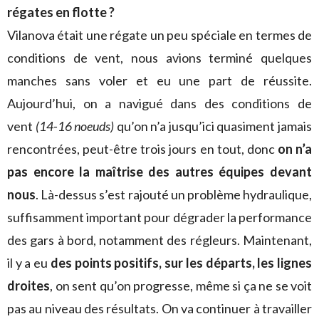
régates en flotte ?
Vilanova était une régate un peu spéciale en termes de
conditions de vent, nous avions terminé quelques
manches sans voler et eu une part de réussite.
Aujourd’hui, on a navigué dans des conditions de
vent
(14-16 noeuds)
qu’on n’a jusqu’ici quasiment jamais
rencontrées, peut-être trois jours en tout, donc
on n’a
pas encore la maîtrise des autres équipes devant
nous
. Là-dessus s’est rajouté un problème hydraulique,
suffisamment important pour dégrader la performance
des gars à bord, notamment des régleurs. Maintenant,
il y a eu
des points positifs, sur les départs, les lignes
droites
, on sent qu’on progresse, même si ça ne se voit
pas au niveau des résultats. On va continuer à travailler