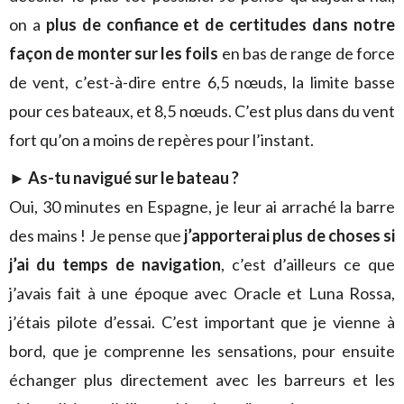
on a
plus de confiance et de certitudes dans notre
façon de monter sur les foils
en bas de range de force
de vent, c’est-à-dire entre 6,5 nœuds, la limite basse
pour ces bateaux, et 8,5 nœuds. C’est plus dans du vent
fort qu’on a moins de repères pour l’instant.
►
As-tu navigué sur le bateau ?
Oui, 30 minutes en Espagne, je leur ai arraché la barre
des mains ! Je pense que
j’apporterai plus de choses si
j’ai du temps de navigation
, c’est d’ailleurs ce que
j’avais fait à une époque avec Oracle et Luna Rossa,
j’étais pilote d’essai. C’est important que je vienne à
bord, que je comprenne les sensations, pour ensuite
échanger plus directement avec les barreurs et les