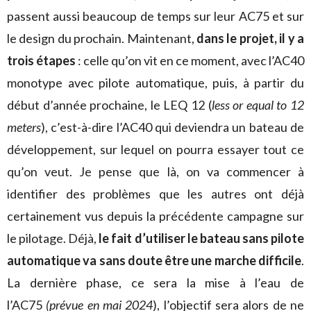
passent aussi beaucoup de temps sur leur AC75 et sur
le design du prochain. Maintenant,
dans le projet, il y a
trois étapes
: celle qu’on vit en ce moment, avec l’AC40
monotype avec pilote automatique, puis, à partir du
début d’année prochaine, le LEQ 12 (
less or equal to 12
meters
), c’est-à-dire l’AC40 qui deviendra un bateau de
développement, sur lequel on pourra essayer tout ce
qu’on veut. Je pense que là, on va commencer à
identifier des problèmes que les autres ont déjà
certainement vus depuis la précédente campagne sur
le pilotage. Déjà,
le fait d’utiliser le bateau sans pilote
automatique va sans doute être une marche difficile
.
La dernière phase, ce sera la mise à l’eau de
l’AC75
(prévue en mai 2024
), l’objectif sera alors de ne