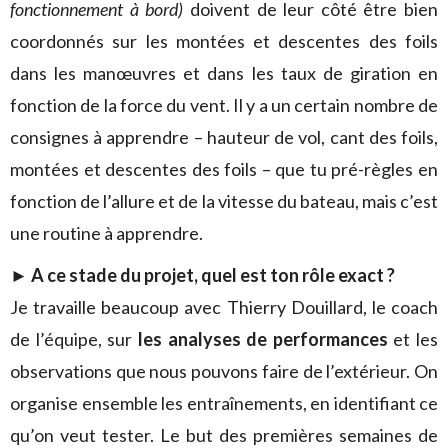
fonctionnement à bord)
doivent de leur côté être bien
coordonnés sur les montées et descentes des foils
dans les manœuvres et dans les taux de giration en
fonction de la force du vent. Il y a un certain nombre de
consignes à apprendre – hauteur de vol, cant des foils,
montées et descentes des foils – que tu pré-règles en
fonction de l’allure et de la vitesse du bateau, mais c’est
une routine à apprendre.
►
A ce stade du projet, quel est ton rôle exact ?
Je travaille beaucoup avec Thierry Douillard, le coach
de l’équipe, sur
les analyses de performances
et les
observations que nous pouvons faire de l’extérieur. On
organise ensemble les entraînements, en identifiant ce
qu’on veut tester. Le but des premières semaines de