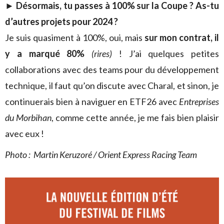
►
Désormais, tu passes à 100% sur la Coupe ? As-tu
d’autres projets pour 2024 ?
Je suis quasiment à 100%, oui, mais
sur mon contrat, il
y a marqué 80%
(rires)
! J’ai quelques petites
collaborations avec des teams pour du développement
technique, il faut qu’on discute avec Charal, et sinon, je
continuerais bien à naviguer en ETF26 avec
Entreprises
du Morbihan
, comme cette année, je me fais bien plaisir
avec eux !
Photo : Martin Keruzoré / Orient Express Racing Team