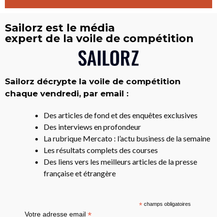
Sailorz est le média
expert de la voile de compétition
Sailorz décrypte la voile de compétition
chaque vendredi, par email :
Des articles de fond et des enquêtes exclusives
Des interviews en profondeur
La rubrique Mercato : l’actu business de la semaine
Les résultats complets des courses
Des liens vers les meilleurs articles de la presse
française et étrangère
*
champs obligatoires
*
Votre adresse email