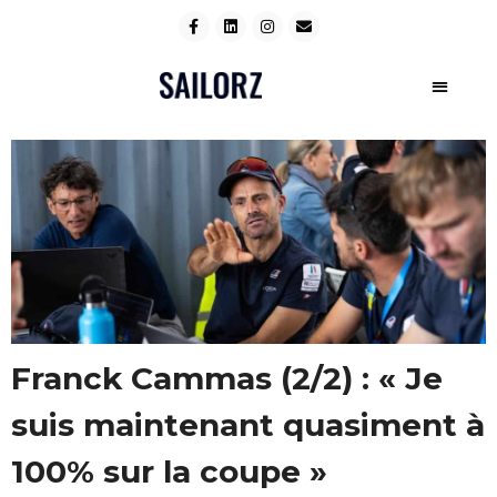
Franck Cammas (2/2) : « Je
suis maintenant quasiment à
100% sur la coupe »