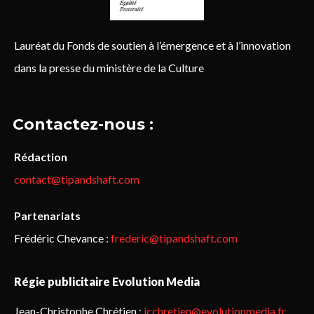
Lauréat du Fonds de soutien à l’émergence et à l’innovation
dans la presse du ministère de la Culture
Contactez-nous :
Rédaction
contact@tipandshaft.com
Partenariats
Frédéric Chevance :
frederic@tipandshaft.com
Régie publicitaire Evolution Media
Jean-Christophe Chrétien :
jcchretien@evolutionmedia.fr