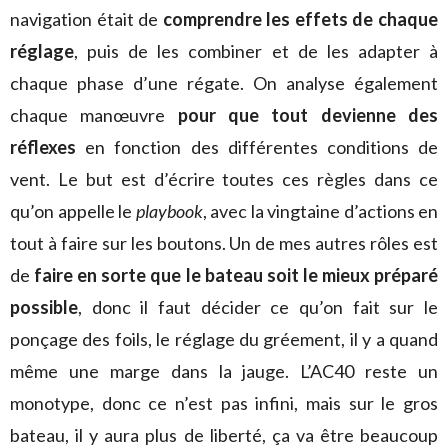
navigation était de
comprendre les effets de chaque
réglage
, puis de les combiner et de les adapter à
chaque phase d’une régate. On analyse également
chaque manœuvre
pour que tout devienne des
réflexes
en fonction des différentes conditions de
vent. Le but est d’écrire toutes ces règles dans ce
qu’on appelle le
playbook
, avec la vingtaine d’actions en
tout à faire sur les boutons. Un de mes autres rôles est
de
faire en sorte que le bateau soit le mieux préparé
possible
, donc il faut décider ce qu’on fait sur le
ponçage des foils, le réglage du gréement, il y a quand
même une marge dans la jauge. L’AC40 reste un
monotype, donc ce n’est pas infini, mais sur le gros
bateau, il y aura plus de liberté, ça va être beaucoup