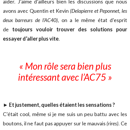
aider. J’aime d’ailleurs bien les discussions que nous
avons avec Quentin et Kevin
(Delapierre et Peponnet, les
deux barreurs de l’AC40)
, on a le même état d’esprit
de
toujours vouloir trouver des solutions pour
essayer d’aller plus vite
.
« Mon rôle sera bien plus
intéressant avec l’AC75 »
►
Et justement, quelles étaient les sensations ?
C’était cool, même si je me suis un peu battu avec les
boutons, il ne faut pas appuyer sur le mauvais
(rires)
. Ce