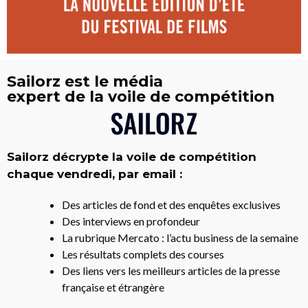
Sailorz est le média
expert de la voile de compétition
Sailorz décrypte la voile de compétition
chaque vendredi, par email :
Des articles de fond et des enquêtes exclusives
Des interviews en profondeur
La rubrique Mercato : l’actu business de la semaine
Les résultats complets des courses
Des liens vers les meilleurs articles de la presse
française et étrangère