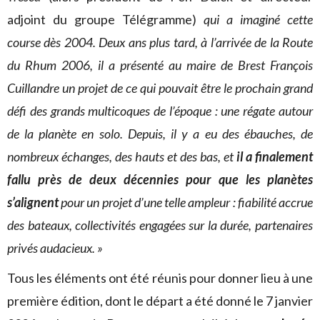
adjoint du groupe Télégramme)
qui a imaginé cette
course dès 2004. Deux ans plus tard, à l’arrivée de la Route
du Rhum 2006, il a présenté au maire de Brest François
Cuillandre un projet de ce qui pouvait être le prochain grand
défi des grands multicoques de l’époque : une régate autour
de la planète en solo. Depuis, il y a eu des ébauches, de
nombreux échanges, des hauts et des bas, et
il a finalement
fallu près de deux décennies pour que les planètes
s’alignent
pour un projet d’une telle ampleur : fiabilité accrue
des bateaux, collectivités engagées sur la durée, partenaires
privés audacieux. »
Tous les éléments ont été réunis pour donner lieu à une
première édition, dont le départ a été donné le 7 janvier