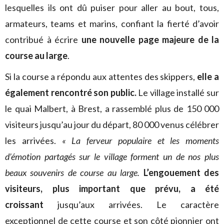
lesquelles ils ont dû puiser pour aller au bout, tous,
armateurs, teams et marins, confiant la fierté d’avoir
contribué à écrire
une nouvelle page majeure de la
course au large
.
Si la course a répondu aux attentes des skippers,
elle a
également rencontré son public.
Le village installé sur
le quai Malbert, à Brest, a rassemblé plus de 150 000
visiteurs jusqu’au jour du départ, 80 000 venus célébrer
les arrivées.
« La ferveur populaire et les moments
d’émotion partagés sur le village forment un de nos plus
beaux souvenirs de course au large.
L’engouement des
visiteurs, plus important que prévu, a été
croissant
jusqu’aux arrivées. Le caractère
exceptionnel de cette course et son côté pionnier ont