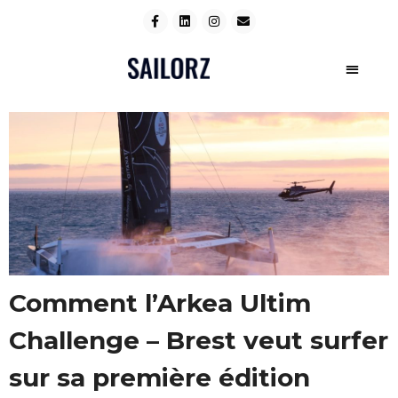
Comment l’Arkea Ultim
Challenge – Brest veut surfer
sur sa première édition