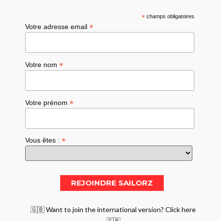
*
champs obligatoires
*
Votre adresse email
*
Votre nom
*
Votre prénom
*
Vous êtes :
🇬🇧 Want to join the international version? Click here
🇬🇧