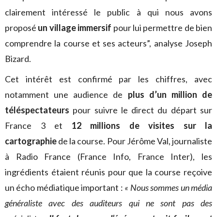
clairement intéressé le public à qui nous avons
proposé
un village immersif
pour lui permettre de bien
comprendre la course et ses acteurs”, analyse Joseph
Bizard.
Cet intérêt est confirmé par les chiffres, avec
notamment une audience de
plus d’un million de
téléspectateurs
pour suivre le direct du départ sur
France 3 et
12 millions de visites sur la
cartographie
de la course. Pour Jérôme Val, journaliste
à Radio France (France Info, France Inter), les
ingrédients étaient réunis pour que la course reçoive
un écho médiatique important :
« Nous sommes un média
généraliste avec des auditeurs qui ne sont pas des