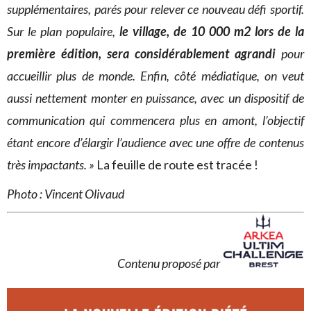
supplémentaires, parés pour relever ce nouveau défi sportif.
Sur le plan populaire,
le village, de 10 000 m2 lors de la
première édition, sera considérablement
agrandi
pour
accueillir plus de monde. Enfin, côté médiatique, on veut
aussi nettement monter en puissance, avec un dispositif de
communication qui commencera plus en amont, l’objectif
étant encore d’élargir l’audience avec une offre de contenus
très impactants. »
La feuille de route est tracée !
Photo : Vincent Olivaud
Contenu proposé par