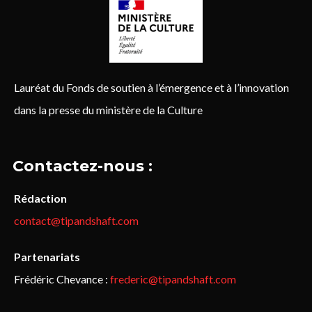
Lauréat du Fonds de soutien à l’émergence et à l’innovation
dans la presse du ministère de la Culture
Contactez-nous :
Rédaction
contact@tipandshaft.com
Partenariats
Frédéric Chevance :
frederic@tipandshaft.com