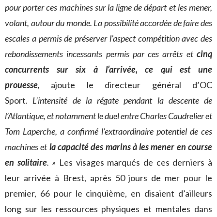
pour porter ces machines sur la ligne de départ et les mener,
volant, autour du monde. La possibilité accordée de faire des
escales a permis de préserver l’aspect compétition avec des
rebondissements incessants permis par ces arrêts et
cinq
concurrents sur six à l’arrivée, ce qui est une
prouesse
,
ajoute le directeur général d’OC
Sport.
L’intensité de la régate pendant la descente de
l’Atlantique, et notamment le duel entre Charles Caudrelier et
Tom Laperche, a confirmé l’extraordinaire potentiel de ces
machines et
la capacité des marins à les mener en course
en solitaire
. »
Les visages marqués de ces derniers à
leur arrivée à Brest, après 50 jours de mer pour le
premier, 66 pour le cinquième, en disaient d’ailleurs
long sur les ressources physiques et mentales dans