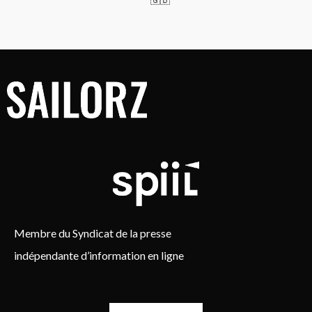
Membre du Syndicat de la presse
indépendante d’information en ligne