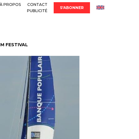
À PROPOS
CONTACT
S'ABONNER
PUBLICITÉ
LM FESTIVAL