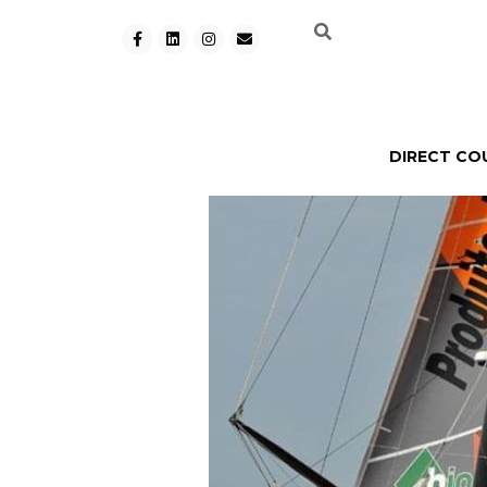
DIRECT CO