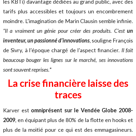
les KBTi) davantage dédiées au grand public, avec des
tarifs plus accessibles et toujours un encombrement
moindre. L’imagination de Marin Clausin semble infinie.
“Il a vraiment un génie
pour créer des produits. C’est
un
inventeur, un passionné d’innovations
, souligne François
de Sivry, à l’époque chargé de l’aspect financier.
Il fait
beaucoup bouger les lignes sur le marché, ses innovations
sont souvent reprises.
”
La crise financière laisse des
traces
Karver est
omniprésent sur le Vendée Globe 2008-
2009
, en équipant plus de 80% de la flotte en hooks et
plus de la moitié pour ce qui est des emmagasineurs.