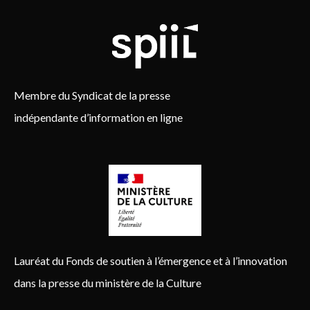
Membre du Syndicat de la presse
indépendante d’information en ligne
Lauréat du Fonds de soutien à l’émergence et à l’innovation
dans la presse du ministère de la Culture