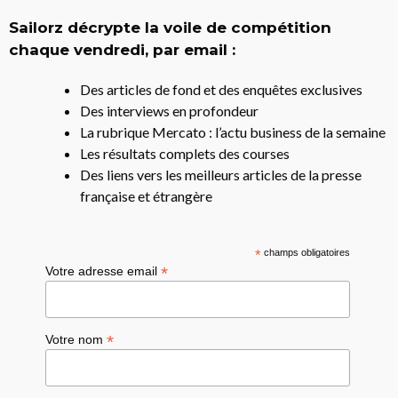
Sailorz décrypte la voile de compétition
chaque vendredi, par email :
Des articles de fond et des enquêtes exclusives
Des interviews en profondeur
La rubrique Mercato : l’actu business de la semaine
Les résultats complets des courses
Des liens vers les meilleurs articles de la presse
française et étrangère
*
champs obligatoires
*
Votre adresse email
*
Votre nom