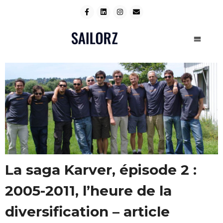
La saga Karver, épisode 2 :
2005-2011, l’heure de la
diversification – article