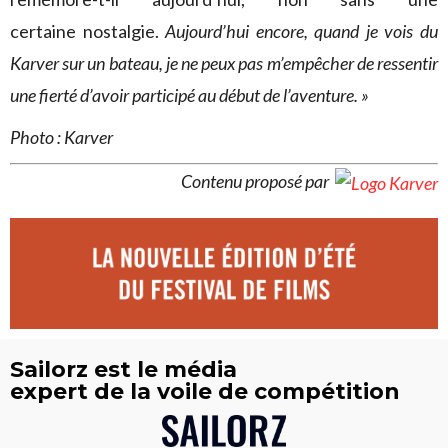
certaine nostalgie.
Aujourd’hui encore, quand je vois du
Karver sur un bateau, je ne peux pas m’empêcher de ressentir
une fierté d’avoir participé au début de l’aventure. »
Photo : Karver
Contenu proposé par
Sailorz est le média
expert de la voile de compétition