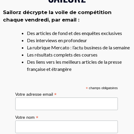
Sailorz décrypte la voile de compétition
chaque vendredi, par email :
Des articles de fond et des enquêtes exclusives
Des interviews en profondeur
La rubrique Mercato : l’actu business de la semaine
Les résultats complets des courses
Des liens vers les meilleurs articles de la presse
française et étrangère
*
champs obligatoires
*
Votre adresse email
*
Votre nom