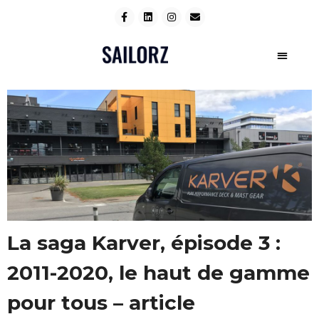
La saga Karver, épisode 3 :
2011-2020, le haut de gamme
pour tous – article