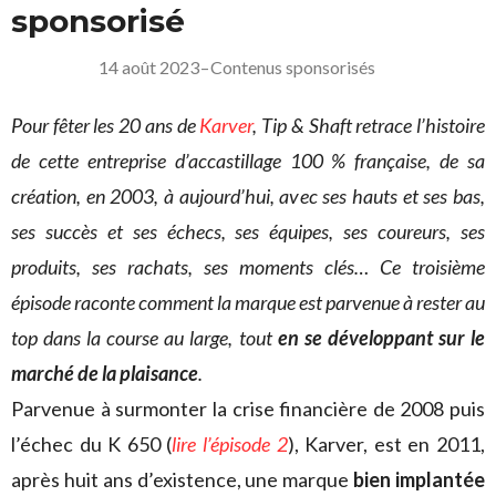
sponsorisé
14 août 2023
–
Contenus sponsorisés
Pour fêter les 20 ans de
Karver
, Tip & Shaft retrace l’histoire
de cette entreprise d’accastillage 100 % française, de sa
création, en 2003, à aujourd’hui, avec ses hauts et ses bas,
ses succès et ses échecs, ses équipes, ses coureurs, ses
produits, ses rachats, ses moments clés…
Ce troisième
épisode raconte comment la marque est parvenue à rester au
top dans la course au large, tout
en se développant sur le
marché de la plaisance
.
Parvenue à surmonter la crise financière de 2008 puis
l’échec du K 650 (
lire l’épisode 2
), Karver, est en 2011,
après huit ans d’existence, une marque
bien implantée