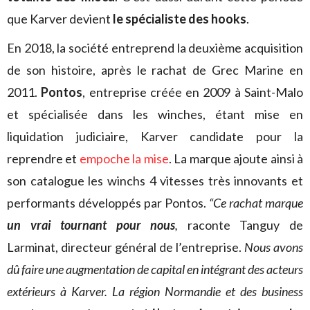
que Karver devient
le spécialiste des hooks
.
En 2018, la société entreprend la deuxième acquisition
de son histoire, après le rachat de Grec Marine en
2011.
Pontos
, entreprise créée en 2009 à Saint-Malo
et spécialisée dans les winches, étant mise en
liquidation judiciaire, Karver candidate pour la
reprendre et
empoche la mise
. La marque ajoute ainsi à
son catalogue les winchs 4 vitesses très innovants et
performants développés par Pontos.
“Ce rachat marque
un vrai tournant pour nous
,
raconte Tanguy de
Larminat, directeur général de l’entreprise.
Nous avons
dû faire une augmentation de capital en intégrant des acteurs
extérieurs à Karver. La région Normandie et des business