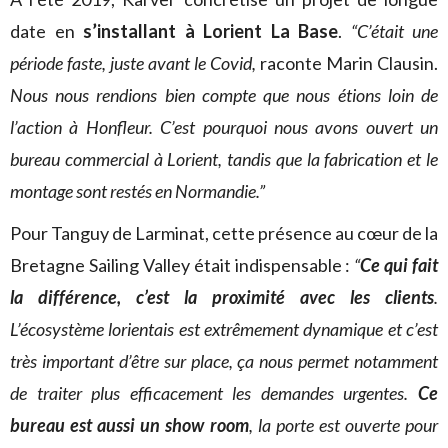
date en
s’installant à Lorient La Base
.
“C’était une
période faste, juste avant le Covid,
raconte Marin Clausin.
Nous nous rendions bien compte que nous étions loin de
l’action à Honfleur. C’est pourquoi nous avons ouvert un
bureau commercial à Lorient, tandis que l
a fabrication et le
montage sont restés en Normandie.”
Pour Tanguy de Larminat, cette présence au cœur de la
Bretagne Sailing Valley était indispensable :
“
Ce qui fait
la différence, c’est la proximité avec les clients
.
L’écosystème lorientais est extrêmement dynamique et c’est
très important d’être sur place, ça nous permet notamment
de traiter plus efficacement les demandes urgentes.
Ce
bureau est aussi un show room
, la porte est ouverte pour