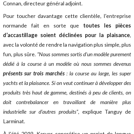
Connan, directeur général adjoint.
Pour toucher davantage cette clientèle, l’entreprise
normande fait en sorte que
toutes les pièces
d’accastillage soient déclinées pour la plaisance
,
avec la volonté de rendre la navigation plus simple, plus
fun, plus sûre.
“Nous sommes sortis d’un modèle purement
dédié à la course à un modèle où nous sommes devenus
présents sur trois marchés
: la course au large, les super
yachts et la plaisance. Si on veut continuer à développer des
produits très haut de gamme, destinés à peu de clients, on
doit contrebalancer en travaillant de manière plus
industrielle sur d’autres produits”
, explique Tanguy de
Larminat.
À l’été 2019, Karver concrétise un projet de longue