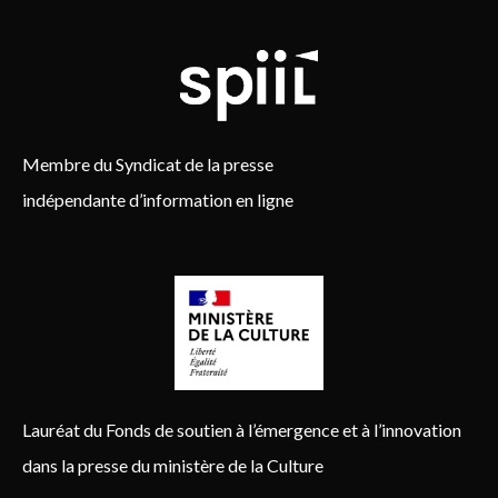
Membre du Syndicat de la presse
indépendante d’information en ligne
Lauréat du Fonds de soutien à l’émergence et à l’innovation
dans la presse du ministère de la Culture