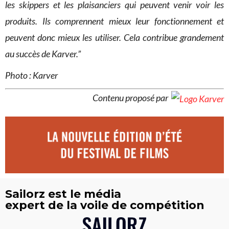
les skippers et les plaisanciers qui peuvent venir voir les
produits. Ils comprennent mieux leur fonctionnement et
peuvent donc mieux les utiliser. Cela contribue grandement
au succès de Karver.”
Photo : Karver
Contenu proposé par
Sailorz est le média
expert de la voile de compétition