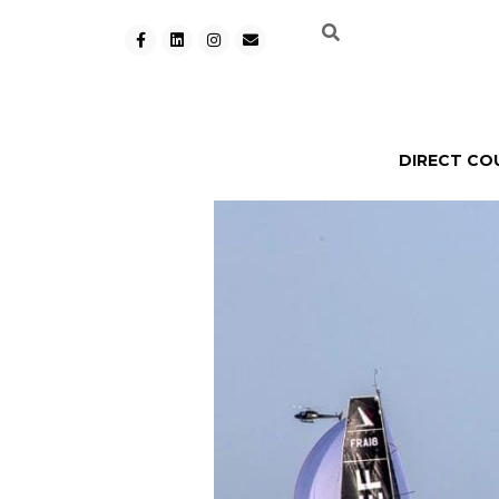
DIRECT CO