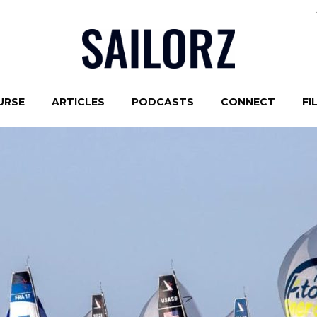
URSE
ARTICLES
PODCASTS
CONNECT
FI