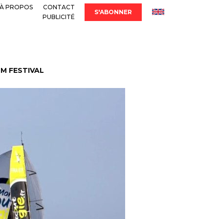
À PROPOS
CONTACT
S'ABONNER
PUBLICITÉ
LM FESTIVAL