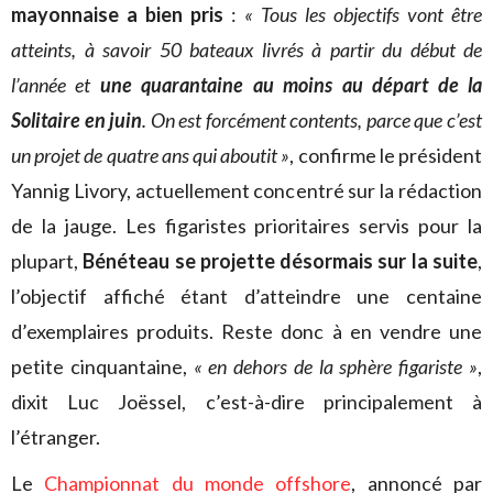
mayonnaise a bien pris
:
« Tous les objectifs vont être
atteints, à savoir 50 bateaux livrés à partir du début de
l’année et
une quarantaine au moins au départ de la
Solitaire en juin
. On est forcément contents, parce que c’est
un projet de quatre ans qui aboutit »
, confirme le président
Yannig Livory, actuellement concentré sur la rédaction
de la jauge. Les figaristes prioritaires servis pour la
plupart,
Bénéteau se projette désormais sur la suite
,
l’objectif affiché étant d’atteindre une centaine
d’exemplaires produits. Reste donc à en vendre une
petite cinquantaine,
« en dehors de la sphère figariste »
,
dixit Luc Joëssel, c’est-à-dire principalement à
l’étranger.
Le
Championnat du monde offshore
, annoncé par