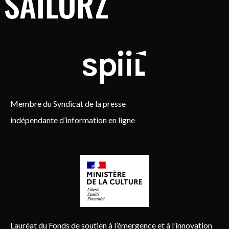
Membre du Syndicat de la presse
indépendante d’information en ligne
Lauréat du Fonds de soutien à l’émergence et à l’innovation