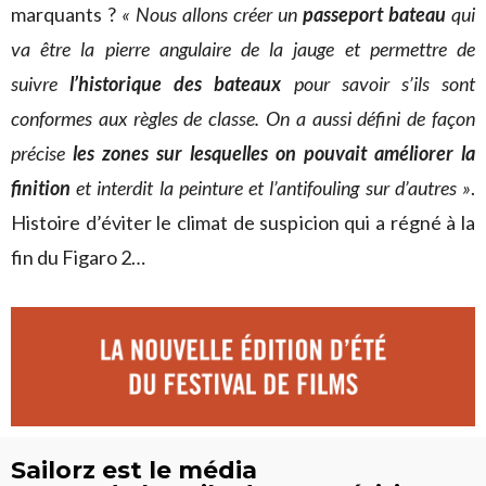
marquants ?
« Nous allons créer un
passeport bateau
qui
va être la pierre angulaire de la jauge et permettre de
suivre
l’historique des bateaux
pour savoir s’ils sont
conformes aux règles de classe. On a aussi défini de façon
précise
les zones sur lesquelles on pouvait améliorer la
finition
et interdit la peinture et l’antifouling sur d’autres »
.
Histoire d’éviter le climat de suspicion qui a régné à la
fin du Figaro 2…
Sailorz est le média