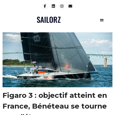
Figaro 3 : objectif atteint en
France, Bénéteau se tourne