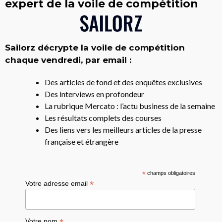
expert de la voile de compétition
Sailorz décrypte la voile de compétition
chaque vendredi, par email :
Des articles de fond et des enquêtes exclusives
Des interviews en profondeur
La rubrique Mercato : l’actu business de la semaine
Les résultats complets des courses
Des liens vers les meilleurs articles de la presse
française et étrangère
*
champs obligatoires
*
Votre adresse email
Votre nom