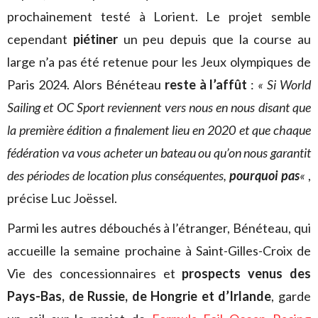
prochainement testé à Lorient. Le projet semble
cependant
piétiner
un peu depuis que la course au
large n’a pas été retenue pour les Jeux olympiques de
Paris 2024. Alors Bénéteau
reste à l’affût
:
« Si World
Sailing et OC Sport reviennent vers nous en nous disant que
la première édition a finalement lieu en 2020 et que chaque
fédération va vous acheter un bateau ou qu’on nous garantit
des périodes de location plus conséquentes,
pourquoi pas
«
,
précise Luc Joëssel.
Parmi les autres débouchés à l’étranger, Bénéteau, qui
accueille la semaine prochaine à Saint-Gilles-Croix de
Vie des concessionnaires et
prospects venus des
Pays-Bas, de Russie, de Hongrie et d’Irlande
, garde