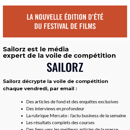
Sailorz est le média
expert de la voile de compétition
Sailorz décrypte la voile de compétition
chaque vendredi, par email :
Des articles de fond et des enquêtes exclusives
Des interviews en profondeur
La rubrique Mercato : l’actu business de la semaine
Les résultats complets des courses
Des liens vers les meilleurs articles de la presse