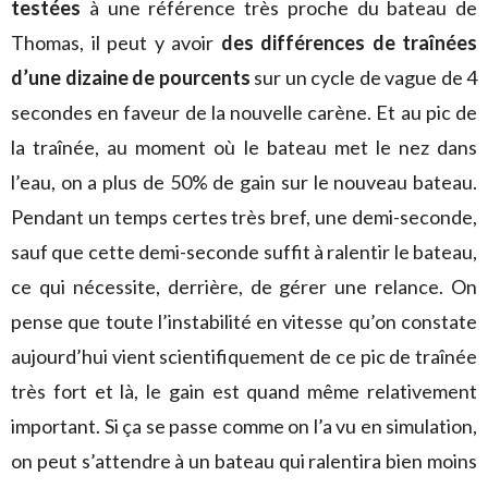
testées
à une référence très proche du bateau de
Thomas, il peut y avoir
des différences de traînées
d’une dizaine de pourcents
sur un cycle de vague de 4
secondes en faveur de la nouvelle carène. Et au pic de
la traînée, au moment où le bateau met le nez dans
l’eau, on a plus de 50% de gain sur le nouveau bateau.
Pendant un temps certes très bref, une demi-seconde,
sauf que cette demi-seconde suffit à ralentir le bateau,
ce qui nécessite, derrière, de gérer une relance. On
pense que toute l’instabilité en vitesse qu’on constate
aujourd’hui vient scientifiquement de ce pic de traînée
très fort et là, le gain est quand même relativement
important. Si ça se passe comme on l’a vu en simulation,
on peut s’attendre à un bateau qui ralentira bien moins