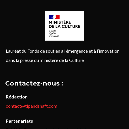
Lauréat du Fonds de soutien à l’émergence et à l’innovation
dans la presse du ministère de la Culture
Contactez-nous :
Rédaction
contact@tipandshaft.com
Partenariats