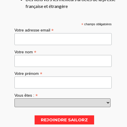
française et étrangère
*
champs obligatoires
*
Votre adresse email
*
Votre nom
*
Votre prénom
*
Vous êtes :