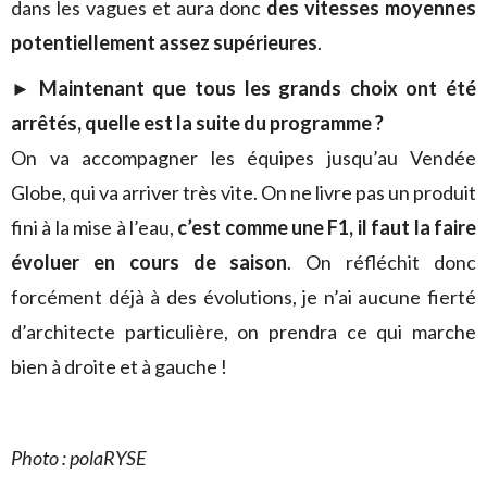
dans les vagues et aura donc
des vitesses moyennes
potentiellement assez supérieures
.
►
Maintenant que tous les grands choix ont été
arrêtés, quelle est la suite du programme ?
On va accompagner les équipes jusqu’au Vendée
Globe, qui va arriver très vite. On ne livre pas un produit
fini à la mise à l’eau,
c’est comme une F1, il faut la faire
évoluer en cours de saison
. On réfléchit donc
forcément déjà à des évolutions, je n’ai aucune fierté
d’architecte particulière, on prendra ce qui marche
bien à droite et à gauche !
Photo : polaRYSE