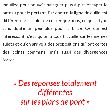
mouillée pour pouvoir naviguer plus à plat et typer le
bateau pour le portant. Par contre, la ligne de quille est
différente et il a plus de rocker que nous, ce qui le type
sans doute un peu plus pour la brise. Ce qui est
intéressant, c’est qu’on a tous travaillé sur les mêmes
sujets et qu’on arrive à des propositions qui ont certes
des points communs, mais aussi des divergences
fortes.
« Des réponses totalement
différentes
sur les plans de pont »