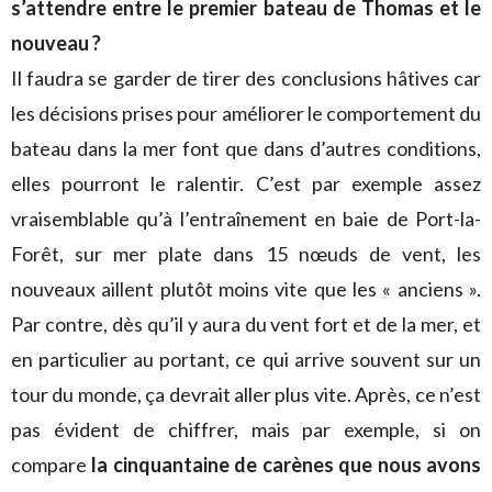
s’attendre entre le premier bateau de Thomas et le
nouveau ?
Il faudra se garder de tirer des conclusions hâtives car
les décisions prises pour améliorer le comportement du
bateau dans la mer font que dans d’autres conditions,
elles pourront le ralentir. C’est par exemple assez
vraisemblable qu’à l’entraînement en baie de Port-la-
Forêt, sur mer plate dans 15 nœuds de vent, les
nouveaux aillent plutôt moins vite que les « anciens ».
Par contre, dès qu’il y aura du vent fort et de la mer, et
en particulier au portant, ce qui arrive souvent sur un
tour du monde, ça devrait aller plus vite. Après, ce n’est
pas évident de chiffrer, mais par exemple, si on
compare
la cinquantaine de carènes que nous avons