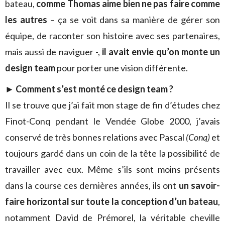
bateau,
comme Thomas aime bien ne pas faire comme
les autres
– ça se voit dans sa manière de gérer son
équipe, de raconter son histoire avec ses partenaires,
mais aussi de naviguer -,
il avait envie qu’on monte un
design team
pour porter une vision différente.
►
Comment s’est monté ce design team ?
Il se trouve que j’ai fait mon stage de fin d’études chez
Finot-Conq pendant le Vendée Globe 2000, j’avais
conservé de très bonnes relations avec Pascal
(Conq)
et
toujours gardé dans un coin de la tête la possibilité de
travailler avec eux. Même s’ils sont moins présents
dans la course ces dernières années, ils ont
un savoir-
faire horizontal sur toute la conception d’un bateau
,
notamment David de Prémorel, la véritable cheville