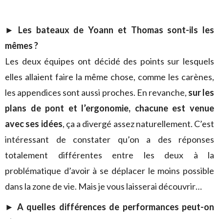
►
Les bateaux de Yoann et Thomas sont-ils les
mêmes ?
Les deux équipes ont décidé des points sur lesquels
elles allaient faire la même chose, comme les carènes,
les appendices sont aussi proches. En revanche,
sur les
plans de pont et l’ergonomie, chacune est venue
avec ses idées
, ça a divergé assez naturellement. C’est
intéressant de constater qu’on a des réponses
totalement différentes entre les deux à la
problématique d’avoir à se déplacer le moins possible
dans la zone de vie. Mais je vous laisserai découvrir…
►
A quelles différences de performances peut-on