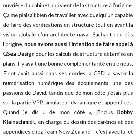
ouvrière du cabinet, qui vient de la structure à l’origine.
Ça me plaisait bien de travailler avec quelqu’un capable
de faire des vérifications en structure tout en ayant la
vision globale d’un architecte naval. Sachant que dès
l’origine,
nous avions aussi l’intention de faire appel à
GSea Design
pour les calculs de structure et la mise en
plans. Il y avait une bonne complémentarité entre nous,
Finot avait aussi dans ses cordes la CFD, à savoir la
numérisation numérique des écoulements, une des
passions de David, tandis que de mon côté, j’étais plus
sur la partie VPP, simulateur dynamique et appendices.
Quand je dis « de mon côté », j’inclus
Bobby
Kleinschmidt
, en charge du dessin des carènes et des
appendices chez Team New Zealand – c’est avec lui et