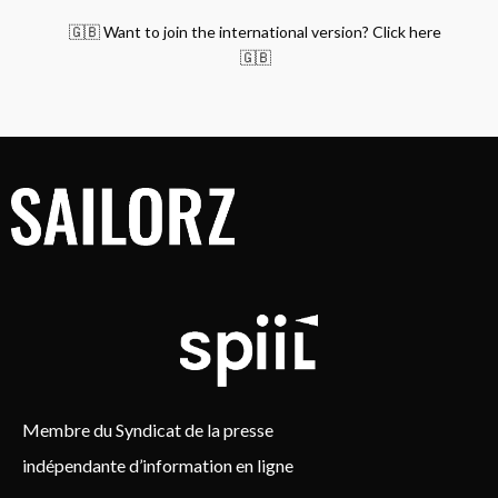
🇬🇧 Want to join the international version? Click here
🇬🇧
Membre du Syndicat de la presse
indépendante d’information en ligne