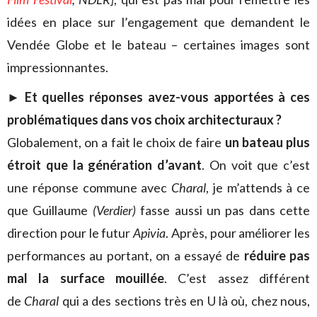
idées en place sur l’engagement que demandent le
Vendée Globe et le bateau – certaines images sont
impressionnantes.
►
Et quelles réponses avez-vous apportées à ces
problématiques dans vos choix architecturaux ?
Globalement, on a fait le choix de faire
un bateau plus
étroit que la génération d’avant
. On voit que c’est
une réponse commune avec
Charal
, je m’attends à ce
que Guillaume
(Verdier)
fasse aussi un pas dans cette
direction pour le futur
Apivia
. Après, pour améliorer les
performances au portant, on a essayé de
réduire pas
mal la surface mouillée
. C’est assez différent
de
Charal
qui a des sections très en U là où, chez nous,