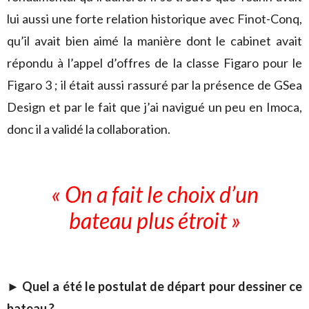
lui aussi une forte relation historique avec Finot-Conq,
qu’il avait bien aimé la manière dont le cabinet avait
répondu à l’appel d’offres de la classe Figaro pour le
Figaro 3 ; il était aussi rassuré par la présence de GSea
Design et par le fait que j’ai navigué un peu en Imoca,
donc il a validé la collaboration.
« On a fait le choix d’un
bateau plus étroit »
►
Quel a été le postulat de départ pour dessiner ce
bateau ?