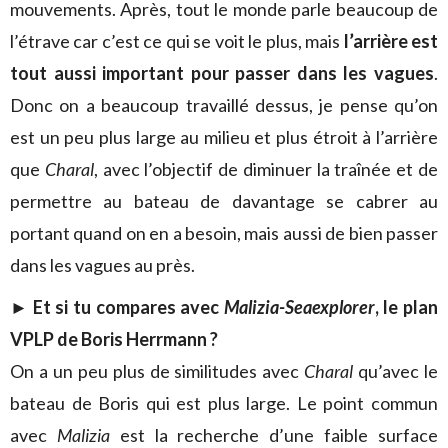
mouvements. Après, tout le monde parle beaucoup de
l’étrave car c’est ce qui se voit le plus, mais
l’arrière est
tout aussi important pour passer dans les vagues
.
Donc on a beaucoup travaillé dessus, je pense qu’on
est un peu plus large au milieu et plus étroit à l’arrière
que
Charal
, avec l’objectif de diminuer la traînée et de
permettre au bateau de davantage se cabrer au
portant quand on en a besoin, mais aussi de bien passer
dans les vagues au près.
►
Et si tu compares avec
Malizia-Seaexplorer
, le plan
VPLP de Boris Herrmann ?
On a un peu plus de similitudes avec
Charal
qu’avec le
bateau de Boris qui est plus large. Le point commun
avec
Malizia
est la recherche d’une faible surface