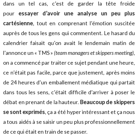
dans un tel cas, c’est de garder la tête froide
pour
essayer d’avoir une analyse un peu plus
cartésienne
, tout en comprenant l’émotion suscitée
auprès de tous les gens qui commentent. Le hasard du
calendrier faisait qu’on avait le lendemain matin de
l’annonce un « TMS »
(team managers et skippers meeting)
,
on a commencé par traiter ce sujet pendant une heure,
ce n’était pas facile, parce que justement, après moins
de 24 heures d’un emballement médiatique qui partait
dans tous les sens, c’était difficile d’arriver à poser le
débat en prenant de la hauteur.
Beaucoup de skippers
se sont exprimés
, ça a été hyper intéressant et ça nous
a tous aidés à se saisir un peu plus professionnellement
de ce qui était en train de se passer.