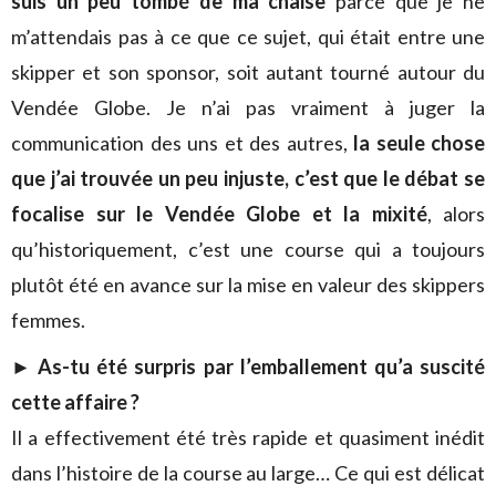
suis un peu tombé de ma chaise
parce que je ne
m’attendais pas à ce que ce sujet, qui était entre une
skipper et son sponsor, soit autant tourné autour du
Vendée Globe. Je n’ai pas vraiment à juger la
communication des uns et des autres,
la seule chose
que j’ai trouvée un peu injuste, c’est que le débat se
focalise sur le Vendée Globe et la mixité
, alors
qu’historiquement, c’est une course qui a toujours
plutôt été en avance sur la mise en valeur des skippers
femmes.
►
As-tu été surpris par l’emballement qu’a suscité
cette affaire ?
Il a effectivement été très rapide et quasiment inédit
dans l’histoire de la course au large… Ce qui est délicat