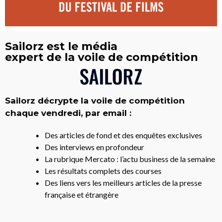
Sailorz est le média
expert de la voile de compétition
Sailorz décrypte la voile de compétition
chaque vendredi, par email :
Des articles de fond et des enquêtes exclusives
Des interviews en profondeur
La rubrique Mercato : l’actu business de la semaine
Les résultats complets des courses
Des liens vers les meilleurs articles de la presse
française et étrangère