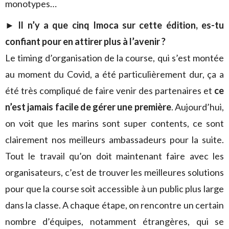
monotypes…
►
Il n’y a que cinq Imoca sur cette édition, es-tu
confiant pour en attirer plus à l’avenir ?
Le timing d’organisation de la course, qui s’est montée
au moment du Covid, a été particulièrement dur, ça a
été très compliqué de faire venir des partenaires et
ce
n’est jamais facile de gérer une première
. Aujourd’hui,
on voit que les marins sont super contents, ce sont
clairement nos meilleurs ambassadeurs pour la suite.
Tout le travail qu’on doit maintenant faire avec les
organisateurs, c’est de trouver les meilleures solutions
pour que la course soit accessible à un public plus large
dans la classe. A chaque étape, on rencontre un certain
nombre d’équipes, notamment étrangères, qui se