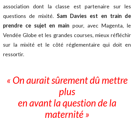
association dont la classe est partenaire sur les
questions de mixité.
Sam Davies est en train de
prendre ce sujet en main
pour, avec Magenta, le
Vendée Globe et les grandes courses, mieux réfléchir
sur la mixité et le côté réglementaire qui doit en
ressortir.
« On aurait sûrement dû mettre
plus
en avant la question de la
maternité »