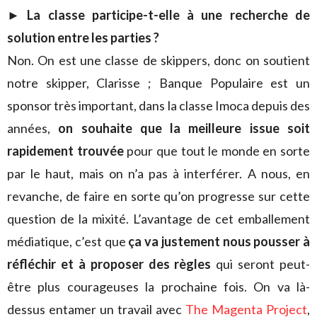
►
La classe participe-t-elle à une recherche de
solution entre les parties ?
Non. On est une classe de skippers, donc on soutient
notre skipper, Clarisse ; Banque Populaire est un
sponsor très important, dans la classe Imoca depuis des
années,
on souhaite que la meilleure issue soit
rapidement trouvée
pour que tout le monde en sorte
par le haut, mais on n’a pas à interférer. A nous, en
revanche, de faire en sorte qu’on progresse sur cette
question de la mixité. L’avantage de cet emballement
médiatique, c’est que
ça va justement nous pousser à
réfléchir et à proposer des règles
qui seront peut-
être plus courageuses la prochaine fois. On va là-
dessus entamer un travail avec
The Magenta Project
,