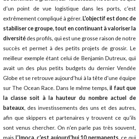
d’un point de vue logistique dans les ports, c’est
extrêmement compliqué à gérer.
L’objectif est donc de
stabiliser ce groupe, tout en continuant à valoriser la
diversité
des profils, qui est une grosse raison de notre
succès et permet à des petits projets de grossir. Le
meilleur exemple étant celui de Benjamin Dutreux, qui
avait un des plus petits budgets du dernier Vendée
Globe et se retrouve aujourd’hui à la tête d’une équipe
sur The Ocean Race. Dans le même temps,
il faut que
la classe soit à la hauteur du nombre actuel de
bateaux
, des investissements des uns et des autres,
afin que skippers et partenaires y trouvent ce qu’ils
sont venus chercher. On n’en parle pas très souvent,
mais
l’Imoca, c’est aujourd’hui 10 permanents
, ce qui