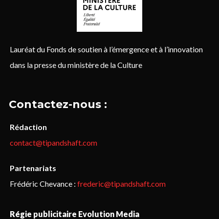
Lauréat du Fonds de soutien à l’émergence et à l’innovation
dans la presse du ministère de la Culture
Contactez-nous :
Rédaction
contact@tipandshaft.com
Partenariats
Frédéric Chevance :
frederic@tipandshaft.com
Régie publicitaire Evolution Media