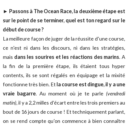
►
Passons à The Ocean Race, la deuxième étape est
sur le point de se terminer, quel est ton regard sur le
début de course ?
La meilleure façon de juger de la réussite d’une course,
ce n’est ni dans les discours, ni dans les stratégies,
mais
dans les sourires et les réactions des marins
. A
la fin de la première étape, ils étaient tous hyper
contents, ils se sont régalés en équipage et la mixité
fonctionne très bien. Et
la course est dingue, il y a une
vraie bagarre
. Au moment où je te parle
(vendredi
matin)
, il y a 2,2 milles d’écart entre les trois premiers au
bout de 16 jours de course ! Et techniquement parlant,
on se rend compte qu’on commence à bien connaître