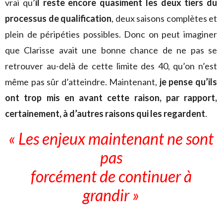
vrai qu’
il reste encore quasiment les deux tiers du
processus de qualification
, deux saisons complètes et
plein de péripéties possibles. Donc on peut imaginer
que Clarisse avait une bonne chance de ne pas se
retrouver au-delà de cette limite des 40, qu’on n’est
même pas sûr d’atteindre. Maintenant,
je pense qu’ils
ont trop mis en avant cette raison, par rapport,
certainement, à d’autres raisons qui les regardent
.
« Les enjeux maintenant ne sont
pas
forcément de continuer à
grandir »