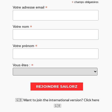
*
champs obligatoires
*
Votre adresse email
*
Votre nom
*
Votre prénom
*
Vous êtes :
🇬🇧 Want to join the international version? Click here
🇬🇧