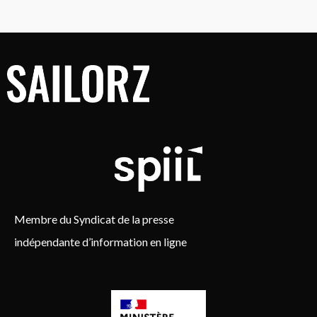
Membre du Syndicat de la presse
indépendante d’information en ligne