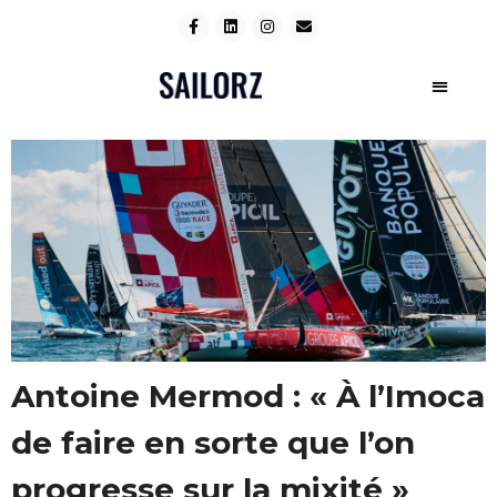
Antoine Mermod : « À l’Imoca
de faire en sorte que l’on
progresse sur la mixité »