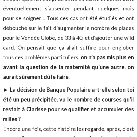
éventuellement s’absenter pendant quelques mois
pour se soigner… Tous ces cas ont été étudiés et ont
débouché sur le fait d’augmenter le nombre de places
pour le Vendée Globe, de 33 à 40, et d’ajouter une wild
card. On pensait que ça allait suffire pour englober
tous ces problèmes particuliers,
on n’a pas mis plus en
avant la question de la maternité qu’une autre, on
aurait sûrement dû le faire
.
►
La décision de Banque Populaire a-t-elle selon toi
été un peu précipitée, vu le nombre de courses qu’il
restait à Clarisse pour se qualifier et accumuler des
milles ?
Encore une fois, cette histoire les regarde, après, c’est