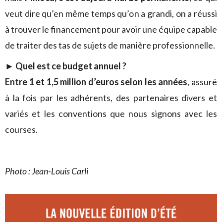
veut dire qu’en même temps qu’on a grandi, on a réussi
à trouver le financement pour avoir une équipe capable
de traiter des tas de sujets de manière professionnelle.
►
Quel est ce budget annuel ?
Entre 1 et 1,5 million d’euros selon les années
, assuré
à la fois par les adhérents, des partenaires divers et
variés et les conventions que nous signons avec les
courses.
Photo : Jean-Louis Carli