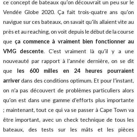
ce concept de bateaux qu’on découvrait un peu sur le
Vendée Globe 2020. Ça fait trois-quatre ans qu’on
navigue sur ces bateaux, on savait qu’ils allaient vite au
près et au reaching, on voit depuis le début de la course
que
ça commence à vraiment bien fonctionner au
VMG descente
. C’est vraiment là qu’il y a une
nouveauté par rapport à l’année dernière, on se dit
que
les 600 milles en 24 heures pourraient
arriver
dans des conditions optimum. Et pour l’instant,
on n’a pas découvert de problèmes particuliers alors
qu’on est dans une gamme d’efforts plus importante
; maintenant, tout ce qui va se passer à Cape Town va
être important, avec un check technique de tous les
bateaux, des tests sur les mâts et les pièces