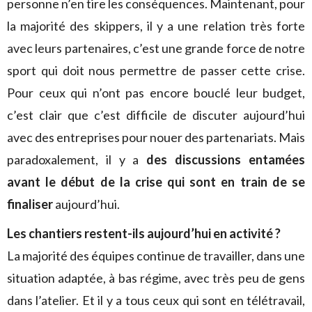
personne n’en tire les conséquences. Maintenant, pour
la majorité des skippers, il y a une relation très forte
avec leurs partenaires, c’est une grande force de notre
sport qui doit nous permettre de passer cette crise.
Pour ceux qui n’ont pas encore bouclé leur budget,
c’est clair que c’est difficile de discuter aujourd’hui
avec des entreprises pour nouer des partenariats. Mais
paradoxalement, il y a
des discussions entamées
avant le début de la crise qui sont en train de se
finaliser
aujourd’hui.
Les chantiers restent-ils aujourd’hui en activité ?
La majorité des équipes continue de travailler, dans une
situation adaptée, à bas régime, avec très peu de gens
dans l’atelier. Et il y a tous ceux qui sont en télétravail,