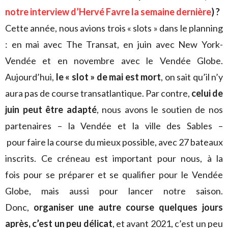
notre interview d’Hervé Favre la semaine dernière
) ?
Cette année, nous avions trois « slots » dans le planning
: en mai avec The Transat, en juin avec New York-
Vendée et en novembre avec le Vendée Globe.
Aujourd’hui,
le « slot » de mai est mort
, on sait qu’il n’y
aura pas de course transatlantique. Par contre,
celui de
juin peut être adapté
, nous avons le soutien de nos
partenaires – la Vendée et la ville des Sables –
pour faire la course du mieux possible, avec 27 bateaux
inscrits. Ce créneau est important pour nous, à la
fois pour se préparer et se qualifier pour le Vendée
Globe, mais aussi pour lancer notre saison.
Donc,
organiser une autre course quelques jours
après, c’est un peu délicat
, et avant 2021, c’est un peu