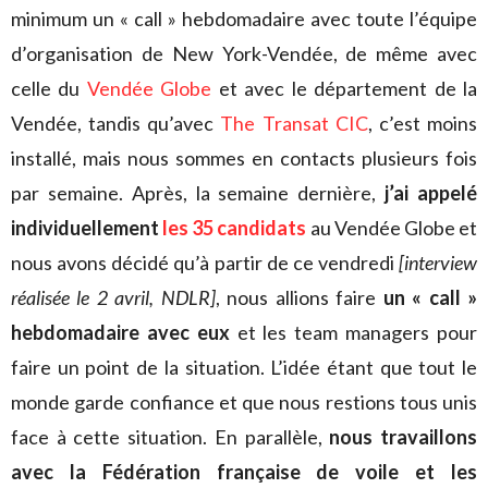
minimum un « call » hebdomadaire avec toute l’équipe
d’organisation de New York-Vendée, de même avec
celle du
Vendée Globe
et avec le département de la
Vendée, tandis qu’avec
The Transat CIC
, c’est moins
installé, mais nous sommes en contacts plusieurs fois
par semaine. Après, la semaine dernière,
j’ai appelé
individuellement
les 35 candidats
au Vendée Globe et
nous avons décidé qu’à partir de ce vendredi
[interview
réalisée le 2 avril, NDLR]
, nous allions faire
un « call »
hebdomadaire avec eux
et les team managers pour
faire un point de la situation. L’idée étant que tout le
monde garde confiance et que nous restions tous unis
face à cette situation. En parallèle,
nous travaillons
avec la Fédération française de voile et les