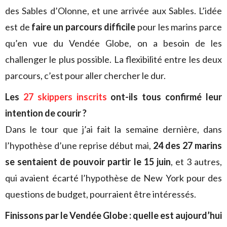
des Sables d’Olonne, et une arrivée aux Sables. L’idée
est de
faire un parcours difficile
pour les marins parce
qu’en vue du Vendée Globe, on a besoin de les
challenger le plus possible. La flexibilité entre les deux
parcours, c’est pour aller chercher le dur.
Les
27 skippers inscrits
ont-ils tous confirmé leur
intention de courir ?
Dans le tour que j’ai fait la semaine dernière, dans
l’hypothèse d’une reprise début mai,
24 des 27 marins
se sentaient de pouvoir partir le 15 juin
, et 3 autres,
qui avaient écarté l’hypothèse de New York pour des
questions de budget, pourraient être intéressés.
Finissons par le Vendée Globe : quelle est aujourd’hui