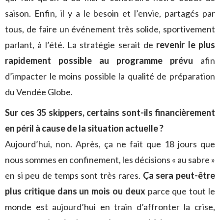
saison. Enfin, il y a le besoin et l’envie, partagés par
tous, de faire un événement très solide, sportivement
parlant, à l’été. La stratégie serait de
revenir le plus
rapidement possible au programme prévu
afin
d’impacter le moins possible la qualité de préparation
du Vendée Globe.
Sur ces 35 skippers, certains sont-ils financièrement
en péril à cause de la situation actuelle ?
Aujourd’hui, non. Après, ça ne fait que 18 jours que
nous sommes en confinement, les décisions « au sabre »
en si peu de temps sont très rares.
Ça sera peut-être
plus critique dans un mois ou deux
parce que tout le
monde est aujourd’hui en train d’affronter la crise,