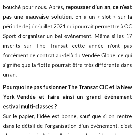
bouché pour nous. Après,
repousser d’un an, ce n’est
pas une mauvaise solution
, on a un « slot » sur la
période de juin-juillet 2021 qui pourrait permettre à OC
Sport d’organiser un bel événement. Même si les 17
inscrits sur The Transat cette année n’ont pas
forcément de contrat au-delà du Vendée Globe, ce qui
signifie que la flotte pourrait être très différente dans
un an.
Pourquoi ne pas fusionner The Transat CIC et la New
York-Vendée et faire ainsi un grand événement
estival multi-classes ?
Sur le papier, l’idée est bonne, sauf que si on rentre
dans le détail de l’organisation d’un événement, c’est