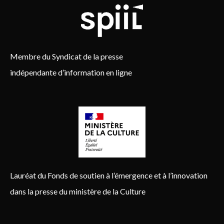
Membre du Syndicat de la presse
indépendante d’information en ligne
Lauréat du Fonds de soutien à l’émergence et à l’innovation
dans la presse du ministère de la Culture