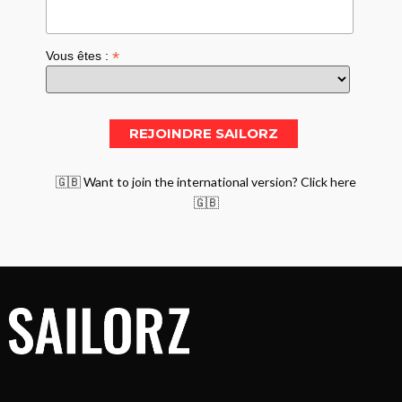
*
Vous êtes :
🇬🇧 Want to join the international version? Click here
🇬🇧