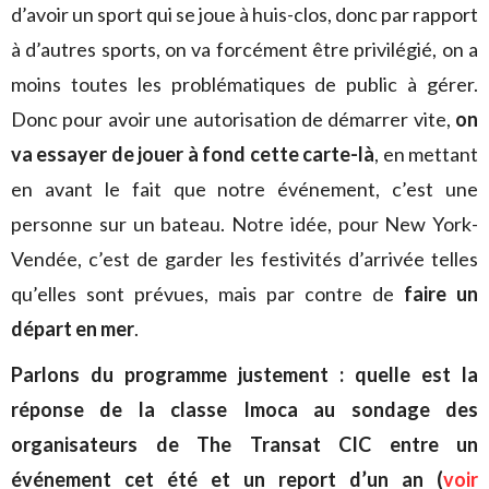
d’avoir un sport qui se joue à huis-clos, donc par rapport
à d’autres sports, on va forcément être privilégié, on a
moins toutes les problématiques de public à gérer.
Donc pour avoir une autorisation de démarrer vite,
on
va essayer de jouer à fond cette carte-là
, en mettant
en avant le fait que notre événement, c’est une
personne sur un bateau. Notre idée, pour New York-
Vendée, c’est de garder les festivités d’arrivée telles
qu’elles sont prévues, mais par contre de
faire un
départ en mer
.
Parlons du programme justement : quelle est la
réponse de la classe Imoca au sondage des
organisateurs de The Transat CIC entre un
événement cet été et un report d’un an (
voir