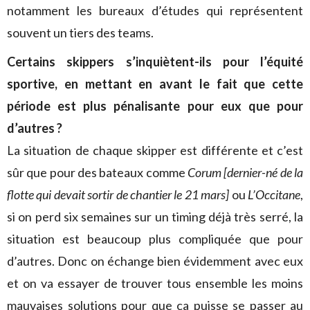
notamment les bureaux d’études qui représentent
souvent un tiers des teams.
Certains skippers s’inquiètent-ils pour l’équité
sportive, en mettant en avant le fait que cette
période est plus pénalisante pour eux que pour
d’autres ?
La situation de chaque skipper est différente et c’est
sûr que pour des bateaux comme
Corum
[dernier-né de la
flotte qui devait sortir de chantier le 21 mars]
ou
L’Occitane
,
si on perd six semaines sur un timing déjà très serré, la
situation est beaucoup plus compliquée que pour
d’autres. Donc on échange bien évidemment avec eux
et on va essayer de trouver tous ensemble les moins
mauvaises solutions pour que ça puisse se passer au