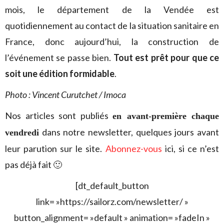
mois, le département de la Vendée est
quotidiennement au contact de la situation sanitaire en
France, donc aujourd’hui, la construction de
l’événement se passe bien.
Tout est prêt pour que ce
soit une édition formidable
.
Photo : Vincent Curutchet / Imoca
Nos articles sont publiés
en avant-première chaque
dans notre newsletter, quelques jours avant
vendredi
leur parution sur le site.
Abonnez-vous
ici, si ce n’est
pas déjà fait 🙂
[dt_default_button
link= »https://sailorz.com/newsletter/ »
button_alignment= »default » animation= »fadeIn »