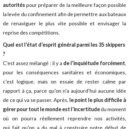
autorités
pour préparer de la meilleure façon possible
la levée du confinement afin de permettre aux bateaux
de renaviguer le plus vite possible et envisager la
reprise des compétitions.
Quel est l’état d’esprit général parmi les 35 skippers
?
C’est assez mélangé : il y a
de l’inquiétude forcément
,
pour les conséquences sanitaires et économiques,
c’est logique, mais on essaie de rester calme par
rapport à ça, parce qu’on n’a aujourd’hui aucune idée
de ce qui va se passer. Après,
le point le plus difficile à
gérer pour tout le monde est l’incertitude
du moment
où on pourra réellement reprendre nos activités,
qui fait qu’on a du mal à construire notre début de