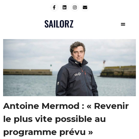
Antoine Mermod : « Revenir
le plus vite possible au
programme prévu »