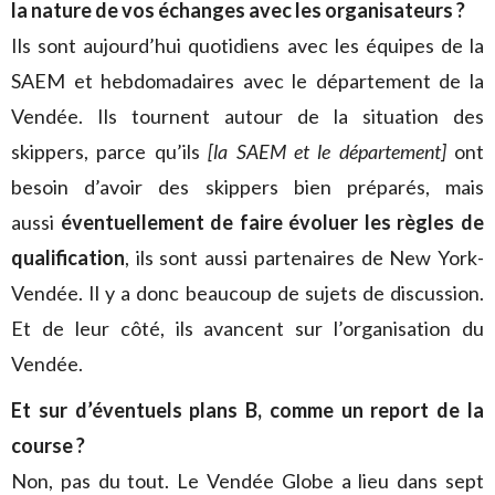
la nature de vos échanges avec les organisateurs ?
Ils sont aujourd’hui quotidiens avec les équipes de la
SAEM et hebdomadaires avec le département de la
Vendée. Ils tournent autour de la situation des
skippers, parce qu’ils
[la SAEM et le département]
ont
besoin d’avoir des skippers bien préparés, mais
aussi
éventuellement de faire évoluer les règles de
qualification
, ils sont aussi partenaires de New York-
Vendée. Il y a donc beaucoup de sujets de discussion.
Et de leur côté, ils avancent sur l’organisation du
Vendée.
Et sur d’éventuels plans B, comme un report de la
course ?
Non, pas du tout. Le Vendée Globe a lieu dans sept