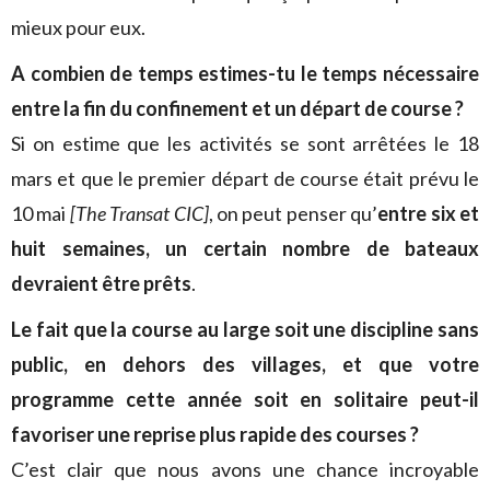
mieux pour eux.
A combien de temps estimes-tu le temps nécessaire
entre la fin du confinement et un départ de course ?
Si on estime que les activités se sont arrêtées le 18
mars et que le premier départ de course était prévu le
10 mai
[The Transat CIC]
, on peut penser qu’
entre six et
huit semaines, un certain nombre de bateaux
devraient être prêts
.
Le fait que la course au large soit une discipline sans
public, en dehors des villages, et que votre
programme cette année soit en solitaire peut-il
favoriser une reprise plus rapide des courses ?
C’est clair que nous avons une chance incroyable