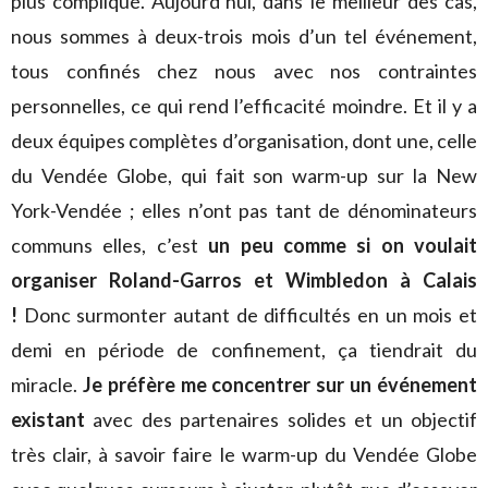
plus compliqué. Aujourd’hui, dans le meilleur des cas,
nous sommes à deux-trois mois d’un tel événement,
tous confinés chez nous avec nos contraintes
personnelles, ce qui rend l’efficacité moindre. Et il y a
deux équipes complètes d’organisation, dont une, celle
du Vendée Globe, qui fait son warm-up sur la New
York-Vendée ; elles n’ont pas tant de dénominateurs
communs elles, c’est
un peu comme si on voulait
organiser Roland-Garros et Wimbledon à Calais
!
Donc surmonter autant de difficultés en un mois et
demi en période de confinement, ça tiendrait du
miracle.
Je préfère me concentrer sur un événement
existant
avec des partenaires solides et un objectif
très clair, à savoir faire le warm-up du Vendée Globe