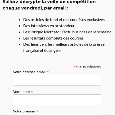
Sailorz décrypte la voile de compétition
chaque vendredi, par email :
Des articles de fond et des enquêtes exclusives
Des interviews en profondeur
La rubrique Mercato : l’actu business de la semaine
Les résultats complets des courses
Des liens vers les meilleurs articles de la presse
française et étrangère
*
champs obligatoires
*
Votre adresse email
*
Votre nom
*
Votre prénom