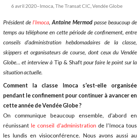
6 avril 2020
–
Imoca
,
The Transat CIC
,
Vendée Globe
Président de
l’Imoca
,
Antoine Mermod
passe beaucoup de
temps au téléphone en cette période de confinement, entre
conseils d’administration hebdomadaires de la classe,
skippers et organisateurs de course, dont ceux du Vendée
Globe… et interview à
Tip & Shaft
pour faire le point sur la
situation actuelle.
Comment la classe Imoca s’est-elle organisée
pendant le confinement pour continuer à avancer en
cette année de Vendée Globe ?
On communique beaucoup ensemble, d’abord en
réunissant
le conseil d’administration
de l’Imoca tous
les lundis en visioconférence. Nous avons aussi au