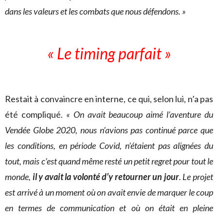
dans les valeurs et les combats que nous défendons. »
« Le timing parfait »
Restait à convaincre en interne, ce qui, selon lui, n’a pas
été compliqué.
« On avait beaucoup aimé l’aventure du
Vendée Globe 2020, nous n’avions pas continué parce que
les conditions, en période Covid, n’étaient pas alignées du
tout, mais c’est quand même resté un petit regret pour tout le
monde,
il y avait la volonté d’y retourner un jour
. Le projet
est arrivé à un moment où on avait envie de marquer le coup
en termes de communication et où on était en pleine