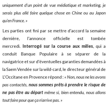
uniquement d’un point de vue médiatique et marketing, je
serais plus allé faire quelque chose en Chine ou au Japon
qu’en France. »
Les parties ont fini par se mettre d’accord la semaine
dernière, l’annonce officielle est tombée
mercredi.
Interrogé sur la course aux milles
, qui a
conduit Banque Populaire à se séparer de la
navigatrice et sur d’éventuelles garanties demandées à
la Saem Vendée sur la wild-card, le directeur général de
L’Occitane en Provence répond :
« Non, nous ne les avons
pas contactés,
nous sommes prêts à prendre le risque de
ne pas être au départ
même si, bien entendu, nous allons
tout faire pour que ça n’arrive pas. »