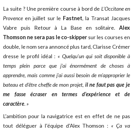
La suite ? Une première course à bord de
L’Occitane en
Provence
en juillet sur le
Fastnet
, la Transat Jacques
Vabre puis Retour à La Base en solitaire.
Alex
Thomson ne sera pas le co-skipper
sur les courses en
double, le nom sera annoncé plus tard, Clarisse Crémer
dresse le profil idéal :
« Quelqu’un qui soit disponible à
temps plein parce que j’ai énormément de choses à
apprendre, mais comme j’ai aussi besoin de m’approprier le
bateau et d’être cheffe de mon projet,
il ne faut pas que je
me fasse écraser en termes d’expérience et de
caractère
. »
L’ambition pour la navigatrice est en effet de ne pas
tout déléguer à l’équipe d’Alex Thomson :
« Ça va