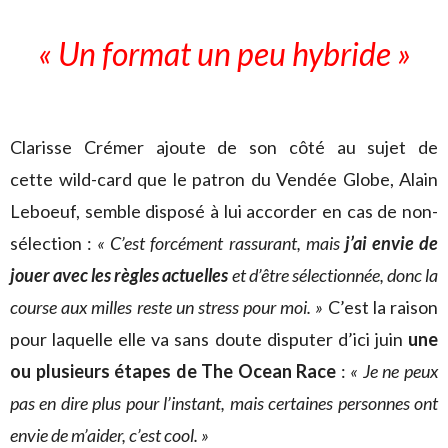
« Un format un peu hybride »
Clarisse Crémer ajoute de son côté au sujet de
cette wild-card que le patron du Vendée Globe, Alain
Leboeuf, semble disposé à lui accorder en cas de non-
sélection :
« C’est forcément rassurant, mais
j’ai envie de
jouer avec les règles actuelles
et d’être sélectionnée, donc la
course aux milles reste un stress pour moi. »
C’est la raison
pour laquelle elle va sans doute disputer d’ici juin
une
ou plusieurs étapes de The Ocean Race
:
« Je ne peux
pas en dire plus pour l’instant, mais certaines personnes ont
envie de m’aider, c’est cool. »