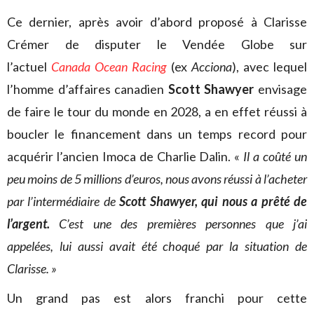
Ce dernier, après avoir d’abord proposé à Clarisse
Crémer de disputer le Vendée Globe sur
l’actuel
Canada Ocean Racing
(ex
Acciona
), avec lequel
l’homme d’affaires canadien
Scott Shawyer
envisage
de faire le tour du monde en 2028, a en effet réussi à
boucler le financement dans un temps record pour
acquérir l’ancien Imoca de Charlie Dalin. «
Il a coûté un
peu moins de 5 millions d’euros, nous avons réussi à l’acheter
par l’intermédiaire de
Scott Shawyer, qui nous a prêté de
l’argent.
C’est une des premières personnes que j’ai
appelées, lui aussi avait été choqué par la situation de
Clarisse. »
Un grand pas est alors franchi pour cette