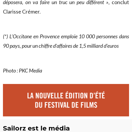
déposera, on va faire un truc un peu différent »
, conclut
Clarisse Crémer.
(*) L’Occitane en Provence emploie 10 000 personnes dans
90 pays, pour un chiffre d’affaires de 1,5 milliard d’euros
Photo : PKC Media
Sailorz est le média