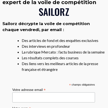
expert de la voile de compétition
Sailorz décrypte la voile de compétition
chaque vendredi, par email :
Des articles de fond et des enquêtes exclusives
Des interviews en profondeur
La rubrique Mercato : l’actu business de la semaine
Les résultats complets des courses
Des liens vers les meilleurs articles de la presse
française et étrangère
*
champs obligatoires
*
Votre adresse email