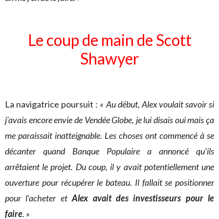
Le coup de main de Scott
Shawyer
La navigatrice poursuit :
«
Au début, Alex voulait savoir si
j’avais encore envie de Vendée Globe, je lui disais oui mais ça
me paraissait inatteignable. Les choses ont commencé à se
décanter quand Banque Populaire a annoncé qu’ils
arrêtaient le projet. Du coup, il y avait potentiellement une
ouverture pour récupérer le bateau. Il fallait se positionner
pour l’acheter et
Alex avait des investisseurs pour le
faire
. »