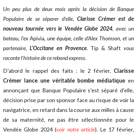
Un peu plus de deux mois après la décision de Banque
Populaire de se séparer d’elle,
Clarisse Crémer est de
nouveau tournée vers le Vendée Globe 2024
, avec un
bateau, l’ex
Apivia
, une équipe, celle d’Alex Thomson, et un
partenaire,
L’Occitane en Provence
.
Tip & Shaft
vous
raconte l’histoire de ce rebond express.
D’abord le rappel des faits : le 2 février,
Clarisse
Crémer lance une véritable bombe médiatique
en
annonçant que Banque Populaire s’est séparé d’elle,
décision prise par son sponsor face au risque de voir la
navigatrice, en retard dans la course aux milles à cause
de sa maternité, ne pas être sélectionnée pour le
Vendée Globe 2024 (
voir notre article
). Le 17 février,