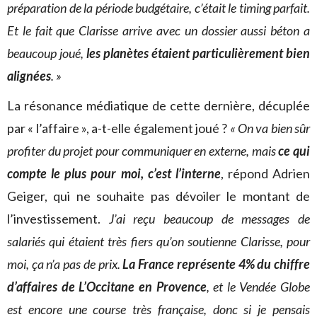
préparation de la période budgétaire, c’était le timing parfait.
Et le fait que Clarisse arrive avec un dossier aussi béton a
beaucoup joué,
les planètes étaient particulièrement bien
alignées
. »
La résonance médiatique de cette dernière, décuplée
par « l’affaire », a-t-elle également joué ?
« On va bien sûr
profiter du projet pour communiquer en externe, mais
ce qui
compte le plus pour moi, c’est l’interne
, répond Adrien
Geiger, qui ne souhaite pas dévoiler le montant de
l’investissement.
J’ai reçu beaucoup de messages de
salariés qui étaient très fiers qu’on soutienne Clarisse, pour
moi, ça n’a pas de prix.
La France représente 4% du chiffre
d’affaires de L’Occitane en Provence
, et le Vendée Globe
est encore une course très française, donc si je pensais