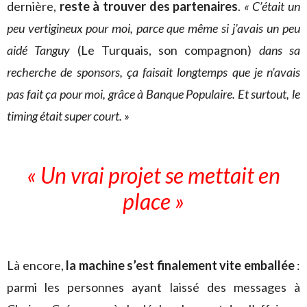
dernière,
reste à trouver des partenaires
.
« C’était un
peu vertigineux pour moi, parce que même si j’avais un peu
aidé Tanguy
(Le Turquais, son compagnon)
dans sa
recherche de sponsors, ça faisait longtemps que je n’avais
pas fait ça pour moi, grâce à Banque Populaire. Et surtout, le
timing était super court. »
« Un vrai projet se mettait en
place »
Là encore,
la machine s’est finalement vite emballée
:
parmi les personnes ayant laissé des messages à