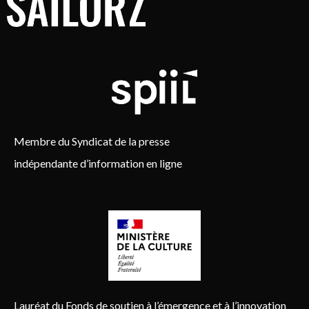
Membre du Syndicat de la presse
indépendante d’information en ligne
Lauréat du Fonds de soutien à l’émergence et à l’innovation