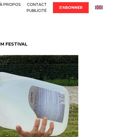
À PROPOS
CONTACT
S'ABONNER
PUBLICITÉ
LM FESTIVAL