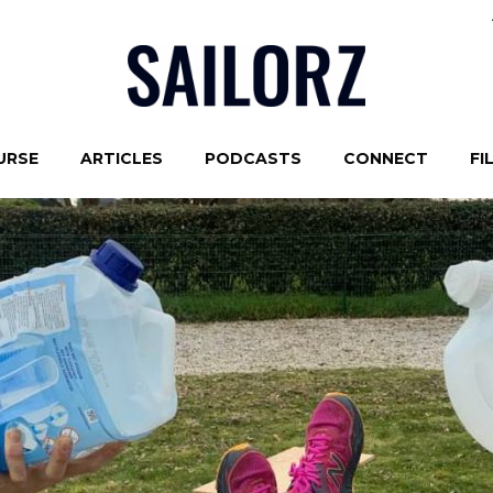
URSE
ARTICLES
PODCASTS
CONNECT
FI