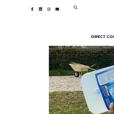
DIRECT CO