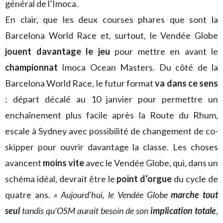
général de l’Imoca.
En clair, que les deux courses phares que sont la
Barcelona World Race et, surtout, le Vendée Globe
jouent davantage le jeu
pour mettre en avant le
championnat
Imoca Ocean Masters. Du côté de la
Barcelona World Race, le futur format
va dans ce sens
: départ décalé au 10 janvier pour permettre un
enchaînement plus facile après la Route du Rhum,
escale à Sydney avec possibilité de changement de co-
skipper pour ouvrir davantage la classe. Les choses
avancent
moins vite
avec le Vendée Globe, qui, dans un
schéma idéal, devrait être le
point d’orgue
du cycle de
quatre ans.
« Aujourd’hui, le Vendée Globe
marche tout
seul
tandis qu’OSM aurait besoin de son
implication totale
,