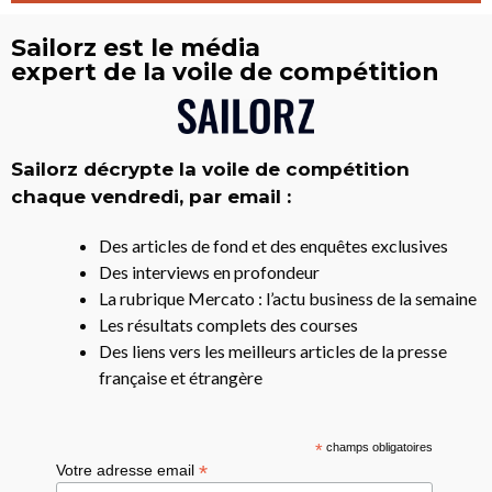
Sailorz est le média
expert de la voile de compétition
Sailorz décrypte la voile de compétition
chaque vendredi, par email :
Des articles de fond et des enquêtes exclusives
Des interviews en profondeur
La rubrique Mercato : l’actu business de la semaine
Les résultats complets des courses
Des liens vers les meilleurs articles de la presse
française et étrangère
*
champs obligatoires
*
Votre adresse email