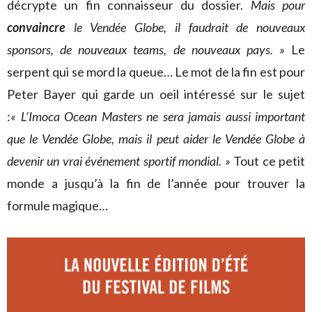
décrypte un fin connaisseur du dossier.
Mais pour
convaincre
le Vendée Globe, il faudrait de nouveaux
sponsors, de nouveaux teams, de nouveaux pays. »
Le
serpent qui se mord la queue… Le mot de la fin est pour
Peter Bayer qui garde un oeil intéressé sur le sujet
:
« L’Imoca Ocean Masters ne sera jamais aussi important
que le Vendée Globe, mais il peut aider le Vendée Globe à
devenir un vrai événement sportif mondial. »
Tout ce petit
monde a jusqu’à la fin de l’année pour trouver la
formule magique…