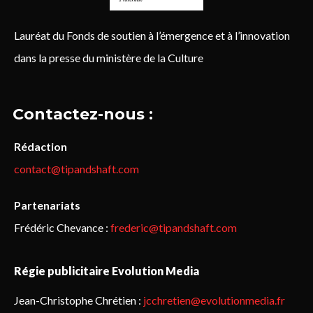
Lauréat du Fonds de soutien à l’émergence et à l’innovation
dans la presse du ministère de la Culture
Contactez-nous :
Rédaction
contact@tipandshaft.com
Partenariats
Frédéric Chevance :
frederic@tipandshaft.com
Régie publicitaire Evolution Media
Jean-Christophe Chrétien :
jcchretien@evolutionmedia.fr