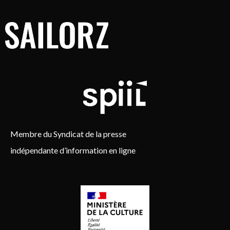
Membre du Syndicat de la presse
indépendante d’information en ligne