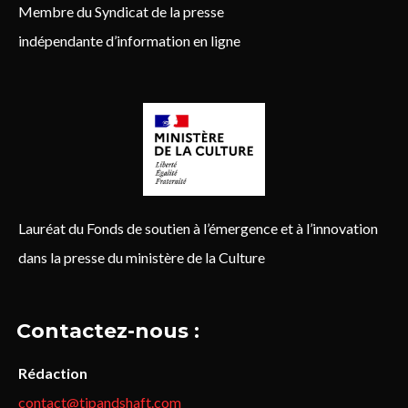
Membre du Syndicat de la presse
indépendante d’information en ligne
Lauréat du Fonds de soutien à l’émergence et à l’innovation
dans la presse du ministère de la Culture
Contactez-nous :
Rédaction
contact@tipandshaft.com