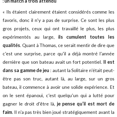
: un match à trois attendu
« Ils étaient clairement étaient considérés comme les
favoris, donc il n’y a pas de surprise. Ce sont les plus
gros projets, ceux qui ont travaillé le plus, les plus
expérimentés au large,
ils cumulent toutes les
qualités
. Quant à Thomas, ce serait mentir de dire que
c’est une surprise, parce qu’il a déjà montré l’année
dernière que son bateau avait un fort potentiel.
Il est
dans sa gamme de jeu
: autant la Solitaire n’était peut-
être pas son truc, autant là, au large, sur un gros
bateau, il commence à avoir une solide expérience. Et
on le sent épanoui, c’est quelqu’un qui a lutté pour
gagner le droit d’être là,
je pense qu’il est mort de
faim
. Il n’a pas très bien joué stratégiquement avant la