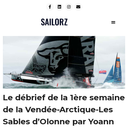
Le débrief de la 1ère semaine
de la Vendée-Arctique-Les
Sables d’Olonne par Yoann