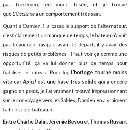
pas forcément en mode fusée, et je trouve
que
L’Occitane
a un comportement très sain.
Quant à Damien, il a cassé le support de l’alternateur,
c’est clairement un manque de temps, le bateau n’avait
pas beaucoup navigué avant le départ, il y avait des
risques de petits problèmes. Il faut voir ça comme une
opportunité, ça va lui donner plus de temps pour
fiabiliser le bateau. Pour lui,
l’horloge tourne moins
vite car
Apicil
est une base très solide
qui a encore
gagné en poids, je l’ai vraiment trouvé impressionnant
sur le convoyage vers les Sables, Damien en a vraiment
fait un super bateau. »
Entre Charlie Dalin, Jérémie Beyou et Thomas Ruyant