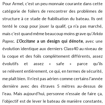
Pour Armel, c’est un peu monnaie courante dans cette
catégorie de foilers de rencontrer des problèmes de
structure à ce stade de fiabilisation du bateau. Ils ont
tenté le coup pour jouer la qualif, ça n’a pas marché,
mais c’est quand même beaucoup moins grave qu’
Arkéa
Paprec
.
L’Occitane
a un design qui dénote
, avec une
évolution identique aux derniers Class40 au niveau de
la coque et des foils complètement différents, assez
évolutifs et assez « safe » parce qu’ils
se relèvent entièrement, ce qui, en termes de sécurité,
me plaît bien. Il n’est pas aérien comme certains l’année
dernière avec des étraves 5 mètres au-dessus de
l’eau. Mais aujourd’hui, personne n’essaie de faire ça,
l’objectif est de lever le bateau de manière constante,