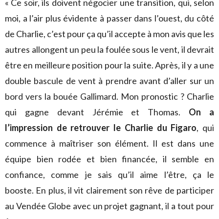
« Ce soir, ils doivent négocier une transition, qui, selon
moi, a l’air plus évidente à passer dans l’ouest, du côté
de Charlie, c’est pour ça qu’il accepte à mon avis que les
autres allongent un peu la foulée sous le vent, il devrait
être en meilleure position pour la suite. Après, il y a une
double bascule de vent à prendre avant d’aller sur un
bord vers la bouée Gallimard. Mon pronostic ? Charlie
qui gagne devant Jérémie et Thomas.
On a
l’impression de retrouver le Charlie du Figaro
, qui
commence à maîtriser son élément. Il est dans une
équipe bien rodée et bien financée, il semble en
confiance, comme je sais qu’il aime l’être, ça le
booste. En plus, il vit clairement son rêve de participer
au Vendée Globe avec un projet gagnant, il a tout pour