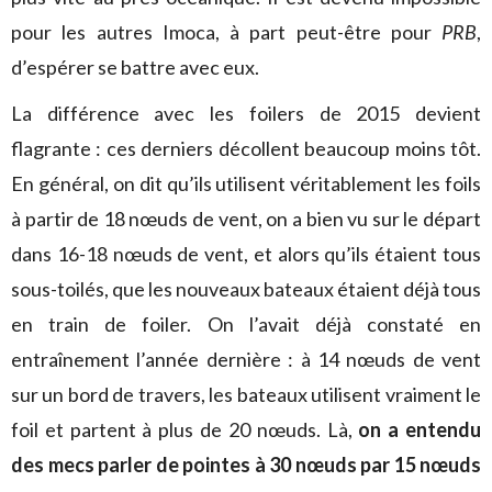
pour les autres Imoca, à part peut-être pour
PRB
,
d’espérer se battre avec eux.
La différence avec les foilers de 2015 devient
flagrante : ces derniers décollent beaucoup moins tôt.
En général, on dit qu’ils utilisent véritablement les foils
à partir de 18 nœuds de vent, on a bien vu sur le départ
dans 16-18 nœuds de vent, et alors qu’ils étaient tous
sous-toilés, que les nouveaux bateaux étaient déjà tous
en train de foiler. On l’avait déjà constaté en
entraînement l’année dernière : à 14 nœuds de vent
sur un bord de travers, les bateaux utilisent vraiment le
foil et partent à plus de 20 nœuds. Là,
on a entendu
des mecs parler de pointes à 30 nœuds par 15 nœuds