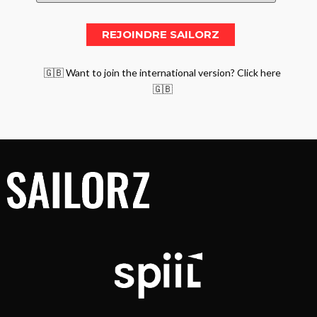
🇬🇧 Want to join the international version? Click here
🇬🇧