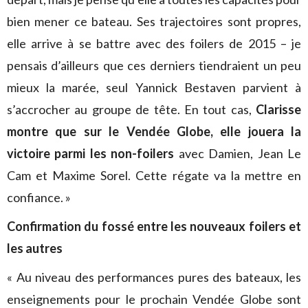
bien mener ce bateau. Ses trajectoires sont propres,
elle arrive à se battre avec des foilers de 2015 – je
pensais d’ailleurs que ces derniers tiendraient un peu
mieux la marée, seul Yannick Bestaven parvient à
s’accrocher au groupe de tête. En tout cas,
Clarisse
montre que sur le Vendée Globe, elle jouera la
victoire parmi les non-foilers
avec Damien, Jean Le
Cam et Maxime Sorel. Cette régate va la mettre en
confiance. »
Confirmation du fossé entre les nouveaux foilers et
les autres
« Au niveau des performances pures des bateaux, les
enseignements pour le prochain Vendée Globe sont