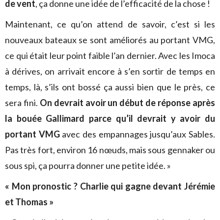
de vent
, ça donne une idée de l’efficacité de la chose !
Maintenant, ce qu’on attend de savoir, c’est si les
nouveaux bateaux se sont améliorés au portant VMG,
ce qui était leur point faible l’an dernier. Avec les Imoca
à dérives, on arrivait encore à s’en sortir de temps en
temps, là, s’ils ont bossé ça aussi bien que le près, ce
sera fini.
On devrait avoir un début de réponse après
la bouée Gallimard parce qu’il devrait y avoir du
portant VMG
avec des empannages jusqu’aux Sables.
Pas très fort, environ 16 nœuds, mais sous gennaker ou
sous spi, ça pourra donner une petite idée. »
« Mon pronostic ? Charlie qui gagne devant Jérémie
et Thomas »