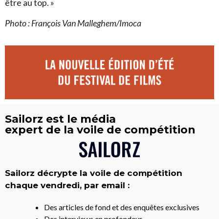
être au top. »
Photo : François Van Malleghem/Imoca
Sailorz est le média
expert de la voile de compétition
Sailorz décrypte la voile de compétition
chaque vendredi, par email :
Des articles de fond et des enquêtes exclusives
Des interviews en profondeur