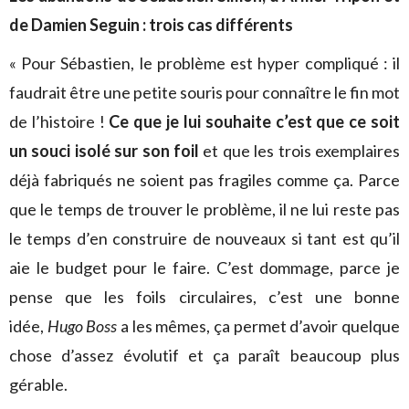
de Damien Seguin : trois cas différents
« Pour Sébastien, le problème est hyper compliqué : il
faudrait être une petite souris pour connaître le fin mot
de l’histoire !
Ce que je lui souhaite c’est que ce soit
un souci isolé sur son foil
et que les trois exemplaires
déjà fabriqués ne soient pas fragiles comme ça. Parce
que le temps de trouver le problème, il ne lui reste pas
le temps d’en construire de nouveaux si tant est qu’il
aie le budget pour le faire. C’est dommage, parce je
pense que les foils circulaires, c’est une bonne
idée,
Hugo Boss
a les mêmes, ça permet d’avoir quelque
chose d’assez évolutif et ça paraît beaucoup plus
gérable.