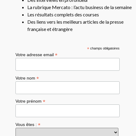
La rubrique Mercato : l’actu business de la semaine
Les résultats complets des courses
Des liens vers les meilleurs articles de la presse
française et étrangère
*
champs obligatoires
*
Votre adresse email
*
Votre nom
*
Votre prénom
*
Vous êtes :