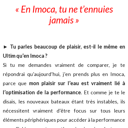
« En Imoca, tu ne t’ennuies
jamais »
►
Tu parles beaucoup de plaisir, est-il le même en
Ultim qu’en Imoca ?
Si tu me demandes vraiment de comparer, je te
répondrai qu’aujourd’hui, j’en prends plus en Imoca,
parce que
mon plaisir sur l’eau est vraiment lié à
l’optimisation de la performance
. Et comme je te le
disais, les nouveaux bateaux étant très instables, ils
nécessitent vraiment d’être focus sur tous leurs
éléments périphériques pour accéder à la performance