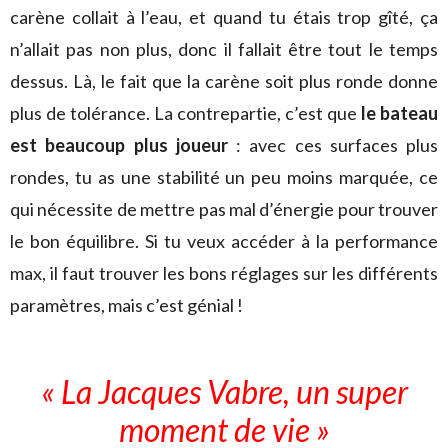
carène collait à l’eau, et quand tu étais trop gîté, ça
n’allait pas non plus, donc il fallait être tout le temps
dessus. Là, le fait que la carène soit plus ronde donne
plus de tolérance. La contrepartie, c’est que
le bateau
est beaucoup plus joueur
: avec ces surfaces plus
rondes, tu as une stabilité un peu moins marquée, ce
qui nécessite de mettre pas mal d’énergie pour trouver
le bon équilibre. Si tu veux accéder à la performance
max, il faut trouver les bons réglages sur les différents
paramètres, mais c’est génial !
« La Jacques Vabre, un super
moment de vie »