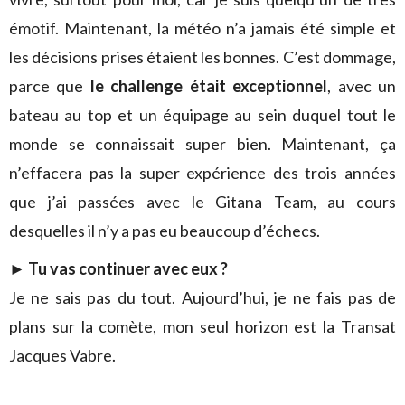
émotif. Maintenant, la météo n’a jamais été simple et
les décisions prises étaient les bonnes. C’est dommage,
parce que
le challenge était exceptionnel
, avec un
bateau au top et un équipage au sein duquel tout le
monde se connaissait super bien. Maintenant, ça
n’effacera pas la super expérience des trois années
que j’ai passées avec le Gitana Team, au cours
desquelles il n’y a pas eu beaucoup d’échecs.
►
Tu vas continuer avec eux ?
Je ne sais pas du tout. Aujourd’hui, je ne fais pas de
plans sur la comète, mon seul horizon est la Transat
Jacques Vabre.