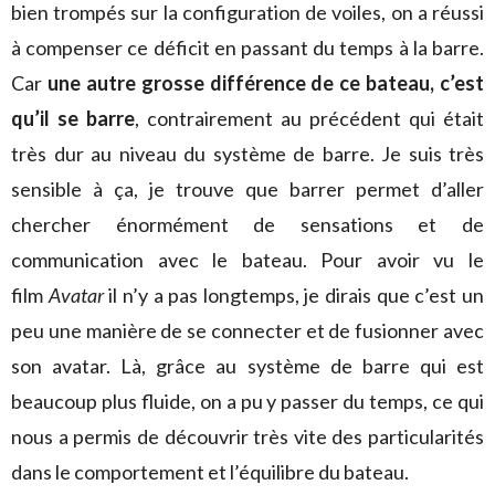
bien trompés sur la configuration de voiles, on a réussi
à compenser ce déficit en passant du temps à la barre.
Car
une autre grosse différence de ce bateau, c’est
qu’il se barre
, contrairement au précédent qui était
très dur au niveau du système de barre. Je suis très
sensible à ça, je trouve que barrer permet d’aller
chercher énormément de sensations et de
communication avec le bateau. Pour avoir vu le
film
Avatar
il n’y a pas longtemps, je dirais que c’est un
peu une manière de se connecter et de fusionner avec
son avatar. Là, grâce au système de barre qui est
beaucoup plus fluide, on a pu y passer du temps, ce qui
nous a permis de découvrir très vite des particularités
dans le comportement et l’équilibre du bateau.