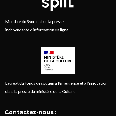
Membre du Syndicat de la presse
indépendante d’information en ligne
Lauréat du Fonds de soutien à l’émergence et à l’innovation
dans la presse du ministère de la Culture
Contactez-nous :