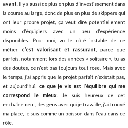
avant
. Il y a aussi de plus en plus d’investissement dans
la course au large, donc de plus en plus de skippers qui
ont leur propre projet, ça veut dire potentiellement
moins d’équipiers avec un peu d’expérience
disponibles. Pour moi, vu le côté instable de ce
métier,
c’est valorisant et rassurant
, parce que
parfois, notamment lors des années « solitaire », tu as
des doutes, ce n’est pas toujours tout rose. Mais avec
le temps, j’ai appris que le projet parfait n’existait pas,
et aujourd’hui,
ce que je vis est l’équilibre qui me
correspond le mieux
. Je suis heureux de cet
enchaînement, des gens avec qui je travaille, j’ai trouvé
ma place, je suis comme un poisson dans l’eau dans ce
rôle.