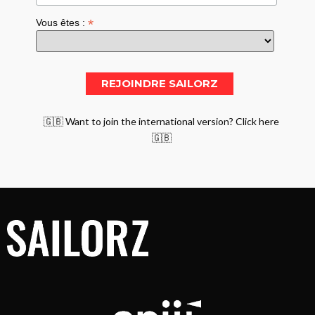
*
Vous êtes :
🇬🇧 Want to join the international version? Click here
🇬🇧