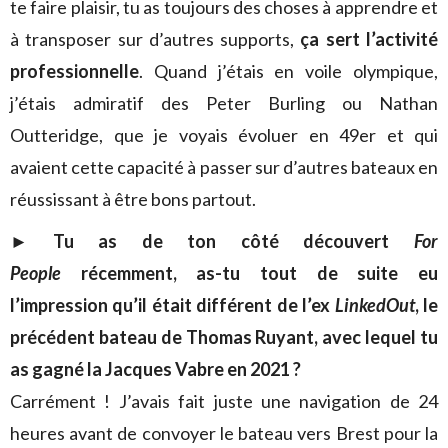
te faire plaisir, tu as toujours des choses à apprendre et
à transposer sur d’autres supports,
ça sert l’activité
professionnelle
. Quand j’étais en voile olympique,
j’étais admiratif des Peter Burling ou Nathan
Outteridge, que je voyais évoluer en 49er et qui
avaient cette capacité à passer sur d’autres bateaux en
réussissant à être bons partout.
►
Tu as de ton côté découvert
For
People
récemment, as-tu tout de suite eu
l’impression qu’il était différent de l’ex
LinkedOut
, le
précédent bateau de Thomas Ruyant, avec lequel tu
as gagné la Jacques Vabre en 2021 ?
Carrément ! J’avais fait juste une navigation de 24
heures avant de convoyer le bateau vers Brest pour la