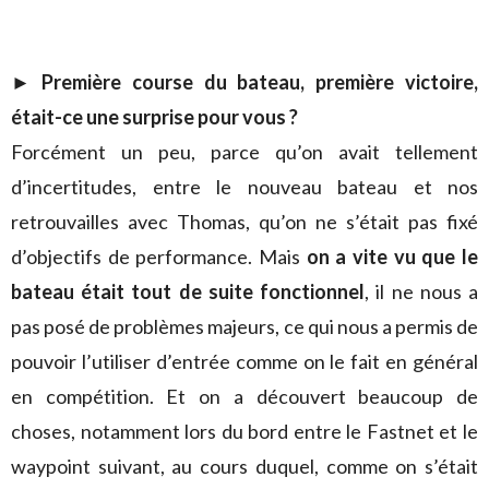
►
Première course du bateau, première victoire,
était-ce une surprise pour vous ?
Forcément un peu, parce qu’on avait tellement
d’incertitudes, entre le nouveau bateau et nos
retrouvailles avec Thomas, qu’on ne s’était pas fixé
d’objectifs de performance. Mais
on a vite vu que le
bateau était tout de suite fonctionnel
, il ne nous a
pas posé de problèmes majeurs, ce qui nous a permis de
pouvoir l’utiliser d’entrée comme on le fait en général
en compétition. Et on a découvert beaucoup de
choses, notamment lors du bord entre le Fastnet et le
waypoint suivant, au cours duquel, comme on s’était