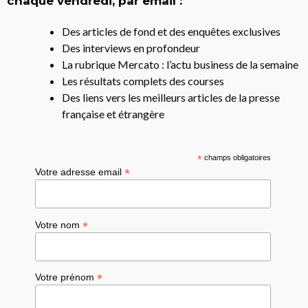
chaque vendredi, par email :
Des articles de fond et des enquêtes exclusives
Des interviews en profondeur
La rubrique Mercato : l’actu business de la semaine
Les résultats complets des courses
Des liens vers les meilleurs articles de la presse
française et étrangère
*
champs obligatoires
*
Votre adresse email
*
Votre nom
*
Votre prénom