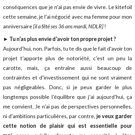
conséquences que je n’ai pas envie de vivre. Le kitefoil
cette semaine, je l’ai négocié avec ma femme pour mon
anniversaire
[il a fêté ses 36 ans mardi, NDLR]
!
►
Tu n’as plus envie d’avoir ton propre projet ?
Aujourd’hui, non. Parfois, tu te dis que le fait d’avoir ton
projet t’apporte plus de notoriété, c’est un peu la
carotte, mais, ça entraîne aussi beaucoup de
contraintes et d’investissement qui ne sont vraiment
pas négligeables. Donc, si je peux garder le plus
longtemps possible l’équilibre que j’ai aujourd’hui, ça
me convient. Je n’ai pas de perspectives personnelles,
ni d’ambitions particulières, par contre,
je veux garder
cette notion de plaisir qui est essentielle pour