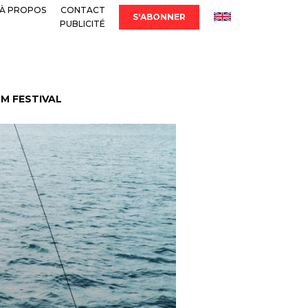
À PROPOS
CONTACT
S'ABONNER
PUBLICITÉ
LM FESTIVAL