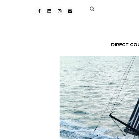
DIRECT CO