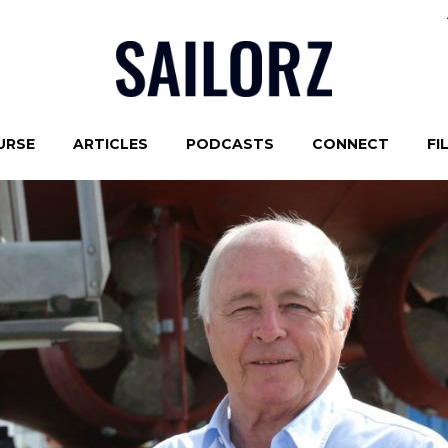
URSE
ARTICLES
PODCASTS
CONNECT
FI