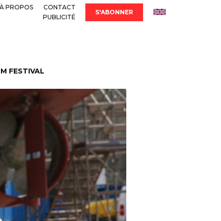
À PROPOS
CONTACT
S'ABONNER
PUBLICITÉ
LM FESTIVAL