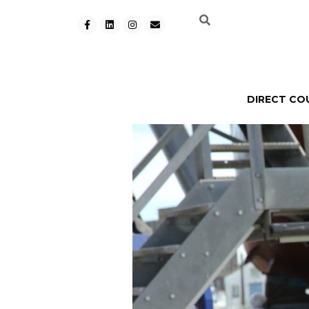
DIRECT CO