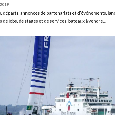
 2019
, départs, annonces de partenariats et d’événements, la
es de jobs, de stages et de services, bateaux à vendre…