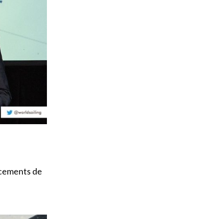
ncements de