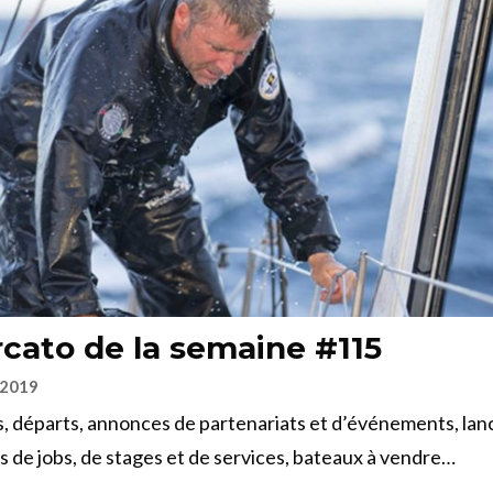
cato de la semaine #115
 2019
, départs, annonces de partenariats et d’événements, la
es de jobs, de stages et de services, bateaux à vendre…