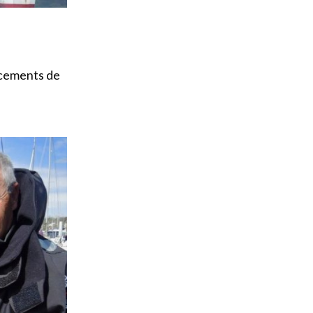
ncements de