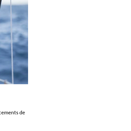
ncements de