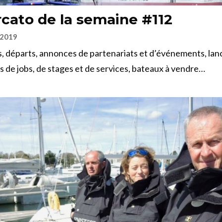
cato de la semaine #112
 2019
, départs, annonces de partenariats et d’événements, la
es de jobs, de stages et de services, bateaux à vendre…