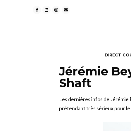
DIRECT CO
Jérémie Bey
Shaft
Les dernières infos de Jérémie
prétendant très sérieux pour l