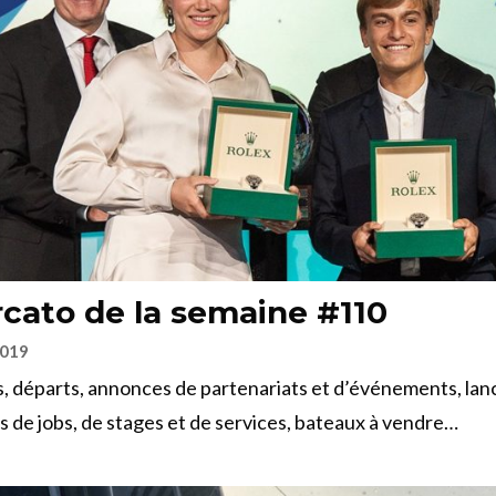
cato de la semaine #110
2019
, départs, annonces de partenariats et d’événements, la
es de jobs, de stages et de services, bateaux à vendre…