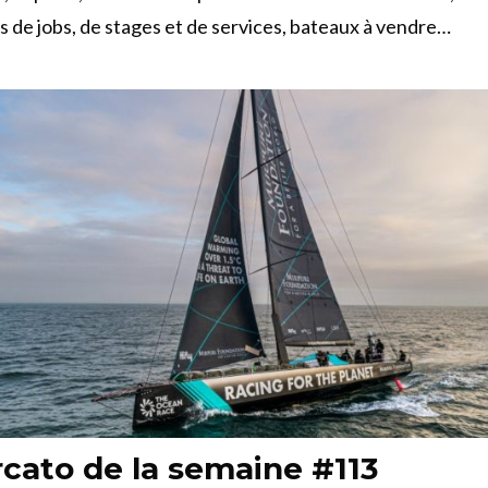
es de jobs, de stages et de services, bateaux à vendre…
cato de la semaine #113