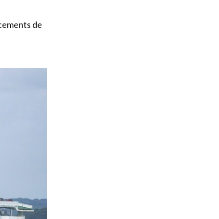
ncements de