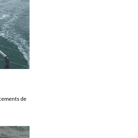
ncements de