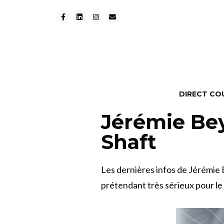
DIRECT CO
Jérémie Bey
Shaft
Les dernières infos de Jérémie
prétendant très sérieux pour l