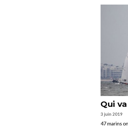
Qui va
3 juin 2019
47 marins on