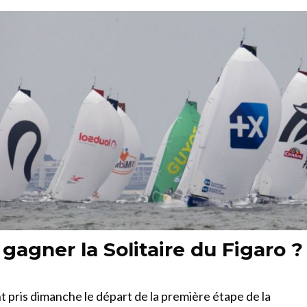
 gagner la Solitaire du Figaro ?
t pris dimanche le départ de la première étape de la