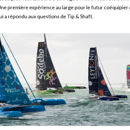
ne première expérience au large pour le futur coéquipier 
ui a répondu aux questions de Tip & Shaft.