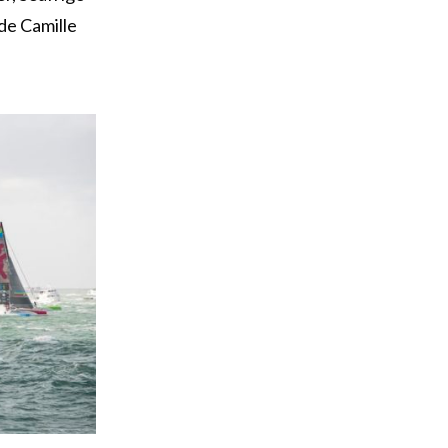
de Camille