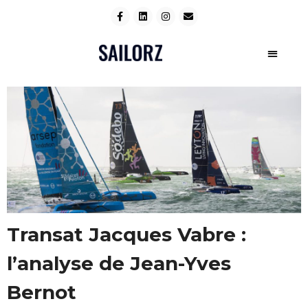
Transat Jacques Vabre :
l’analyse de Jean-Yves
Bernot