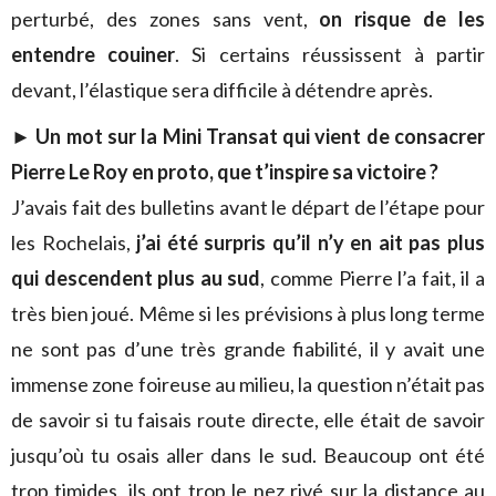
perturbé, des zones sans vent,
on risque de les
entendre couiner
. Si certains réussissent à partir
devant, l’élastique sera difficile à détendre après.
► Un mot sur la Mini Transat qui vient de consacrer
Pierre Le Roy en proto, que t’inspire sa victoire ?
J’avais fait des bulletins avant le départ de l’étape pour
les Rochelais,
j’ai été surpris qu’il n’y en ait pas plus
qui descendent plus au sud
, comme Pierre l’a fait, il a
très bien joué. Même si les prévisions à plus long terme
ne sont pas d’une très grande fiabilité, il y avait une
immense zone foireuse au milieu, la question n’était pas
de savoir si tu faisais route directe, elle était de savoir
jusqu’où tu osais aller dans le sud. Beaucoup ont été
trop timides, ils ont trop le nez rivé sur la distance au