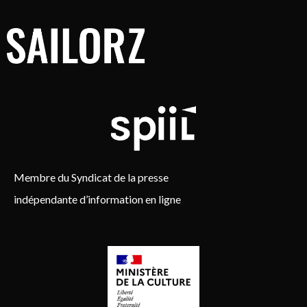
Membre du Syndicat de la presse
indépendante d’information en ligne