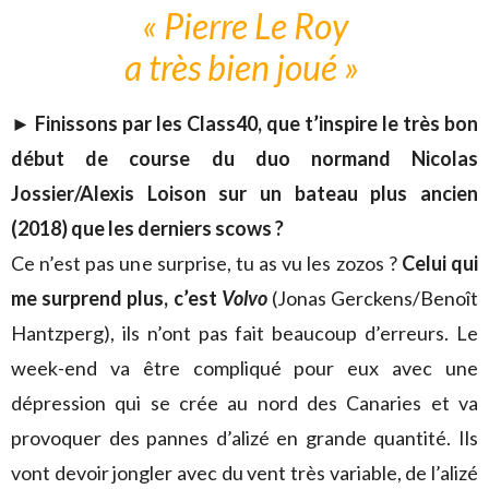
« Pierre Le Roy
a très bien joué »
► Finissons par les Class40, que t’inspire le très bon
début de course du duo normand Nicolas
Jossier/Alexis Loison sur un bateau plus ancien
(2018) que les derniers scows ?
Ce n’est pas une surprise, tu as vu les zozos ?
Celui qui
me surprend plus, c’est
Volvo
(Jonas Gerckens/Benoît
Hantzperg), ils n’ont pas fait beaucoup d’erreurs. Le
week-end va être compliqué pour eux avec une
dépression qui se crée au nord des Canaries et va
provoquer des pannes d’alizé en grande quantité. Ils
vont devoir jongler avec du vent très variable, de l’alizé