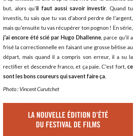
but, alors qu’
il faut aussi savoir investir
. Quand tu
investis, tu sais que tu vas d’abord perdre de l’argent,
mais qu’ensuite tu vas récupérer ton pognon ! En série,
j’ai encore été scié par Hugo Dhallenne
, parce qu’il a
frisé la correctionnelle en faisant une grosse bêtise au
départ, mais quand il a compris son erreur, il a su la
rectifier et descendre franco, et ça paie. C’est fort,
ce
sont les bons coureurs qui savent faire ça
.
Photo : Vincent Curutchet