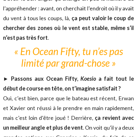
l’appréhender : avant, on cherchait l’endroit où il y avait
du vent à tous les coups, là,
ça peut valoir le coup de
chercher des zones où le vent est stable, même s’il
n’est pas très fort
.
« En Ocean Fifty, tu n’es pas
limité par grand-chose »
► Passons aux Ocean Fifty,
Koesio
a fait tout le
début de course en tête, on t’imagine satisfait ?
Oui, c’est bien, parce que le bateau est récent, Erwan
et Xavier ont réussi à le prendre en main rapidement,
mais c’est loin d’être joué ! Derrière,
ça revient avec
un meilleur angle et plus de vent
. On voit qu’il y a deux