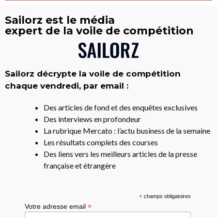
Sailorz est le média
expert de la voile de compétition
Sailorz décrypte la voile de compétition
chaque vendredi, par email :
Des articles de fond et des enquêtes exclusives
Des interviews en profondeur
La rubrique Mercato : l’actu business de la semaine
Les résultats complets des courses
Des liens vers les meilleurs articles de la presse
française et étrangère
*
champs obligatoires
*
Votre adresse email