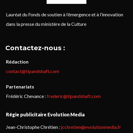
Lauréat du Fonds de soutien à l’émergence et à l’innovation
dans la presse du ministère de la Culture
Contactez-nous :
Rédaction
contact@tipandshaft.com
Partenariats
Frédéric Chevance :
frederic@tipandshaft.com
Régie publicitaire Evolution Media
Jean-Christophe Chrétien :
jcchretien@evolutionmedia.fr