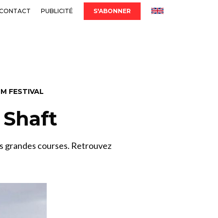
CONTACT
PUBLICITÉ
S'ABONNER
LM FESTIVAL
 Shaft
es grandes courses. Retrouvez