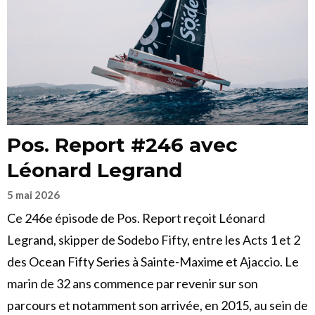
Pos. Report #246 avec
Léonard Legrand
5 mai 2026
Ce 246e épisode de Pos. Report reçoit Léonard
Legrand, skipper de Sodebo Fifty, entre les Acts 1 et 2
des Ocean Fifty Series à Sainte-Maxime et Ajaccio. Le
marin de 32 ans commence par revenir sur son
parcours et notamment son arrivée, en 2015, au sein de