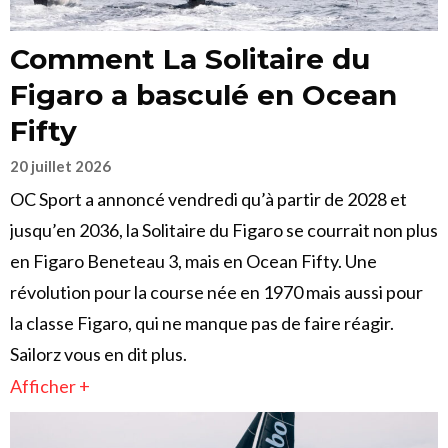
Comment La Solitaire du
Figaro a basculé en Ocean
Fifty
20 juillet 2026
OC Sport a annoncé vendredi qu’à partir de 2028 et
jusqu’en 2036, la Solitaire du Figaro se courrait non plus
en Figaro Beneteau 3, mais en Ocean Fifty. Une
révolution pour la course née en 1970 mais aussi pour
la classe Figaro, qui ne manque pas de faire réagir.
Sailorz vous en dit plus.
Afficher +