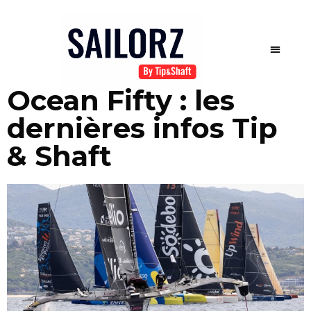
Ocean Fifty : les
dernières infos Tip
& Shaft