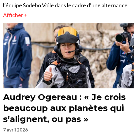
l’équipe Sodebo Voile dans le cadre d’une alternance.
Afficher +
Audrey Ogereau : « Je crois
beaucoup aux planètes qui
s’alignent, ou pas »
7 avril 2026