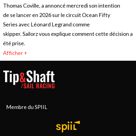
Thomas Coville, a annoncé mercredi son intention
de se lancer en 2026 sur le circuit Ocean Fifty
Series avec Léonard Legrand comme
skipper. Sailorz vous explique comment cette décision a
été prise.
Afficher +
Membre du SPIIL