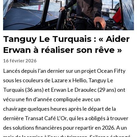
Tanguy Le Turquais : « Aider
Erwan à réaliser son rêve »
16 février 2026
Lancés depuis l’an dernier sur un projet Ocean Fifty
sous les couleurs de Lazare x Hellio, Tanguy Le
Turquais (36 ans) et Erwan Le Draoulec (29 ans) ont
vécu une fin d’année compliquée avec un
chavirage quelques heures après le départ de la
dernière Transat Café L’Or, qui les a obligés à trouver
des solutions financières pour repartir en 2026. A un