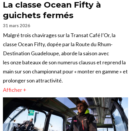
La classe Ocean Fifty à
guichets fermés
31 mars 2026
Malgré trois chavirages sur la Transat Café l’Or, la
classe Ocean Fifty, dopée par la Route du Rhum-
Destination Guadeloupe, aborde la saison avec
les onze bateaux de son numerus clausus et reprend la
main sur son championnat pour « monter en gamme » et
prolonger son attractivité.
Afficher +