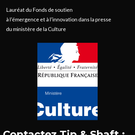
Lauréat du Fonds de soutien
à l’émergence et à l’innovation dans la presse
du ministère de la Culture
Contactez Tip & Shaft :