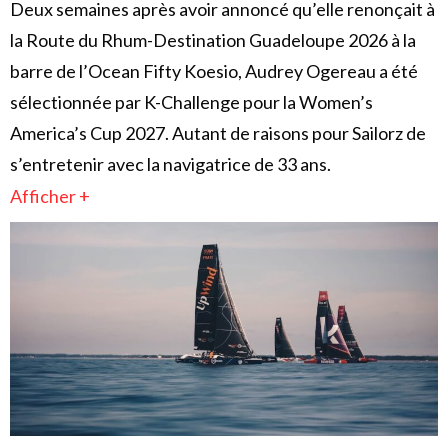
Deux semaines après avoir annoncé qu’elle renonçait à
la Route du Rhum-Destination Guadeloupe 2026 à la
barre de l’Ocean Fifty Koesio, Audrey Ogereau a été
sélectionnée par K-Challenge pour la Women’s
America’s Cup 2027. Autant de raisons pour Sailorz de
s’entretenir avec la navigatrice de 33 ans.
Afficher +