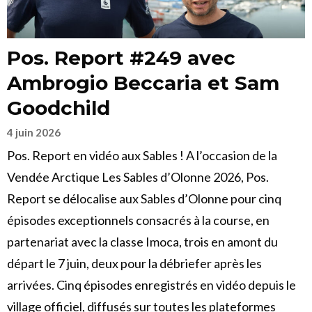
Pos. Report #249 avec
Ambrogio Beccaria et Sam
Goodchild
4 juin 2026
Pos. Report en vidéo aux Sables ! A l’occasion de la
Vendée Arctique Les Sables d’Olonne 2026, Pos.
Report se délocalise aux Sables d’Olonne pour cinq
épisodes exceptionnels consacrés à la course, en
partenariat avec la classe Imoca, trois en amont du
départ le 7 juin, deux pour la débriefer après les
arrivées. Cinq épisodes enregistrés en vidéo depuis le
village officiel, diffusés sur toutes les plateformes