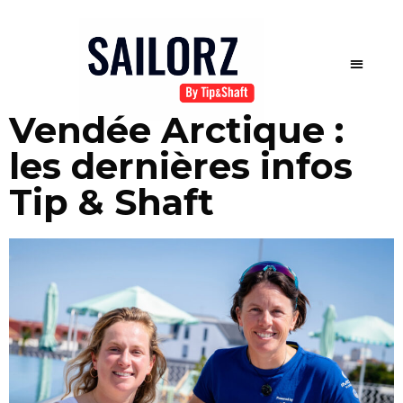
Vendée Arctique :
les dernières infos
Tip & Shaft