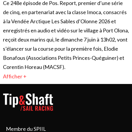
Ce 248e épisode de Pos. Report, premier d’une série
de cinq, en partenariat avec la classe Imoca, consacrés
à la Vendée Arctique Les Sables d’Olonne 2026 et
enregistrés en audio et vidéo sur le village à Port Olona,
reçoit deux marins qui, le dimanche 7 juin à 13h02, vont
s’élancer sur la course pour la première fois, Elodie
Bonafous (Associations Petits Princes-Quéguiner) et
Corentin Horeau (MACSF).
Afficher +
Membre du SPIIL