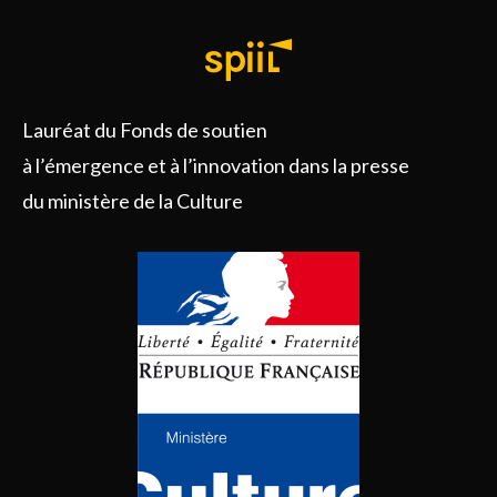
Lauréat du Fonds de soutien
à l’émergence et à l’innovation dans la presse
du ministère de la Culture