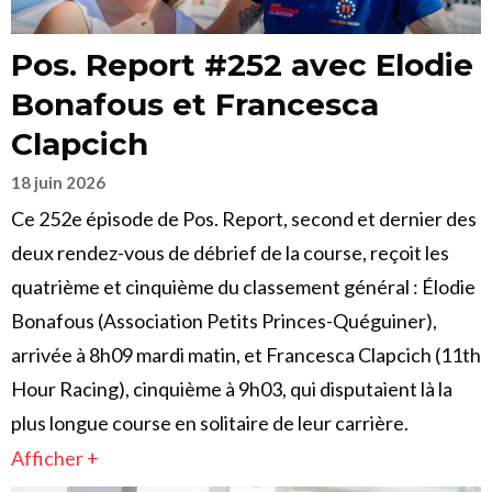
Pos. Report #252 avec Elodie
Bonafous et Francesca
Clapcich
18 juin 2026
Ce 252e épisode de Pos. Report, second et dernier des
deux rendez-vous de débrief de la course, reçoit les
quatrième et cinquième du classement général : Élodie
Bonafous (Association Petits Princes-Quéguiner),
arrivée à 8h09 mardi matin, et Francesca Clapcich (11th
Hour Racing), cinquième à 9h03, qui disputaient là la
plus longue course en solitaire de leur carrière.
Afficher +