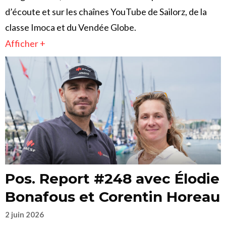
d’écoute et sur les chaînes YouTube de Sailorz, de la
classe Imoca et du Vendée Globe.
Afficher +
Pos. Report #248 avec Élodie
Bonafous et Corentin Horeau
2 juin 2026