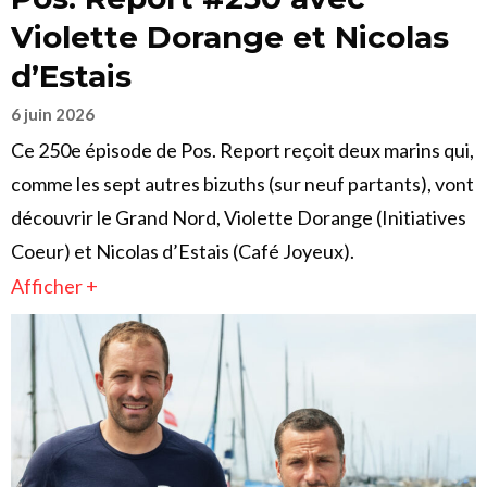
Violette Dorange et Nicolas
d’Estais
6 juin 2026
Ce 250e épisode de Pos. Report reçoit deux marins qui,
comme les sept autres bizuths (sur neuf partants), vont
découvrir le Grand Nord, Violette Dorange (Initiatives
Coeur) et Nicolas d’Estais (Café Joyeux).
Afficher +