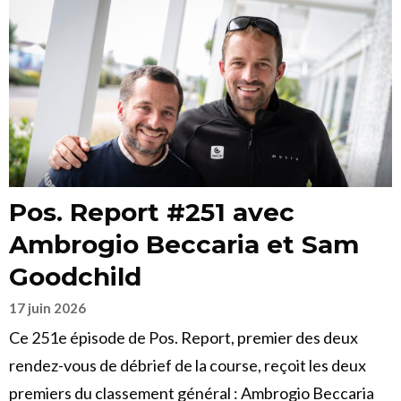
Pos. Report #251 avec
Ambrogio Beccaria et Sam
Goodchild
17 juin 2026
Ce 251e épisode de Pos. Report, premier des deux
rendez-vous de débrief de la course, reçoit les deux
premiers du classement général : Ambrogio Beccaria