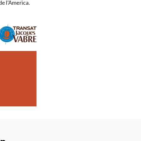
de l’America.