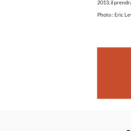
2013, il prendr
Photo : Eric Lev