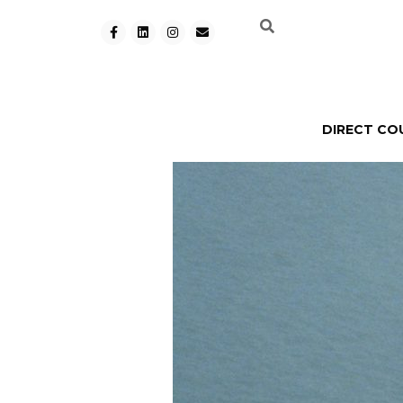
DIRECT CO