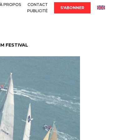
À PROPOS
CONTACT
S'ABONNER
PUBLICITÉ
LM FESTIVAL