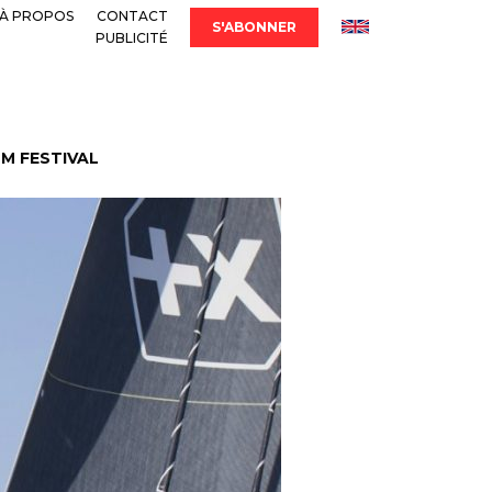
À PROPOS
CONTACT
S'ABONNER
PUBLICITÉ
LM FESTIVAL