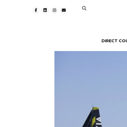
DIRECT CO