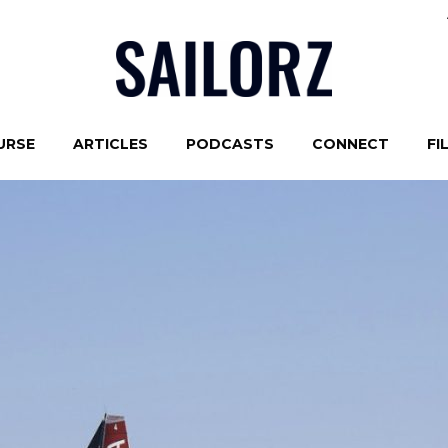
URSE
ARTICLES
PODCASTS
CONNECT
FI